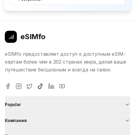
eSIMfo
eSIMfo предоставляет доступ к доступным eSIM-
картам более чем в 202 странах мира, делая ваше
путешествие бесшовным и всегда на связи.
Popular
Компания