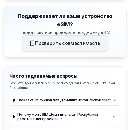
Поддерживает ли ваше устройство
eSIM?
Перед покупкой проверьте поддержку eSIM
Проверить совместимость
Часто задаваемые вопросы
Всё, что нужно знать о eSIM только для данных в Доминиканская
Республика
Какая eSIM лучшая для Доминиканская Республика?
Почему моя eSIM Доминиканская Республика
работает некорректно?