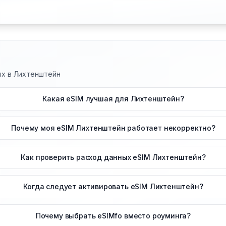
ных в Лихтенштейн
Какая eSIM лучшая для Лихтенштейн?
Почему моя eSIM Лихтенштейн работает некорректно?
Как проверить расход данных eSIM Лихтенштейн?
Когда следует активировать eSIM Лихтенштейн?
Почему выбрать eSIMfo вместо роуминга?