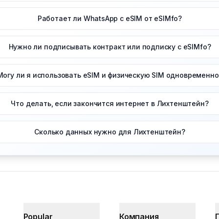
Работает ли WhatsApp с eSIM от eSIMfo?
Нужно ли подписывать контракт или подписку с eSIMfo?
Могу ли я использовать eSIM и физическую SIM одновременно
Что делать, если закончится интернет в Лихтенштейн?
Сколько данных нужно для Лихтенштейн?
Popular
Компания