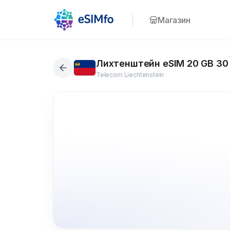
Магазин
Лихтенштейн eSIM 20 GB 30
Telecom Liechtenstein