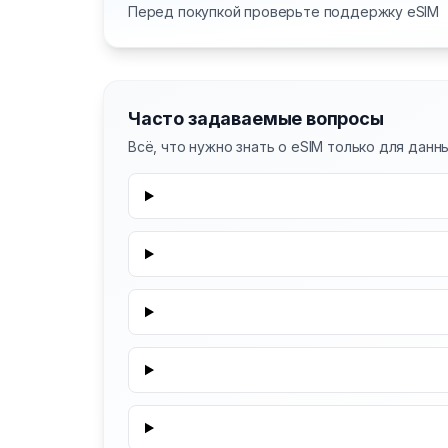
Перед покупкой проверьте поддержку eSIM
Часто задаваемые вопросы
Всё, что нужно знать о eSIM только для дан