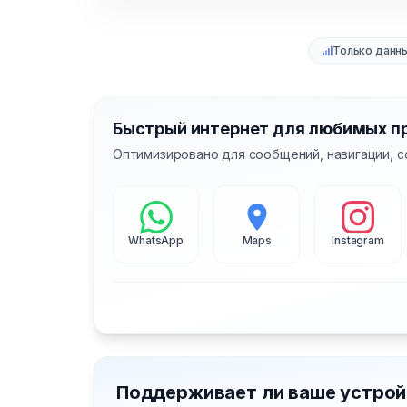
Только данн
Быстрый интернет для любимых п
Оптимизировано для сообщений, навигации, с
WhatsApp
Maps
Instagram
Поддерживает ли ваше устрой