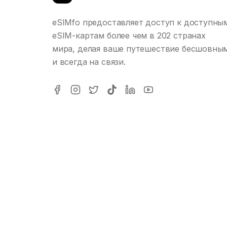
eSIMfo предоставляет доступ к доступны
eSIM-картам более чем в 202 странах
мира, делая ваше путешествие бесшовны
и всегда на связи.