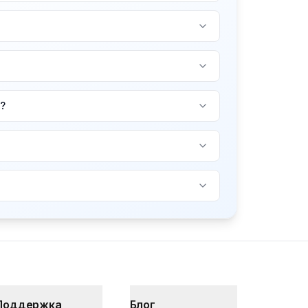
?
Поддержка
Блог