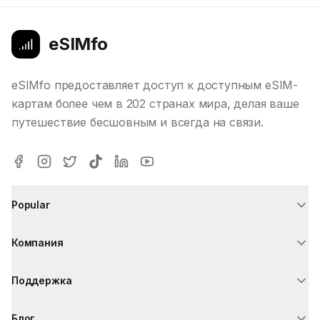
eSIMfo
eSIMfo предоставляет доступ к доступным eSIM-
картам более чем в 202 странах мира, делая ваше
путешествие бесшовным и всегда на связи.
Popular
Компания
Поддержка
Блог