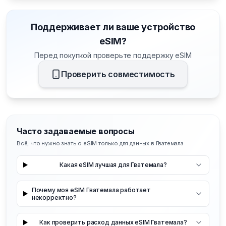
Поддерживает ли ваше устройство
eSIM?
Перед покупкой проверьте поддержку eSIM
Проверить совместимость
Часто задаваемые вопросы
Всё, что нужно знать о eSIM только для данных в Гватемала
Какая eSIM лучшая для Гватемала?
Почему моя eSIM Гватемала работает
некорректно?
Как проверить расход данных eSIM Гватемала?