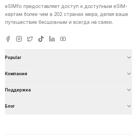
eSIMfo предоставляет доступ к доступным eSIM-
картам более чем в 202 странах мира, делая ваше
путешествие бесшовным и всегда на связи.
Popular
Компания
Поддержка
Блог