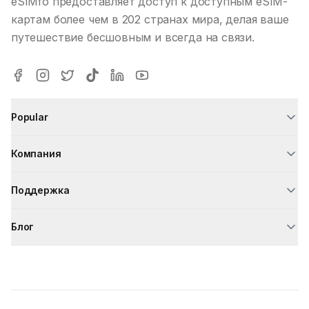
eSIMfo предоставляет доступ к доступным eSIM-
картам более чем в 202 странах мира, делая ваше
путешествие бесшовным и всегда на связи.
Popular
Компания
Поддержка
Блог