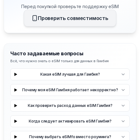
Перед покупкой проверьте поддержку eSIM
Проверить совместимость
Часто задаваемые вопросы
Всё, что нужно знать о eSIM только для данных в Гамбия
Какая eSIM лучшая для Гамбия?
Почему моя eSIM Гамбия работает некорректно?
Как проверить расход данных eSIM Гамбия?
Когда следует активировать eSIM Гамбия?
Почему выбрать eSIMfo вместо роуминга?