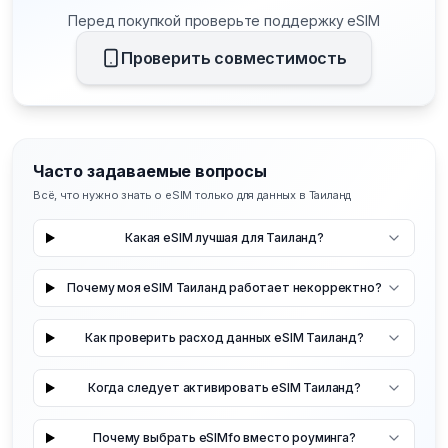
Перед покупкой проверьте поддержку eSIM
Проверить совместимость
Часто задаваемые вопросы
Всё, что нужно знать о eSIM только для данных в Таиланд
Какая eSIM лучшая для Таиланд?
Почему моя eSIM Таиланд работает некорректно?
Как проверить расход данных eSIM Таиланд?
Когда следует активировать eSIM Таиланд?
Почему выбрать eSIMfo вместо роуминга?