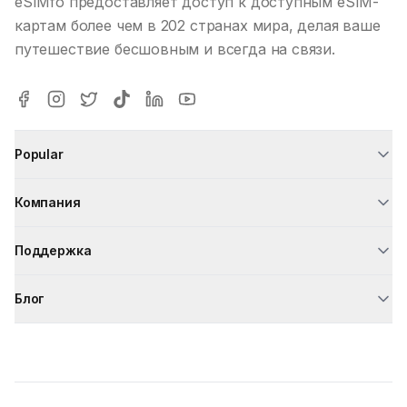
eSIMfo предоставляет доступ к доступным eSIM-
картам более чем в 202 странах мира, делая ваше
путешествие бесшовным и всегда на связи.
Popular
Компания
Поддержка
Блог