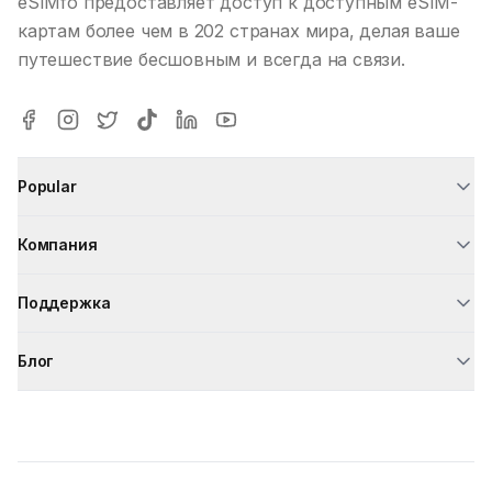
eSIMfo предоставляет доступ к доступным eSIM-
картам более чем в 202 странах мира, делая ваше
путешествие бесшовным и всегда на связи.
Popular
Компания
Поддержка
Блог