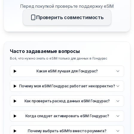
Перед покупкой проверьте поддержку eSIM
Проверить совместимость
Часто задаваемые вопросы
Всё, что нужно знать о eSIM только для данных в Гондурас
Какая eSIM лучшая для Гондурас?
Почему моя eSIM Гондурас работает некорректно?
Как проверить расход данных eSIM Гондурас?
Когда следует активировать eSIM Гондурас?
Почему выбрать eSIMfo вместо роуминга?