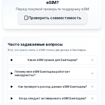
eSIM?
Перед покупкой проверьте поддержку eSIM
Проверить совместимость
Часто задаваемые вопросы
Всё, что нужно знать о eSIM только для данных в Бангладеш
Какая eSIM лучшая для Бангладеш?
Почему моя eSIM Бангладеш работает
некорректно?
Как проверить расход данных eSIM Бангладеш?
Когда следует активировать eSIM Бангладеш?