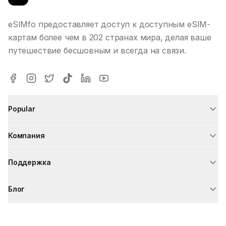
eSIMfo предоставляет доступ к доступным eSIM-
картам более чем в 202 странах мира, делая ваше
путешествие бесшовным и всегда на связи.
Popular
Компания
Поддержка
Блог