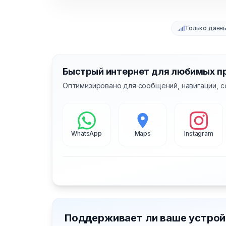
Только данн
Быстрый интернет для любимых п
Оптимизировано для сообщений, навигации, с
WhatsApp
Maps
Instagram
Поддерживает ли ваше устрой