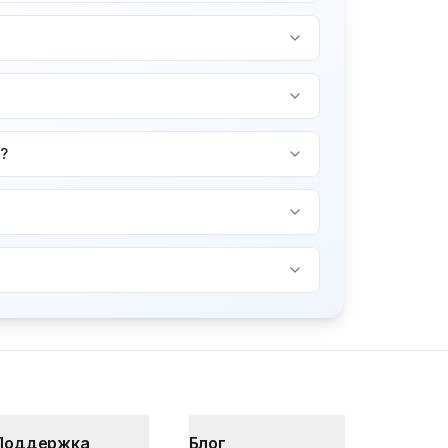
?
Поддержка
Блог