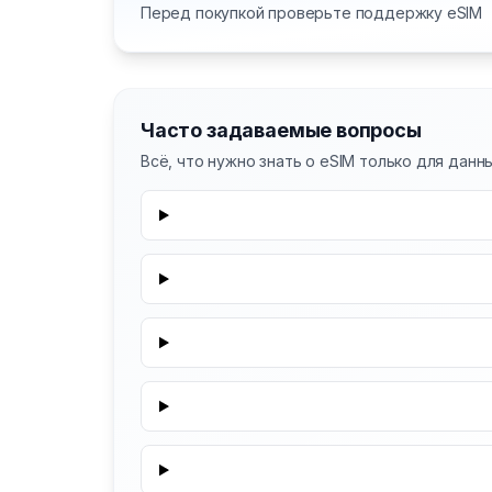
Перед покупкой проверьте поддержку eSIM
Часто задаваемые вопросы
Всё, что нужно знать о eSIM только для данн