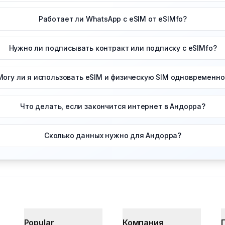
Работает ли WhatsApp с eSIM от eSIMfo?
Нужно ли подписывать контракт или подписку с eSIMfo?
Могу ли я использовать eSIM и физическую SIM одновременно
Что делать, если закончится интернет в Андорра?
Сколько данных нужно для Андорра?
Popular
Компания