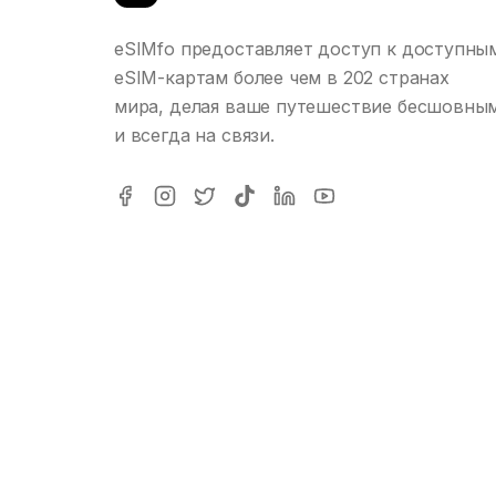
eSIMfo предоставляет доступ к доступны
eSIM-картам более чем в 202 странах
мира, делая ваше путешествие бесшовны
и всегда на связи.