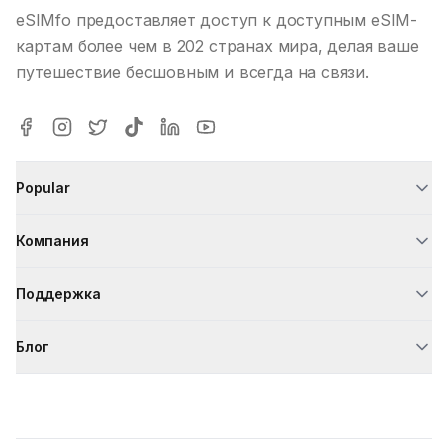
eSIMfo предоставляет доступ к доступным eSIM-
картам более чем в 202 странах мира, делая ваше
путешествие бесшовным и всегда на связи.
Popular
Компания
Поддержка
Блог