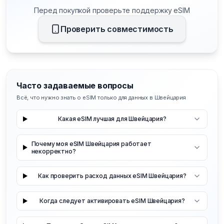
Перед покупкой проверьте поддержку eSIM
Проверить совместимость
Часто задаваемые вопросы
Всё, что нужно знать о eSIM только для данных в Швейцария
Какая eSIM лучшая для Швейцария?
Почему моя eSIM Швейцария работает
некорректно?
Как проверить расход данных eSIM Швейцария?
Когда следует активировать eSIM Швейцария?