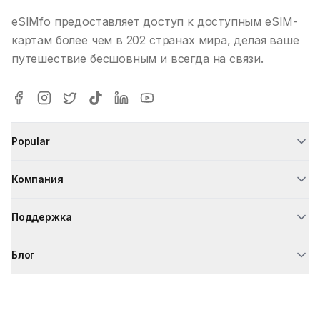
eSIMfo предоставляет доступ к доступным eSIM-
картам более чем в 202 странах мира, делая ваше
путешествие бесшовным и всегда на связи.
Popular
Компания
Поддержка
Блог