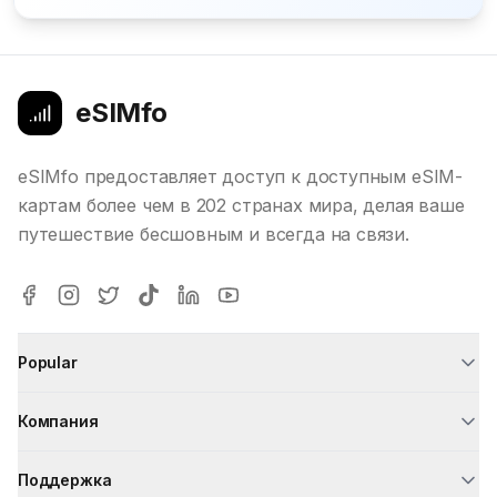
eSIMfo
eSIMfo предоставляет доступ к доступным eSIM-
картам более чем в 202 странах мира, делая ваше
путешествие бесшовным и всегда на связи.
Popular
Компания
Поддержка