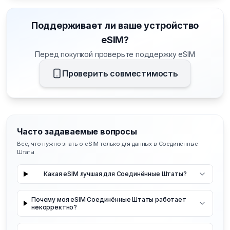
Поддерживает ли ваше устройство
eSIM?
Перед покупкой проверьте поддержку eSIM
Проверить совместимость
Часто задаваемые вопросы
Всё, что нужно знать о eSIM только для данных в Соединённые
Штаты
Какая eSIM лучшая для Соединённые Штаты?
Почему моя eSIM Соединённые Штаты работает
некорректно?