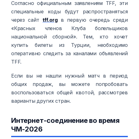
Согласно официальным заявлениям TFF, эти
специальные коды будут распространяться
через сайт
tff.org
в первую очередь среди
«Красных членов Клуба болельщиков
национальной сборной». Тем, кто хочет
купить билеты из Турции, необходимо
оперативно следить за каналами объявлений
TFF.
Если вы не нашли нужный матч в период
общих продаж, вы можете попробовать
воспользоваться общей квотой, рассмотрев
варианты других стран.
Интернет-соединение во время
ЧМ-2026