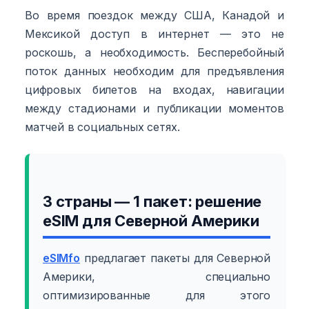
Во время поездок между США, Канадой и
Мексикой доступ в интернет — это не
роскошь, а необходимость. Бесперебойный
поток данных необходим для предъявления
цифровых билетов на входах, навигации
между стадионами и публикации моментов
матчей в социальных сетях.
3 страны — 1 пакет: решение
eSIM для Северной Америки
eSIMfo
предлагает пакеты для Северной
Америки, специально
оптимизированные для этого