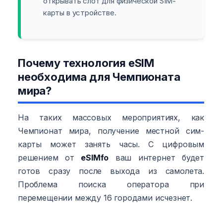
открывать слот для физической SIM-
карты в устройстве.
Почему технология eSIM
необходима для Чемпионата
мира?
На таких массовых мероприятиях, как
Чемпионат мира, получение местной сим-
карты может занять часы. С цифровым
решением от
eSIMfo
ваш интернет будет
готов сразу после выхода из самолета.
Проблема поиска оператора при
перемещении между 16 городами исчезнет.