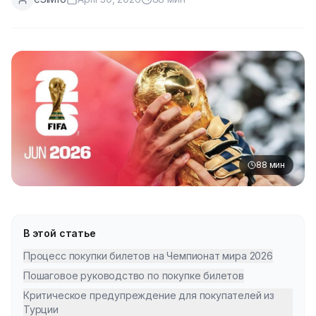
88
мин
В этой статье
Процесс покупки билетов на Чемпионат мира 2026
Пошаговое руководство по покупке билетов
Критическое предупреждение для покупателей из
Турции