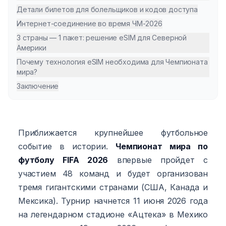
Детали билетов для болельщиков и кодов доступа
Интернет-соединение во время ЧМ-2026
3 страны — 1 пакет: решение eSIM для Северной
Америки
Почему технология eSIM необходима для Чемпионата
мира?
Заключение
Приближается крупнейшее футбольное
событие в истории.
Чемпионат мира по
футболу FIFA 2026
впервые пройдет с
участием 48 команд и будет организован
тремя гигантскими странами (США, Канада и
Мексика). Турнир начнется 11 июня 2026 года
на легендарном стадионе «Ацтека» в Мехико