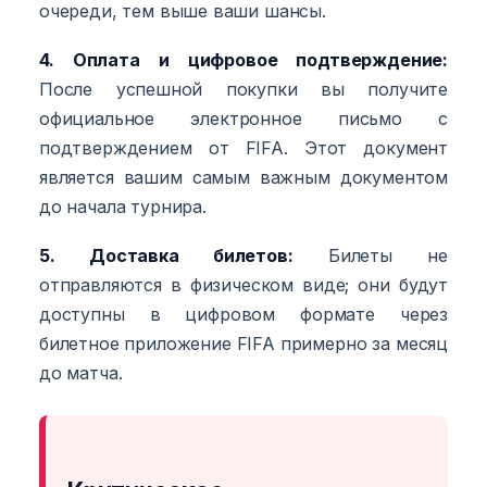
очереди, тем выше ваши шансы.
4. Оплата и цифровое подтверждение:
После успешной покупки вы получите
официальное электронное письмо с
подтверждением от FIFA. Этот документ
является вашим самым важным документом
до начала турнира.
5. Доставка билетов:
Билеты не
отправляются в физическом виде; они будут
доступны в цифровом формате через
билетное приложение FIFA примерно за месяц
до матча.