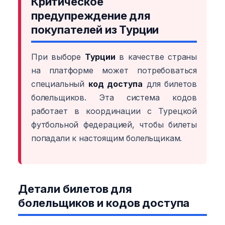
Критическое
предупреждение для
покупателей из Турции
При выборе
Турции
в качестве страны
на платформе может потребоваться
специальный
код доступа
для билетов
болельщиков. Эта система кодов
работает в координации с Турецкой
футбольной федерацией, чтобы билеты
попадали к настоящим болельщикам.
Детали билетов для
болельщиков и кодов доступа