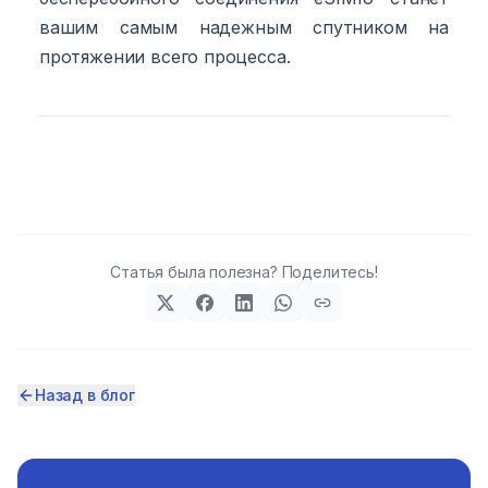
вашим самым надежным спутником на
протяжении всего процесса.
Статья была полезна? Поделитесь!
Назад в блог