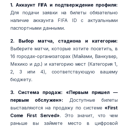
1. Аккаунт FIFA и подтверждение профиля:
Для подачи заявки на билеты обязательно
наличие аккаунта FIFA ID с актуальными
паспортными данными.
2. Выбор матча, стадиона и категории:
Выберите матчи, которые хотите посетить, в
16 городах-организаторах (Майами, Ванкувер,
Мехико и др.) и категорию мест (Категория 1,
2, 3 или 4), соответствующую вашему
бюджету.
3. Система продаж: «Первым пришел —
первым обслужен»:
Доступные билеты
выставляются на продажу по системе
«First
Come First Served»
. Это значит, что чем
раньше вы займете место в цифровой