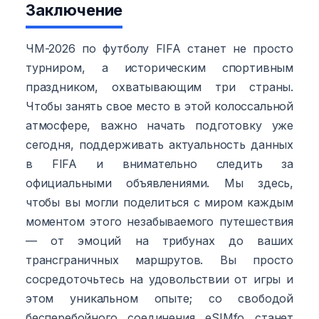
Заключение
ЧМ-2026 по футболу FIFA станет не просто
турниром, а историческим спортивным
праздником, охватывающим три страны.
Чтобы занять свое место в этой колоссальной
атмосфере, важно начать подготовку уже
сегодня, поддерживать актуальность данных
в FIFA и внимательно следить за
официальными объявлениями. Мы здесь,
чтобы вы могли поделиться с миром каждым
моментом этого незабываемого путешествия
— от эмоций на трибунах до ваших
трансграничных маршрутов. Вы просто
сосредоточьтесь на удовольствии от игры и
этом уникальном опыте; со свободой
бесперебойного соединения eSIMfo станет