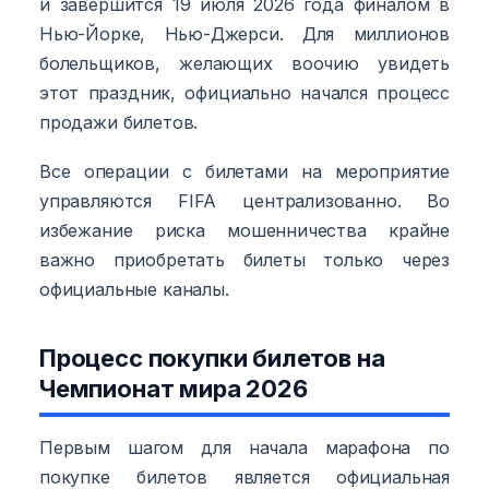
и завершится 19 июля 2026 года финалом в
Нью-Йорке, Нью-Джерси. Для миллионов
болельщиков, желающих воочию увидеть
этот праздник, официально начался процесс
продажи билетов.
Все операции с билетами на мероприятие
управляются FIFA централизованно. Во
избежание риска мошенничества крайне
важно приобретать билеты только через
официальные каналы.
Процесс покупки билетов на
Чемпионат мира 2026
Первым шагом для начала марафона по
покупке билетов является официальная