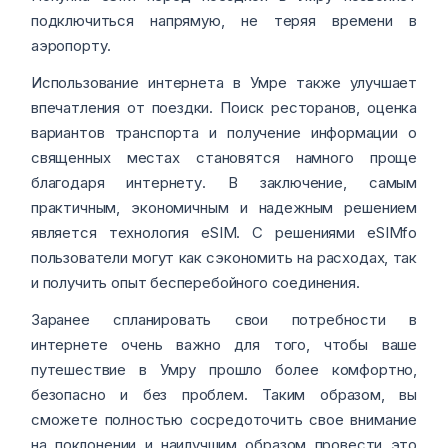
подключиться напрямую, не теряя времени в
аэропорту.
Использование интернета в Умре также улучшает
впечатления от поездки. Поиск ресторанов, оценка
вариантов транспорта и получение информации о
священных местах становятся намного проще
благодаря интернету. В заключение, самым
практичным, экономичным и надежным решением
является технология eSIM. С решениями eSIMfo
пользователи могут как сэкономить на расходах, так
и получить опыт бесперебойного соединения.
Заранее спланировать свои потребности в
интернете очень важно для того, чтобы ваше
путешествие в Умру прошло более комфортно,
безопасно и без проблем. Таким образом, вы
сможете полностью сосредоточить свое внимание
на поклонении и наилучшим образом провести это