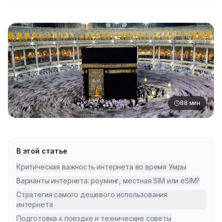
88
мин
В этой статье
Критическая важность интернета во время Умры
Варианты интернета: роуминг, местная SIM или eSIM?
Стратегия самого дешевого использования
интернета
Подготовка к поездке и технические советы