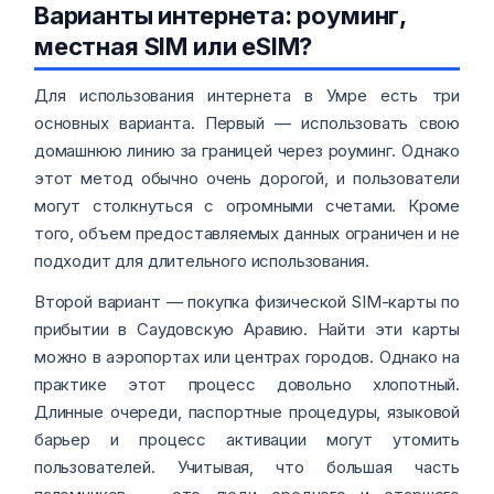
Варианты интернета: роуминг,
местная SIM или eSIM?
Для использования интернета в Умре есть три
основных варианта. Первый — использовать свою
домашнюю линию за границей через роуминг. Однако
этот метод обычно очень дорогой, и пользователи
могут столкнуться с огромными счетами. Кроме
того, объем предоставляемых данных ограничен и не
подходит для длительного использования.
Второй вариант — покупка физической SIM-карты по
прибытии в Саудовскую Аравию. Найти эти карты
можно в аэропортах или центрах городов. Однако на
практике этот процесс довольно хлопотный.
Длинные очереди, паспортные процедуры, языковой
барьер и процесс активации могут утомить
пользователей. Учитывая, что большая часть