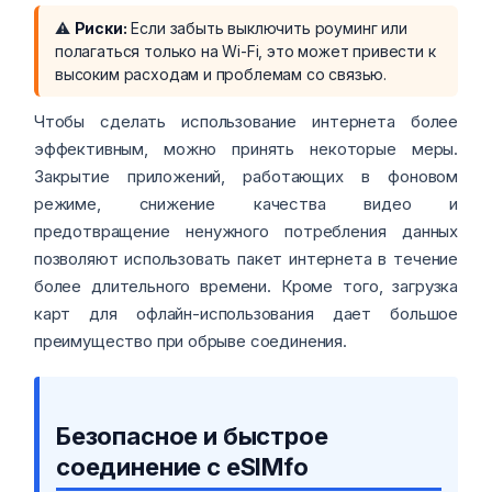
⚠️
Риски:
Если забыть выключить роуминг или
полагаться только на Wi-Fi, это может привести к
высоким расходам и проблемам со связью.
Чтобы сделать использование интернета более
эффективным, можно принять некоторые меры.
Закрытие приложений, работающих в фоновом
режиме, снижение качества видео и
предотвращение ненужного потребления данных
позволяют использовать пакет интернета в течение
более длительного времени. Кроме того, загрузка
карт для офлайн-использования дает большое
преимущество при обрыве соединения.
Безопасное и быстрое
соединение с eSIMfo