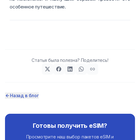
особенное путешествие.
Статья была полезна? Поделитесь!
Назад в блог
Готовы получить eSIM?
Просмотрите наш выбор пакетов eSIM и