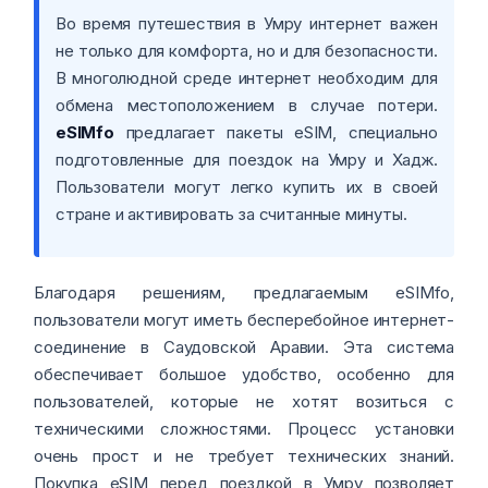
Во время путешествия в Умру интернет важен
не только для комфорта, но и для безопасности.
В многолюдной среде интернет необходим для
обмена местоположением в случае потери.
eSIMfo
предлагает пакеты eSIM, специально
подготовленные для поездок на Умру и Хадж.
Пользователи могут легко купить их в своей
стране и активировать за считанные минуты.
Благодаря решениям, предлагаемым eSIMfo,
пользователи могут иметь бесперебойное интернет-
соединение в Саудовской Аравии. Эта система
обеспечивает большое удобство, особенно для
пользователей, которые не хотят возиться с
техническими сложностями. Процесс установки
очень прост и не требует технических знаний.
Покупка eSIM перед поездкой в Умру позволяет