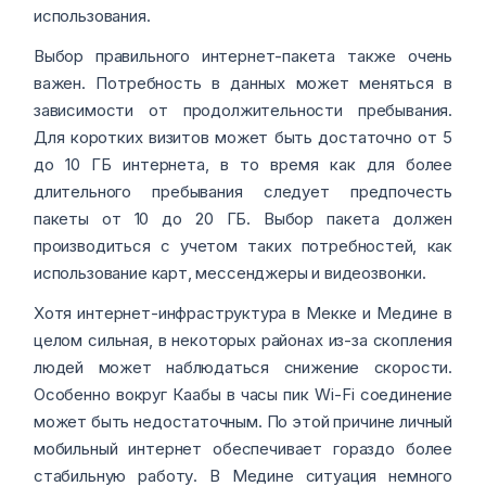
использования.
Выбор правильного интернет-пакета также очень
важен. Потребность в данных может меняться в
зависимости от продолжительности пребывания.
Для коротких визитов может быть достаточно от 5
до 10 ГБ интернета, в то время как для более
длительного пребывания следует предпочесть
пакеты от 10 до 20 ГБ. Выбор пакета должен
производиться с учетом таких потребностей, как
использование карт, мессенджеры и видеозвонки.
Хотя интернет-инфраструктура в Мекке и Медине в
целом сильная, в некоторых районах из-за скопления
людей может наблюдаться снижение скорости.
Особенно вокруг Каабы в часы пик Wi-Fi соединение
может быть недостаточным. По этой причине личный
мобильный интернет обеспечивает гораздо более
стабильную работу. В Медине ситуация немного