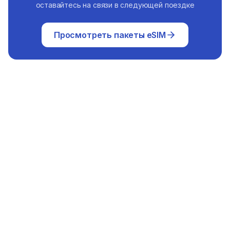
оставайтесь на связи в следующей поездке
Просмотреть пакеты eSIM