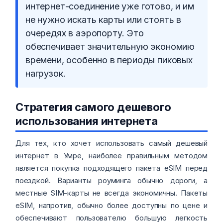
интернет-соединение уже готово, и им
не нужно искать карты или стоять в
очередях в аэропорту. Это
обеспечивает значительную экономию
времени, особенно в периоды пиковых
нагрузок.
Стратегия самого дешевого
использования интернета
Для тех, кто хочет использовать самый дешевый
интернет в Умре, наиболее правильным методом
является покупка подходящего пакета eSIM перед
поездкой. Варианты роуминга обычно дороги, а
местные SIM-карты не всегда экономичны. Пакеты
eSIM, напротив, обычно более доступны по цене и
обеспечивают пользователю большую легкость