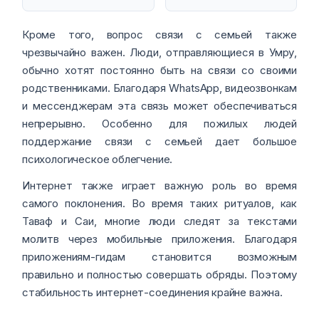
Кроме того, вопрос связи с семьей также
чрезвычайно важен. Люди, отправляющиеся в Умру,
обычно хотят постоянно быть на связи со своими
родственниками. Благодаря WhatsApp, видеозвонкам
и мессенджерам эта связь может обеспечиваться
непрерывно. Особенно для пожилых людей
поддержание связи с семьей дает большое
психологическое облегчение.
Интернет также играет важную роль во время
самого поклонения. Во время таких ритуалов, как
Таваф и Саи, многие люди следят за текстами
молитв через мобильные приложения. Благодаря
приложениям-гидам становится возможным
правильно и полностью совершать обряды. Поэтому
стабильность интернет-соединения крайне важна.