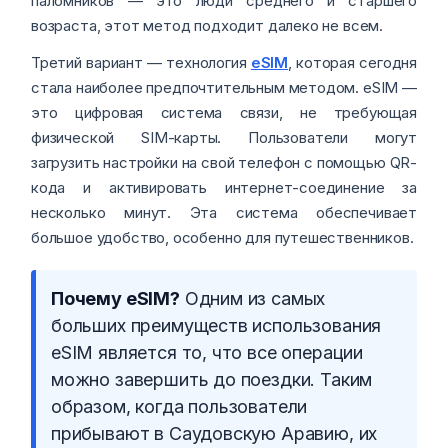
паломников — это люди среднего и старшего
возраста, этот метод подходит далеко не всем.
Третий вариант — технология
eSIM
, которая сегодня
стала наиболее предпочтительным методом. eSIM —
это цифровая система связи, не требующая
физической SIM-карты. Пользователи могут
загрузить настройки на свой телефон с помощью QR-
кода и активировать интернет-соединение за
несколько минут. Эта система обеспечивает
большое удобство, особенно для путешественников.
Почему eSIM?
Одним из самых
больших преимуществ использования
eSIM является то, что все операции
можно завершить до поездки. Таким
образом, когда пользователи
прибывают в Саудовскую Аравию, их