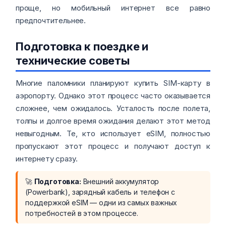
проще, но мобильный интернет все равно
предпочтительнее.
Подготовка к поездке и
технические советы
Многие паломники планируют купить SIM-карту в
аэропорту. Однако этот процесс часто оказывается
сложнее, чем ожидалось. Усталость после полета,
толпы и долгое время ожидания делают этот метод
невыгодным. Те, кто использует eSIM, полностью
пропускают этот процесс и получают доступ к
интернету сразу.
🚀
Подготовка:
Внешний аккумулятор
(Powerbank), зарядный кабель и телефон с
поддержкой eSIM — одни из самых важных
потребностей в этом процессе.