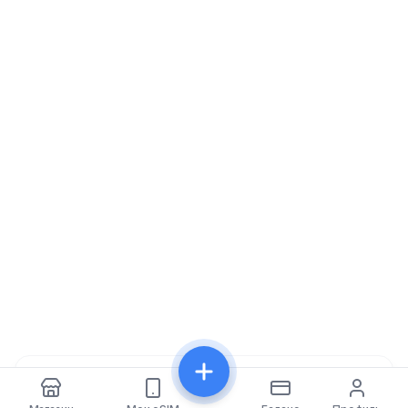
Поделиться