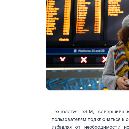
Технология eSIM, совершивш
пользователям подключаться к 
избавляя от необходимости ис