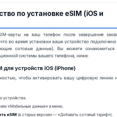
тво по установке eSIM (iOS и
SIM-карты на ваш телефон после завершения зака
 что во время установки ваше устройство подключено
вующие сотовые данные). Вы можете ознакомиться
ционной системы вашего телефона, ниже:
 для устройств iOS (iPhone)
ностью, чтобы активировать вашу цифровую линию 
о устройства.
или «Мобильные данные» в меню.
ть eSIM
(в старых версиях — «Добавить сотовый тариф»).