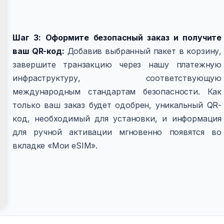
Шаг 3: Оформите безопасный заказ и получите
ваш QR-код:
Добавив выбранный пакет в корзину,
завершите транзакцию через нашу платежную
инфраструктуру, соответствующую
международным стандартам безопасности. Как
только ваш заказ будет одобрен, уникальный QR-
код, необходимый для установки, и информация
для ручной активации мгновенно появятся во
вкладке «Мои eSIM».