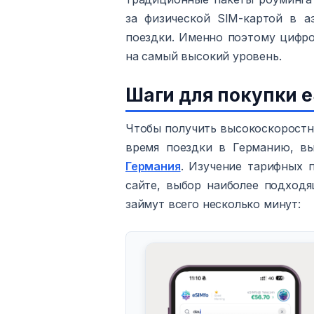
за физической SIM-картой в а
поездки. Именно поэтому цифр
на самый высокий уровень.
Шаги для покупки 
Чтобы получить высокоскоростн
время поездки в Германию, в
Германия
. Изучение тарифных 
сайте, выбор наиболее подход
займут всего несколько минут: