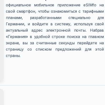
официальное мобильное приложение eSIMfo на
свой смартфон, чтобы ознакомиться с тарифными
планами, разработанными специально для
Германии, и войдите в систему, используя свой
актуальный адрес электронной почты. Набрав
«Германия» в удобной строке поиска на главном
экране, вы за считанные секунды перейдете на
страницу со списком предложений для этой
страны.