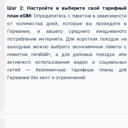
Шаг 2: Настройте и выберите свой тарифный
план eSIM:
Определитесь с пакетом в зависимости
от количества дней, которые вы проведете в
Германии, и вашего среднего ежедневного
потребления интернета. Для коротких поездок на
выходные можно выбрать экономичные пакеты с
лимитом гигабайт, а для деловых поездок или
активного использования видео и социальных
сетей — безлимитные тарифные планы для
Германии без квот и ограничений.