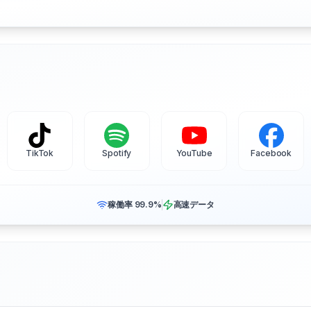
TikTok
Spotify
YouTube
Facebook
稼働率 99.9%
高速データ