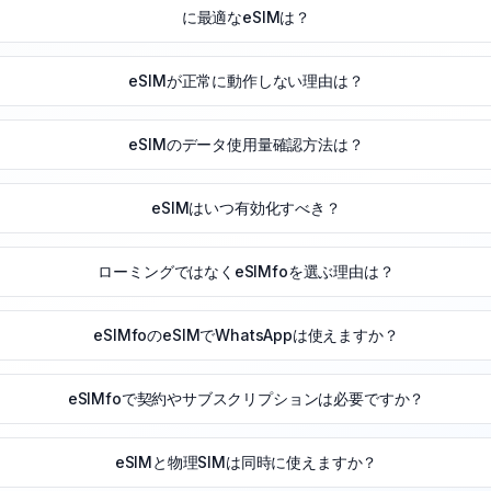
に最適なeSIMは？
eSIMが正常に動作しない理由は？
eSIMのデータ使用量確認方法は？
eSIMはいつ有効化すべき？
ローミングではなくeSIMfoを選ぶ理由は？
eSIMfoのeSIMでWhatsAppは使えますか？
eSIMfoで契約やサブスクリプションは必要ですか？
eSIMと物理SIMは同時に使えますか？