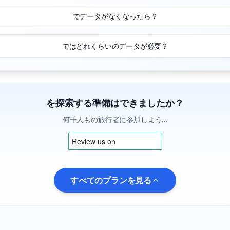
でデータがなくなったら？
ではどれくらいのデータが必要？
を探索する準備はできましたか？
何千人もの旅行者に参加しよう…
すべてのプランを見る