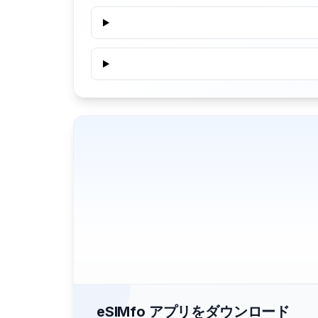
eSIMfo アプリをダウンロード