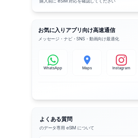
購入前に eSIM 対応を確認してください
お気に入りアプリ向け高速通信
メッセージ・ナビ・SNS・動画向け最適化
WhatsApp
Maps
Instagram
よくある質問
のデータ専用 eSIM について