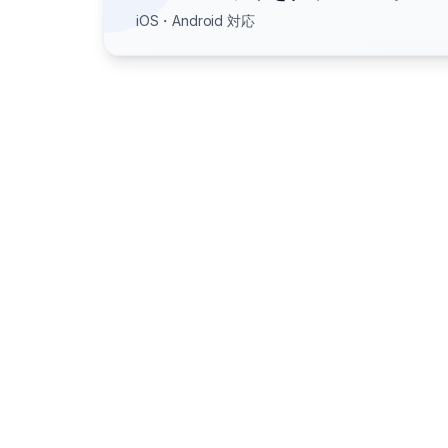
iOS・Android 対応