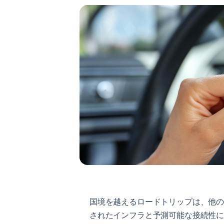
国境を越えるロードトリップは、他
されたインフラと予測可能な接続性