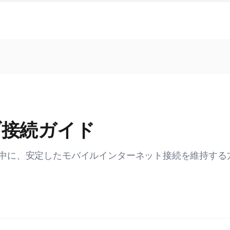
ブ接続ガイド
中に、安定したモバイルインターネット接続を維持する