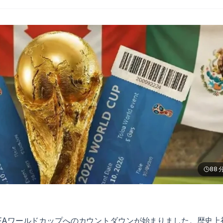
88
FIFAワールドカップへのカウントダウンが始まりました。歴史上