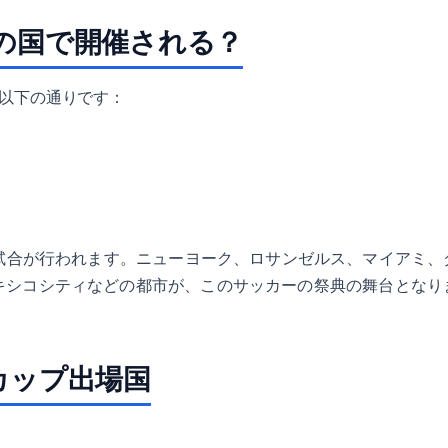
の国で開催される？
国は以下の通りです：
で試合が行われます。ニューヨーク、ロサンゼルス、マイアミ、
キシコシティなどの都市が、このサッカーの祭典の舞台となり
ドカップ出場国