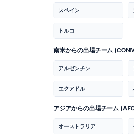
スペイン
トルコ
南米からの出場チーム (CONM
アルゼンチン
エクアドル
アジアからの出場チーム (AFC
オーストラリア