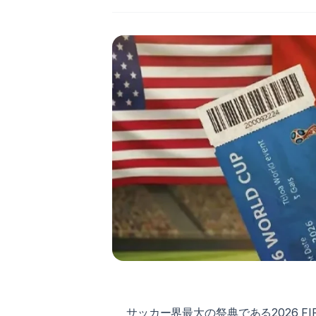
サッカー界最大の祭典である2026 