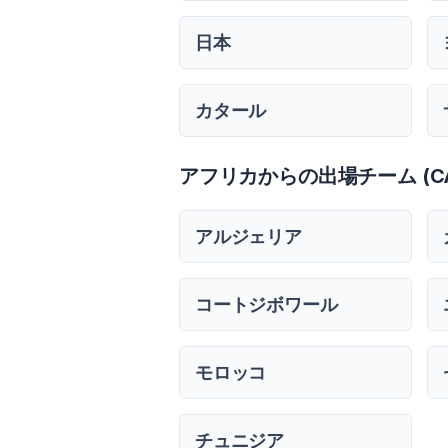
日本
カタール
アフリカからの出場チーム (CA
アルジェリア
コートジボワール
モロッコ
チュニジア