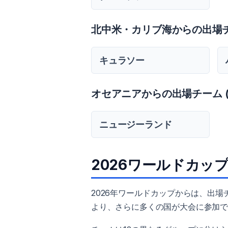
北中米・カリブ海からの出場チーム
キュラソー
オセアニアからの出場チーム (
ニュージーランド
2026ワールドカッ
2026年ワールドカップからは、出場
より、さらに多くの国が大会に参加