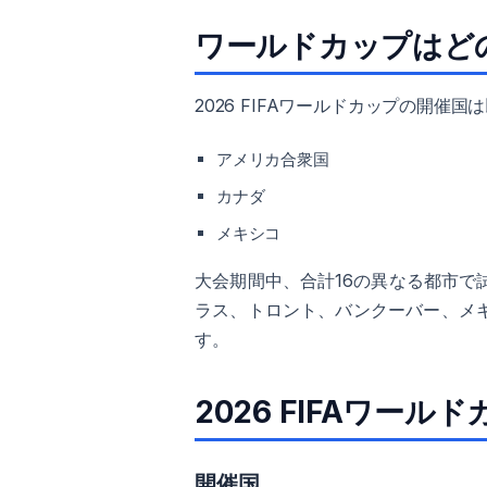
ワールドカップはど
2026 FIFAワールドカップの開催
アメリカ合衆国
カナダ
メキシコ
大会期間中、合計16の異なる都市
ラス、トロント、バンクーバー、メ
す。
2026 FIFAワール
開催国