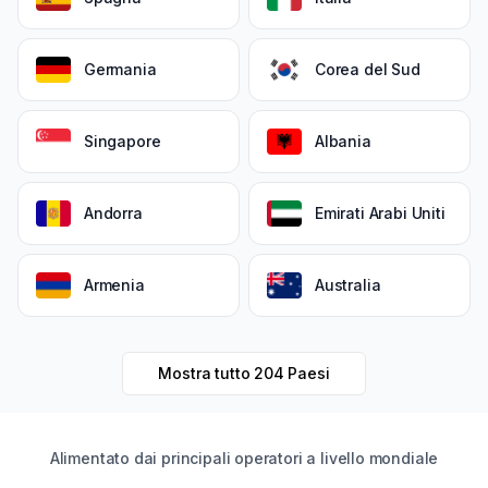
Germania
Corea del Sud
Singapore
Albania
Andorra
Emirati Arabi Uniti
Armenia
Australia
Mostra tutto
204
Paesi
Alimentato dai principali operatori a livello mondiale