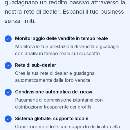
guadagnano un reddito passivo attraverso la
nostra rete di dealer. Espandi il tuo business
senza limiti.
Monitoraggio delle vendite in tempo reale
Monitora le tue prestazioni di vendita e guadagni
con analisi in tempo reale sul cruscotto
Rete di sub-dealer
Crea la tua rete di dealer e guadagna
automaticamente dalle loro vendite
Condivisione automatica dei ricavi
Pagamenti di commissione istantanei con
distribuzione trasparente dei profitti
Sistema globale, supporto locale
Copertura mondiale con supporto dedicato nella