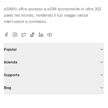
eSIMfo offre accesso a eSIM economiche in oltre 202
paesi nel mondo, rendendo il tuo viaggio senza
interruzioni e connesso.
Popular
Azienda
Supporto
Blog