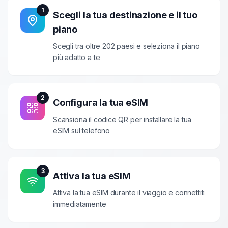
1
Scegli la tua destinazione e il tuo
piano
Scegli tra oltre 202 paesi e seleziona il piano
più adatto a te
2
Configura la tua eSIM
Scansiona il codice QR per installare la tua
eSIM sul telefono
3
Attiva la tua eSIM
Attiva la tua eSIM durante il viaggio e connettiti
immediatamente