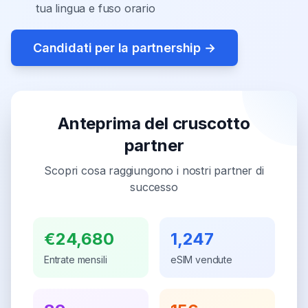
tua lingua e fuso orario
Candidati per la partnership
→
Anteprima del cruscotto
partner
Scopri cosa raggiungono i nostri partner di
successo
€24,680
1,247
Entrate mensili
eSIM vendute