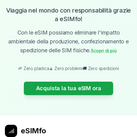
Viaggia nel mondo con responsabilità grazie
a eSIMfo!
Con le eSIM possiamo eliminare l'impatto
ambientale della produzione, confezionamento e
spedizione delle SIM fisiche.
Scopri di più
🌱 Zero plastica
🧘 Zero problemi
🚚 Zero spedizioni
Acquista la tua eSIM ora
eSIMfo