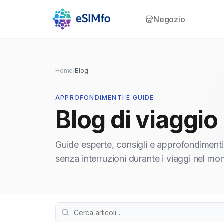
Negozio
Home
/
Blog
APPROFONDIMENTI E GUIDE
Blog di viaggio
Guide esperte, consigli e approfondimenti
senza interruzioni durante i viaggi nel m