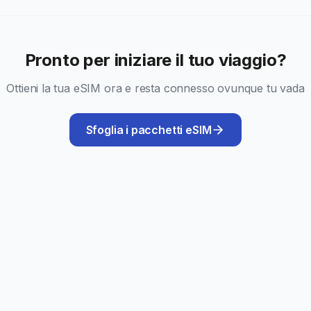
Pronto per iniziare il tuo viaggio?
Ottieni la tua eSIM ora e resta connesso ovunque tu vada
Sfoglia i pacchetti eSIM