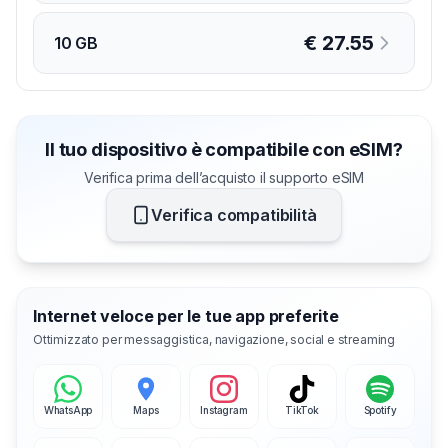
€
27.55
10 GB
Il tuo dispositivo è compatibile con eSIM?
Verifica prima dell’acquisto il supporto eSIM
Verifica compatibilità
Internet veloce per le tue app preferite
Ottimizzato per messaggistica, navigazione, social e streaming
WhatsApp
Maps
Instagram
TikTok
Spotify