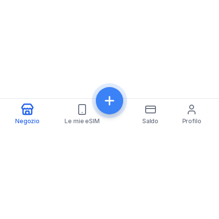
Negozio
Le mie eSIM
Saldo
Profilo