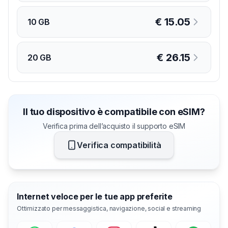
€
15.05
10 GB
€
26.15
20 GB
Il tuo dispositivo è compatibile con eSIM?
Verifica prima dell’acquisto il supporto eSIM
Verifica compatibilità
Internet veloce per le tue app preferite
Ottimizzato per messaggistica, navigazione, social e streaming