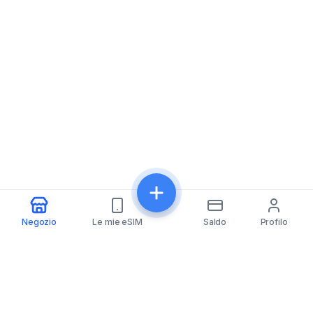
Negozio
Le mie eSIM
Saldo
Profilo