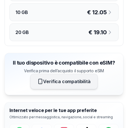
€
12.05
10 GB
€
19.10
20 GB
Il tuo dispositivo è compatibile con eSIM?
Verifica prima dell’acquisto il supporto eSIM
Verifica compatibilità
Internet veloce per le tue app preferite
Ottimizzato per messaggistica, navigazione, social e streaming