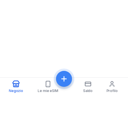
Negozio
Le mie eSIM
Saldo
Profilo