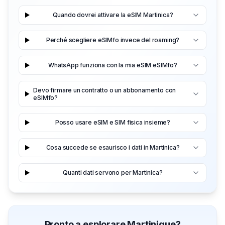
Quando dovrei attivare la eSIM Martinica?
Perché scegliere eSIMfo invece del roaming?
WhatsApp funziona con la mia eSIM eSIMfo?
Devo firmare un contratto o un abbonamento con
eSIMfo?
Posso usare eSIM e SIM fisica insieme?
Cosa succede se esaurisco i dati in Martinica?
Quanti dati servono per Martinica?
Pronto a esplorare Martinique?