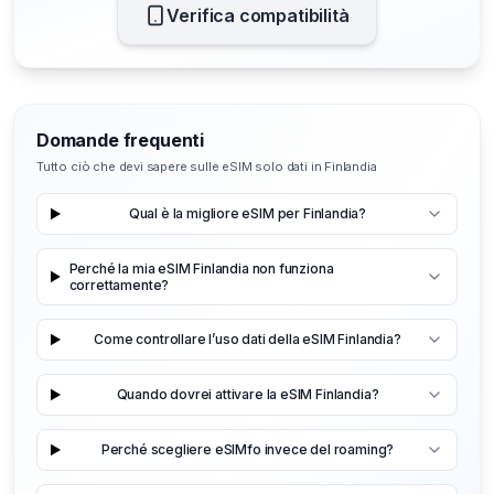
Verifica compatibilità
Domande frequenti
Tutto ciò che devi sapere sulle eSIM solo dati in Finlandia
Qual è la migliore eSIM per Finlandia?
Perché la mia eSIM Finlandia non funziona
correttamente?
Come controllare l’uso dati della eSIM Finlandia?
Quando dovrei attivare la eSIM Finlandia?
Perché scegliere eSIMfo invece del roaming?