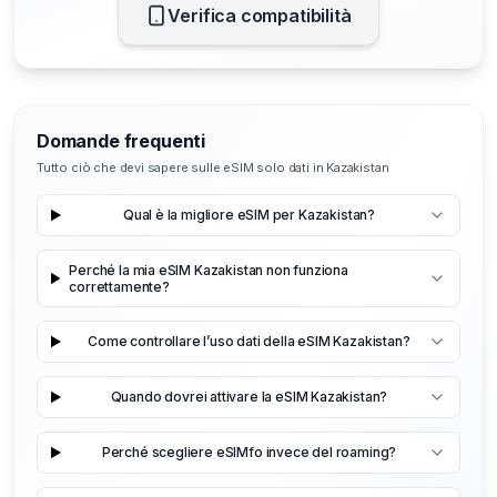
Verifica compatibilità
Domande frequenti
Tutto ciò che devi sapere sulle eSIM solo dati in Kazakistan
Qual è la migliore eSIM per Kazakistan?
Perché la mia eSIM Kazakistan non funziona
correttamente?
Come controllare l’uso dati della eSIM Kazakistan?
Quando dovrei attivare la eSIM Kazakistan?
Perché scegliere eSIMfo invece del roaming?