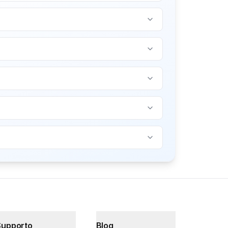
Supporto
Blog