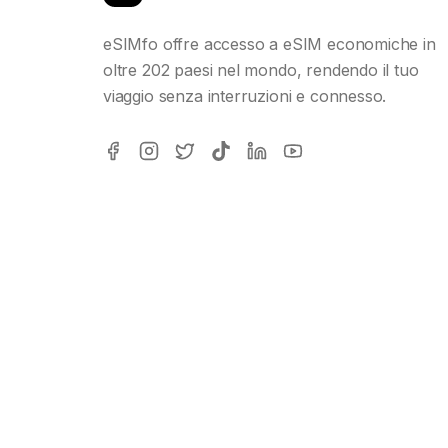
eSIMfo offre accesso a eSIM economiche in
oltre 202 paesi nel mondo, rendendo il tuo
viaggio senza interruzioni e connesso.