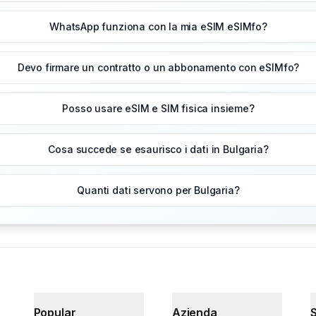
WhatsApp funziona con la mia eSIM eSIMfo?
Devo firmare un contratto o un abbonamento con eSIMfo?
Posso usare eSIM e SIM fisica insieme?
Cosa succede se esaurisco i dati in Bulgaria?
Quanti dati servono per Bulgaria?
Popular
Azienda