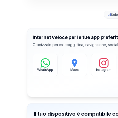
Solo
Internet veloce per le tue app preferi
Ottimizzato per messaggistica, navigazione, socia
WhatsApp
Maps
Instagram
Il tuo dispositivo è compatibile 