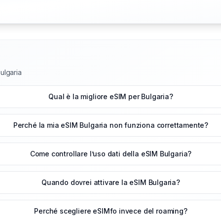
ulgaria
Qual è la migliore eSIM per Bulgaria?
Perché la mia eSIM Bulgaria non funziona correttamente?
Come controllare l’uso dati della eSIM Bulgaria?
Quando dovrei attivare la eSIM Bulgaria?
Perché scegliere eSIMfo invece del roaming?