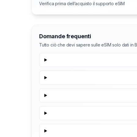
Verifica prima dell’acquisto il supporto eSIM
Domande frequenti
Tutto ciò che devi sapere sulle eSIM solo dati in B