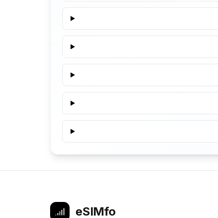
eSIMfo