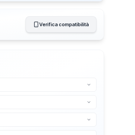
Verifica compatibilità