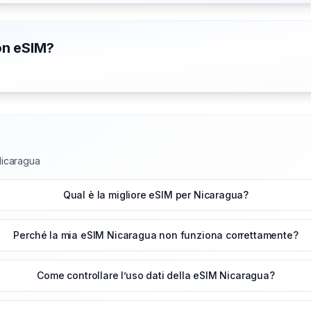
con eSIM?
 Nicaragua
Qual è la migliore eSIM per Nicaragua?
Perché la mia eSIM Nicaragua non funziona correttamente?
Come controllare l’uso dati della eSIM Nicaragua?