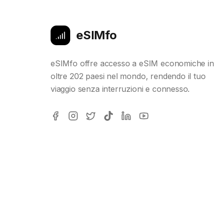
eSIMfo
eSIMfo offre accesso a eSIM economiche in
oltre 202 paesi nel mondo, rendendo il tuo
viaggio senza interruzioni e connesso.