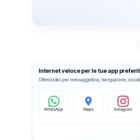
Internet veloce per le tue app preferi
Ottimizzato per messaggistica, navigazione, socia
WhatsApp
Maps
Instagram