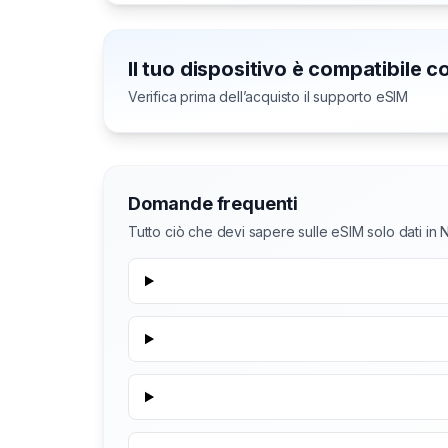
Il tuo dispositivo è compatibile 
Verifica prima dell’acquisto il supporto eSIM
Domande frequenti
Tutto ciò che devi sapere sulle eSIM solo dati in