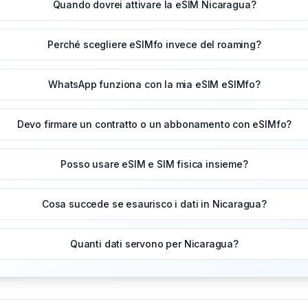
Quando dovrei attivare la eSIM Nicaragua?
Perché scegliere eSIMfo invece del roaming?
WhatsApp funziona con la mia eSIM eSIMfo?
Devo firmare un contratto o un abbonamento con eSIMfo?
Posso usare eSIM e SIM fisica insieme?
Cosa succede se esaurisco i dati in Nicaragua?
Quanti dati servono per Nicaragua?