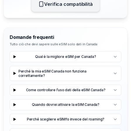
Verifica compatibilità
Domande frequenti
Tutto ciò che devi sapere sulle eSIM solo dati in Canada
Qual è la migliore eSIM per Canada?
Perché la mia eSIM Canada non funziona
correttamente?
Come controllare l’uso dati della eSIM Canada?
Quando dovrei attivare la eSIM Canada?
Perché scegliere eSIMfo invece del roaming?