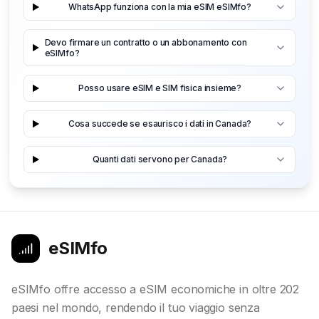
WhatsApp funziona con la mia eSIM eSIMfo?
Devo firmare un contratto o un abbonamento con
eSIMfo?
Posso usare eSIM e SIM fisica insieme?
Cosa succede se esaurisco i dati in Canada?
Quanti dati servono per Canada?
eSIMfo
eSIMfo offre accesso a eSIM economiche in oltre 202
paesi nel mondo, rendendo il tuo viaggio senza