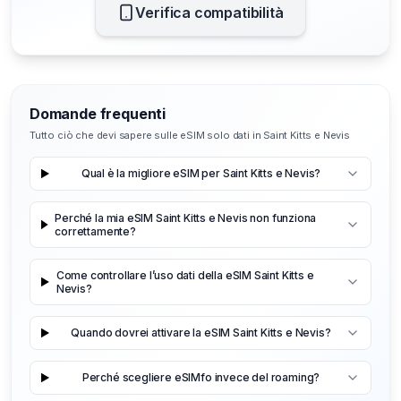
Verifica compatibilità
Domande frequenti
Tutto ciò che devi sapere sulle eSIM solo dati in Saint Kitts e Nevis
Qual è la migliore eSIM per Saint Kitts e Nevis?
Perché la mia eSIM Saint Kitts e Nevis non funziona
correttamente?
Come controllare l’uso dati della eSIM Saint Kitts e
Nevis?
Quando dovrei attivare la eSIM Saint Kitts e Nevis?
Perché scegliere eSIMfo invece del roaming?