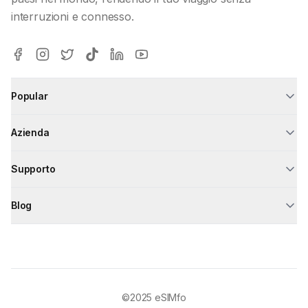
interruzioni e connesso.
Popular
Azienda
Supporto
Blog
©2025
eSIMfo