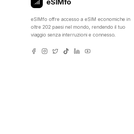
eSIMfo
eSIMfo offre accesso a eSIM economiche in
oltre 202 paesi nel mondo, rendendo il tuo
viaggio senza interruzioni e connesso.