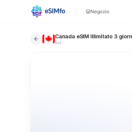
Negozio
Canada eSIM Illimitato 3 giorn
Bell