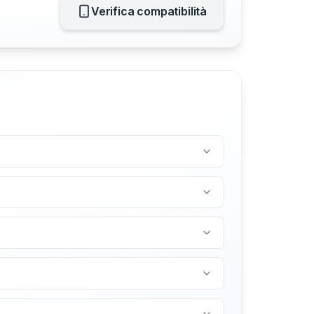
Verifica compatibilità