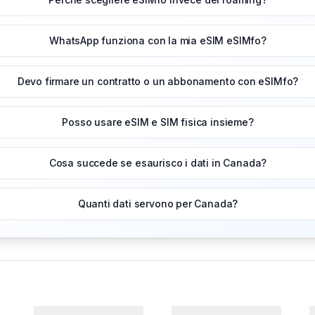
WhatsApp funziona con la mia eSIM eSIMfo?
Devo firmare un contratto o un abbonamento con eSIMfo?
Posso usare eSIM e SIM fisica insieme?
Cosa succede se esaurisco i dati in Canada?
Quanti dati servono per Canada?