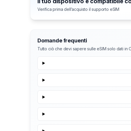
Il tuo dispositivo è compatibile 
Verifica prima dell’acquisto il supporto eSIM
Domande frequenti
Tutto ciò che devi sapere sulle eSIM solo dati in