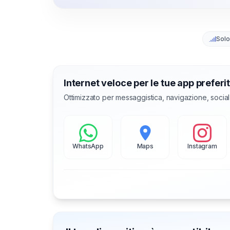
Solo
Internet veloce per le tue app preferi
Ottimizzato per messaggistica, navigazione, socia
WhatsApp
Maps
Instagram