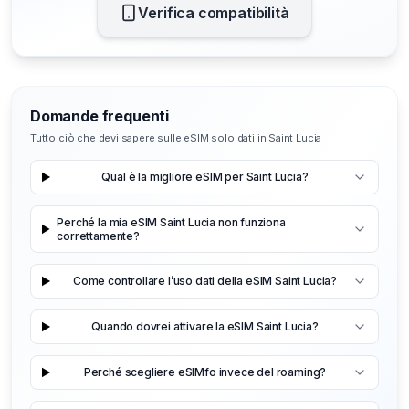
Verifica compatibilità
Domande frequenti
Tutto ciò che devi sapere sulle eSIM solo dati in Saint Lucia
Qual è la migliore eSIM per Saint Lucia?
Perché la mia eSIM Saint Lucia non funziona
correttamente?
Come controllare l’uso dati della eSIM Saint Lucia?
Quando dovrei attivare la eSIM Saint Lucia?
Perché scegliere eSIMfo invece del roaming?