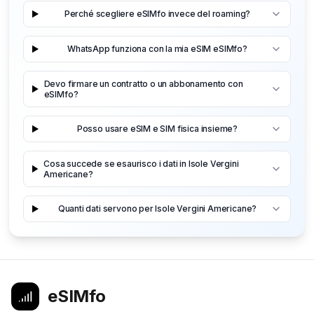
Perché scegliere eSIMfo invece del roaming?
WhatsApp funziona con la mia eSIM eSIMfo?
Devo firmare un contratto o un abbonamento con
eSIMfo?
Posso usare eSIM e SIM fisica insieme?
Cosa succede se esaurisco i dati in Isole Vergini
Americane?
Quanti dati servono per Isole Vergini Americane?
eSIMfo