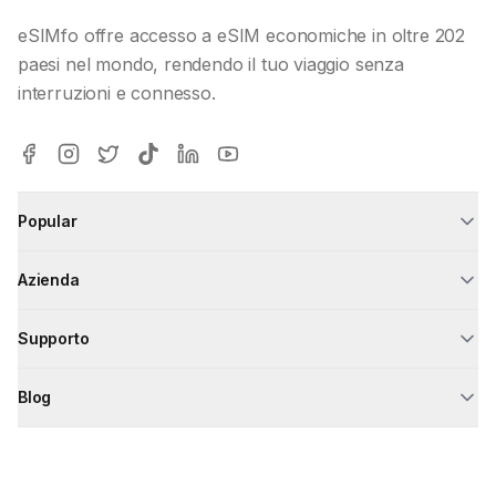
eSIMfo offre accesso a eSIM economiche in oltre 202
paesi nel mondo, rendendo il tuo viaggio senza
interruzioni e connesso.
Popular
Azienda
Supporto
Blog