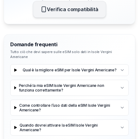
Verifica compatibilità
Domande frequenti
Tutto ciò che devi sapere sulle eSIM solo dati in Isole Vergini
Americane
Qual è la migliore eSIM per Isole Vergini Americane?
Perché la mia eSIM Isole Vergini Americane non
funziona correttamente?
Come controllare l’uso dati della eSIM Isole Vergini
Americane?
Quando dovrei attivare la eSIM Isole Vergini
Americane?