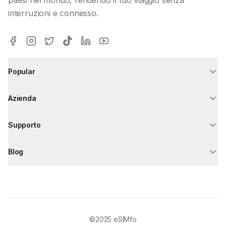
interruzioni e connesso.
Popular
Azienda
Supporto
Blog
©2025
eSIMfo