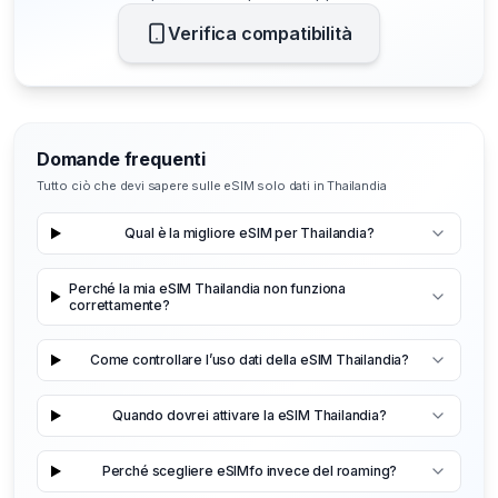
Verifica compatibilità
Domande frequenti
Tutto ciò che devi sapere sulle eSIM solo dati in Thailandia
Qual è la migliore eSIM per Thailandia?
Perché la mia eSIM Thailandia non funziona
correttamente?
Come controllare l’uso dati della eSIM Thailandia?
Quando dovrei attivare la eSIM Thailandia?
Perché scegliere eSIMfo invece del roaming?