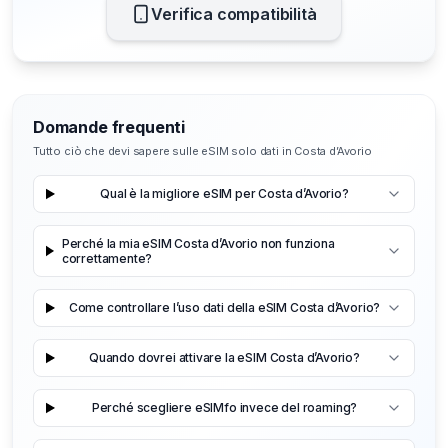
Verifica compatibilità
Domande frequenti
Tutto ciò che devi sapere sulle eSIM solo dati in Costa d’Avorio
Qual è la migliore eSIM per Costa d’Avorio?
Perché la mia eSIM Costa d’Avorio non funziona
correttamente?
Come controllare l’uso dati della eSIM Costa d’Avorio?
Quando dovrei attivare la eSIM Costa d’Avorio?
Perché scegliere eSIMfo invece del roaming?