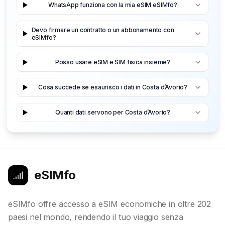
WhatsApp funziona con la mia eSIM eSIMfo?
Devo firmare un contratto o un abbonamento con
eSIMfo?
Posso usare eSIM e SIM fisica insieme?
Cosa succede se esaurisco i dati in Costa d’Avorio?
Quanti dati servono per Costa d’Avorio?
eSIMfo
eSIMfo offre accesso a eSIM economiche in oltre 202
paesi nel mondo, rendendo il tuo viaggio senza