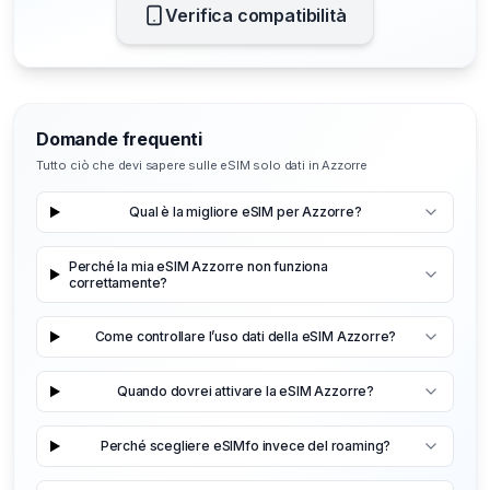
Verifica compatibilità
Domande frequenti
Tutto ciò che devi sapere sulle eSIM solo dati in Azzorre
Qual è la migliore eSIM per Azzorre?
Perché la mia eSIM Azzorre non funziona
correttamente?
Come controllare l’uso dati della eSIM Azzorre?
Quando dovrei attivare la eSIM Azzorre?
Perché scegliere eSIMfo invece del roaming?