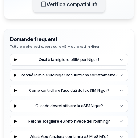
Verifica compatibilità
Domande frequenti
Tutto ciò che devi sapere sulle eSIM solo dati in Niger
Qual è la migliore eSIM per Niger?
Perché la mia eSIM Niger non funziona correttamente?
Come controllare l’uso dati della eSIM Niger?
Quando dovrei attivare la eSIM Niger?
Perché scegliere eSIMfo invece del roaming?
WhatsApp funziona con la mia eSIM eSIMfo?