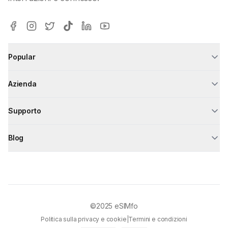
Popular
Azienda
Supporto
Blog
©2025
eSIMfo
Politica sulla privacy e cookie
|
Termini e condizioni