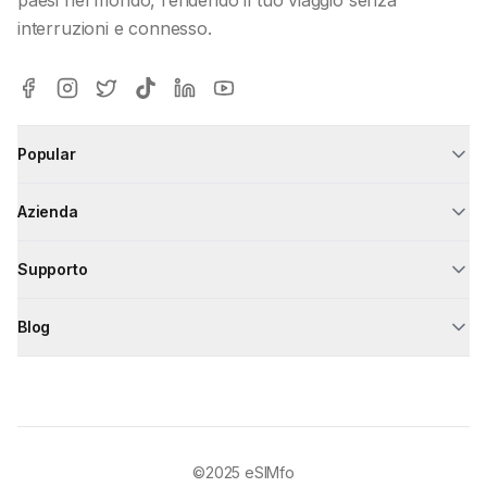
interruzioni e connesso.
Popular
Azienda
Supporto
Blog
©2025
eSIMfo