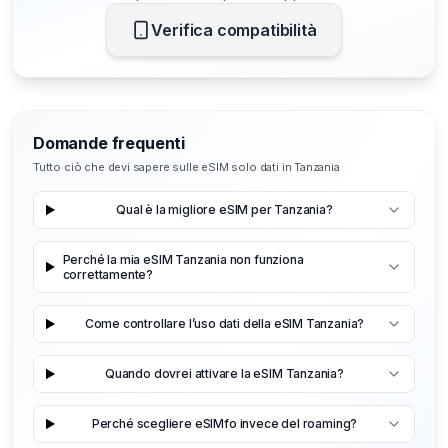
Verifica compatibilità
Domande frequenti
Tutto ciò che devi sapere sulle eSIM solo dati in Tanzania
Qual è la migliore eSIM per Tanzania?
Perché la mia eSIM Tanzania non funziona
correttamente?
Come controllare l’uso dati della eSIM Tanzania?
Quando dovrei attivare la eSIM Tanzania?
Perché scegliere eSIMfo invece del roaming?