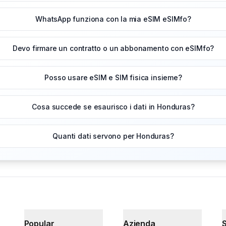
WhatsApp funziona con la mia eSIM eSIMfo?
Devo firmare un contratto o un abbonamento con eSIMfo?
Posso usare eSIM e SIM fisica insieme?
Cosa succede se esaurisco i dati in Honduras?
Quanti dati servono per Honduras?
Popular
Azienda