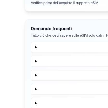
Verifica prima dell’acquisto il supporto eSIM
Domande frequenti
Tutto ciò che devi sapere sulle eSIM solo dati in