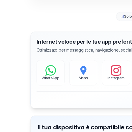
Solo
Internet veloce per le tue app preferi
Ottimizzato per messaggistica, navigazione, socia
WhatsApp
Maps
Instagram
Il tuo dispositivo è compatibile 