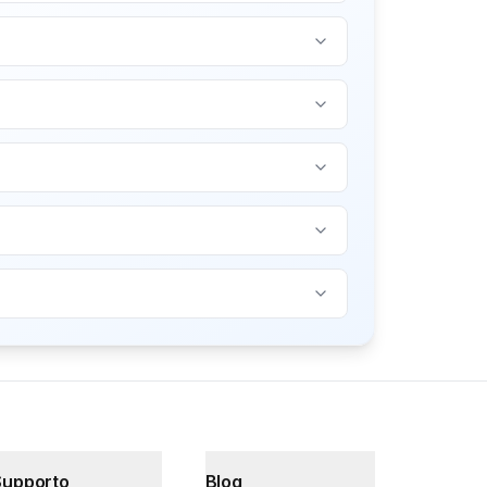
Supporto
Blog