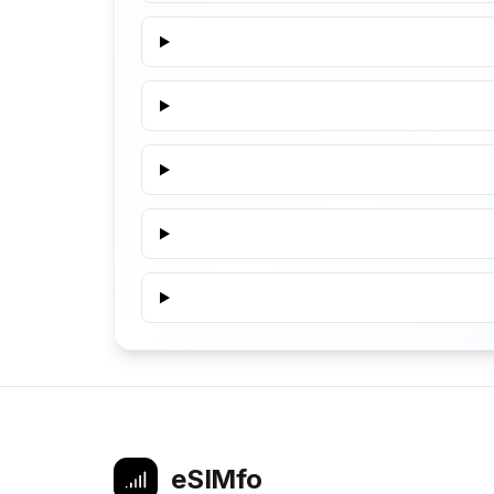
eSIMfo