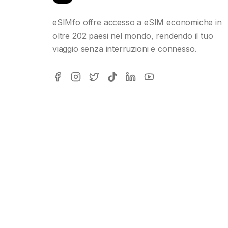
eSIMfo offre accesso a eSIM economiche in
oltre 202 paesi nel mondo, rendendo il tuo
viaggio senza interruzioni e connesso.