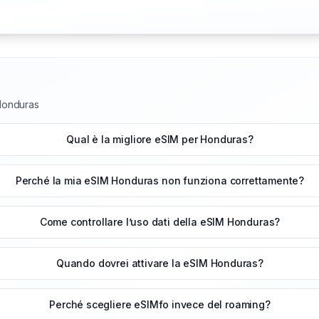
 Honduras
Qual è la migliore eSIM per Honduras?
Perché la mia eSIM Honduras non funziona correttamente?
Come controllare l’uso dati della eSIM Honduras?
Quando dovrei attivare la eSIM Honduras?
Perché scegliere eSIMfo invece del roaming?