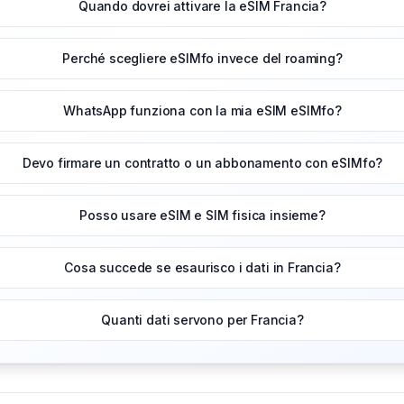
Quando dovrei attivare la eSIM Francia?
Perché scegliere eSIMfo invece del roaming?
WhatsApp funziona con la mia eSIM eSIMfo?
Devo firmare un contratto o un abbonamento con eSIMfo?
Posso usare eSIM e SIM fisica insieme?
Cosa succede se esaurisco i dati in Francia?
Quanti dati servono per Francia?