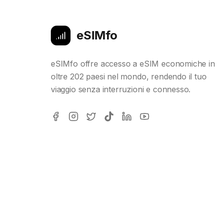
eSIMfo
eSIMfo offre accesso a eSIM economiche in
oltre 202 paesi nel mondo, rendendo il tuo
viaggio senza interruzioni e connesso.