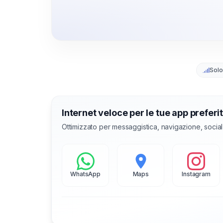
Solo
Internet veloce per le tue app preferi
Ottimizzato per messaggistica, navigazione, socia
WhatsApp
Maps
Instagram