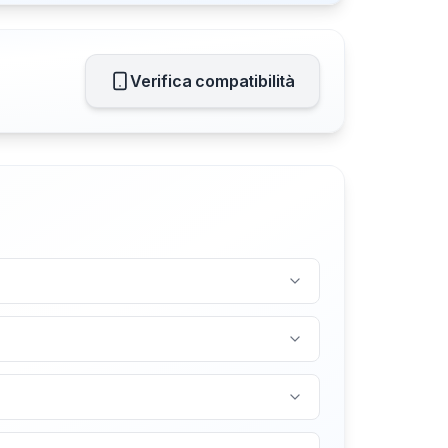
Verifica compatibilità