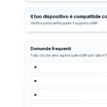
Il tuo dispositivo è compatibile 
Verifica prima dell’acquisto il supporto eSIM
Domande frequenti
Tutto ciò che devi sapere sulle eSIM solo dati in 