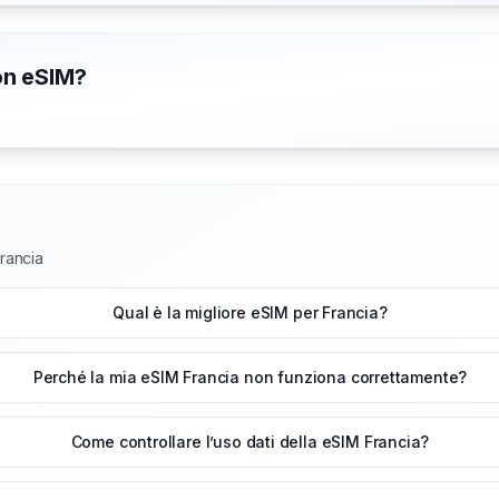
con eSIM?
Francia
Qual è la migliore eSIM per Francia?
Perché la mia eSIM Francia non funziona correttamente?
Come controllare l’uso dati della eSIM Francia?