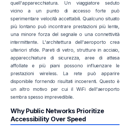
quell'apparecchiatura. Un viaggiatore seduto
vicino a un punto di accesso forte può
sperimentare velocità accettabili. Qualcuno situato
più lontano può incontrare prestazioni più lente,
una minore forza del segnale o una connettività
intermittente. L'architettura dell'aeroporto crea
ulteriori sfide. Pareti di vetro, strutture in acciaio,
apparecchiature di sicurezza, aree di attesa
affollate e più piani possono influenzare le
prestazioni wireless. La rete può apparire
disponibile fornendo risultati incoerenti. Questo è
un altro motivo per cui il WiFi dell'aeroporto
sembra spesso imprevedibile.
Why Public Networks Prioritize
Accessibility Over Speed