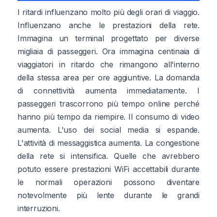
I ritardi influenzano molto più degli orari di viaggio.
Influenzano anche le prestazioni della rete.
Immagina un terminal progettato per diverse
migliaia di passeggeri. Ora immagina centinaia di
viaggiatori in ritardo che rimangono all'interno
della stessa area per ore aggiuntive. La domanda
di connettività aumenta immediatamente. I
passeggeri trascorrono più tempo online perché
hanno più tempo da riempire. Il consumo di video
aumenta. L'uso dei social media si espande.
L'attività di messaggistica aumenta. La congestione
della rete si intensifica. Quelle che avrebbero
potuto essere prestazioni WiFi accettabili durante
le normali operazioni possono diventare
notevolmente più lente durante le grandi
interruzioni.