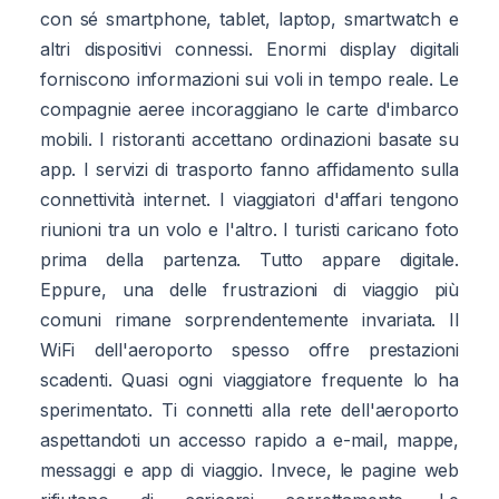
con sé smartphone, tablet, laptop, smartwatch e
altri dispositivi connessi. Enormi display digitali
forniscono informazioni sui voli in tempo reale. Le
compagnie aeree incoraggiano le carte d'imbarco
mobili. I ristoranti accettano ordinazioni basate su
app. I servizi di trasporto fanno affidamento sulla
connettività internet. I viaggiatori d'affari tengono
riunioni tra un volo e l'altro. I turisti caricano foto
prima della partenza. Tutto appare digitale.
Eppure, una delle frustrazioni di viaggio più
comuni rimane sorprendentemente invariata. Il
WiFi dell'aeroporto spesso offre prestazioni
scadenti. Quasi ogni viaggiatore frequente lo ha
sperimentato. Ti connetti alla rete dell'aeroporto
aspettandoti un accesso rapido a e-mail, mappe,
messaggi e app di viaggio. Invece, le pagine web