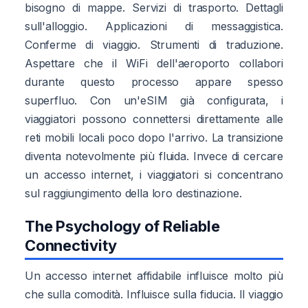
bisogno di mappe. Servizi di trasporto. Dettagli
sull'alloggio. Applicazioni di messaggistica.
Conferme di viaggio. Strumenti di traduzione.
Aspettare che il WiFi dell'aeroporto collabori
durante questo processo appare spesso
superfluo. Con un'eSIM già configurata, i
viaggiatori possono connettersi direttamente alle
reti mobili locali poco dopo l'arrivo. La transizione
diventa notevolmente più fluida. Invece di cercare
un accesso internet, i viaggiatori si concentrano
sul raggiungimento della loro destinazione.
The Psychology of Reliable
Connectivity
Un accesso internet affidabile influisce molto più
che sulla comodità. Influisce sulla fiducia. Il viaggio