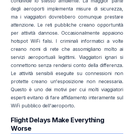
condivide lo stesso ambiente. La maggior parte
degli aeroporti implementa misure di sicurezza,
ma i viaggiatori dovrebbero comunque prestare
attenzione. Le reti pubbliche creano opportunità
per attività dannose. Occasionalmente appaiono
hotspot WiFi falsi. I criminali informatici a volte
creano nomi di rete che assomigliano molto ai
servizi aeroportuali legittimi. Viaggiatori ignari si
connettono senza rendersi conto della differenza.
Le attività sensibili eseguite su connessioni non
protette creano un'esposizione non necessaria.
Questo è uno dei motivi per cui molti viaggiatori
esperti evitano di fare affidamento interamente sul
WiFi pubblico dell'aeroporto.
Flight Delays Make Everything
Worse