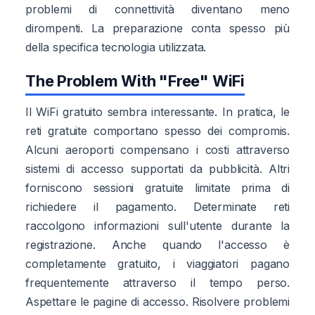
problemi di connettività diventano meno
dirompenti. La preparazione conta spesso più
della specifica tecnologia utilizzata.
The Problem With "Free" WiFi
Il WiFi gratuito sembra interessante. In pratica, le
reti gratuite comportano spesso dei compromis.
Alcuni aeroporti compensano i costi attraverso
sistemi di accesso supportati da pubblicità. Altri
forniscono sessioni gratuite limitate prima di
richiedere il pagamento. Determinate reti
raccolgono informazioni sull'utente durante la
registrazione. Anche quando l'accesso è
completamente gratuito, i viaggiatori pagano
frequentemente attraverso il tempo perso.
Aspettare le pagine di accesso. Risolvere problemi