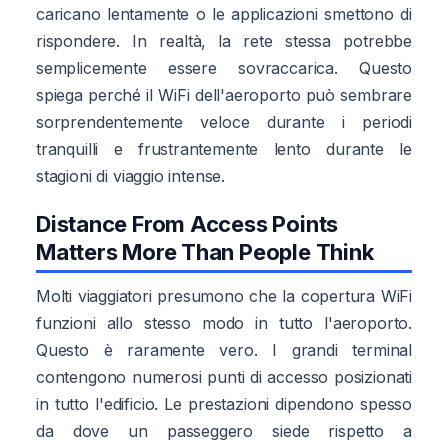
caricano lentamente o le applicazioni smettono di
rispondere. In realtà, la rete stessa potrebbe
semplicemente essere sovraccarica. Questo
spiega perché il WiFi dell'aeroporto può sembrare
sorprendentemente veloce durante i periodi
tranquilli e frustrantemente lento durante le
stagioni di viaggio intense.
Distance From Access Points
Matters More Than People Think
Molti viaggiatori presumono che la copertura WiFi
funzioni allo stesso modo in tutto l'aeroporto.
Questo è raramente vero. I grandi terminal
contengono numerosi punti di accesso posizionati
in tutto l'edificio. Le prestazioni dipendono spesso
da dove un passeggero siede rispetto a