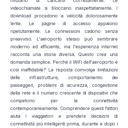
rifiutano di caricarsi correttamente. Le
videochiamate si bloccano inaspettatamente. I
download procedono a velocità dolorosamente
lente. Le pagine di accesso appaiono
ripetutamente. Le connessioni cadono senza
preavviso. L'aeroporto stesso può sembrare
moderno ed efficiente, ma l'esperienza internet
racconta una storia diversa. Questo crea una
domanda semplice. Perché il WiFi dell'aeroporto è
così inaffidabile? La risposta coinvolge limitazioni
delle infrastrutture, comportamento dei
passeggeri, problemi di sicurezza, congestione
della rete e il numero crescente di dispositivi che
competono per la connettività
contemporaneamente. Comprendere questi fattori
aiuta i viaggiatori a prendere decisioni di
connettività più intelligenti prima, durante e dopo i