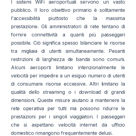
I sistemi WiFi aeroportuali servono un vasto
pubblico. Il loro obiettivo primario è solitamente
l'accessibilità piuttosto che la massima
prestazione. Gli amministratori di rete tentano di
fornire connettività a quanti più passeggeri
possibile. Ciò significa spesso bilanciare le risorse
tra migliaia di utenti simultaneamente. Pesanti
restrizioni di larghezza de banda sono comuni.
Alcuni aeroporti limitano intenzionalmente le
velocità per impedire a un esiguo numero di utenti
di consumare risorse eccessive. Altri limitano la
qualità dello streaming o i download di grandi
dimensioni. Queste misure aiutano a mantenere la
rete operativa per tutti ma possono ridurre le
prestazioni per i singoli viaggiatori. I passeggeri
che si aspettano velocità internet da ufficio
domestico rimangono frequentemente delusi.