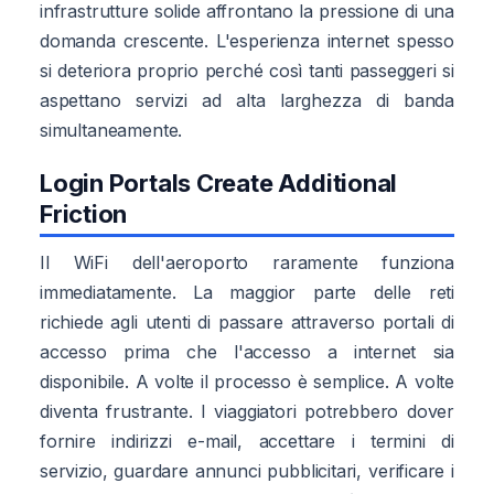
infrastrutture solide affrontano la pressione di una
domanda crescente. L'esperienza internet spesso
si deteriora proprio perché così tanti passeggeri si
aspettano servizi ad alta larghezza di banda
simultaneamente.
Login Portals Create Additional
Friction
Il WiFi dell'aeroporto raramente funziona
immediatamente. La maggior parte delle reti
richiede agli utenti di passare attraverso portali di
accesso prima che l'accesso a internet sia
disponibile. A volte il processo è semplice. A volte
diventa frustrante. I viaggiatori potrebbero dover
fornire indirizzi e-mail, accettare i termini di
servizio, guardare annunci pubblicitari, verificare i