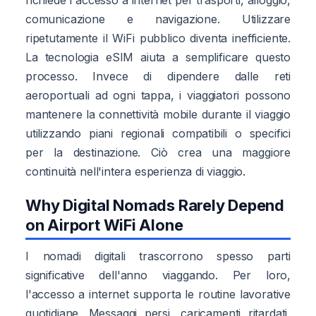
comunicazione e navigazione. Utilizzare
ripetutamente il WiFi pubblico diventa inefficiente.
La tecnologia eSIM aiuta a semplificare questo
processo. Invece di dipendere dalle reti
aeroportuali ad ogni tappa, i viaggiatori possono
mantenere la connettività mobile durante il viaggio
utilizzando piani regionali compatibili o specifici
per la destinazione. Ciò crea una maggiore
continuità nell'intera esperienza di viaggio.
Why Digital Nomads Rarely Depend
on Airport WiFi Alone
I nomadi digitali trascorrono spesso parti
significative dell'anno viaggando. Per loro,
l'accesso a internet supporta le routine lavorative
quotidiane. Messaggi persi, caricamenti ritardati,