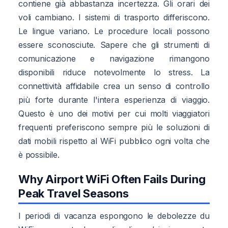
contiene già abbastanza incertezza. Gli orari dei
voli cambiano. I sistemi di trasporto differiscono.
Le lingue variano. Le procedure locali possono
essere sconosciute. Sapere che gli strumenti di
comunicazione e navigazione rimangono
disponibili riduce notevolmente lo stress. La
connettività affidabile crea un senso di controllo
più forte durante l'intera esperienza di viaggio.
Questo è uno dei motivi per cui molti viaggiatori
frequenti preferiscono sempre più le soluzioni di
dati mobili rispetto al WiFi pubblico ogni volta che
è possibile.
Why Airport WiFi Often Fails During
Peak Travel Seasons
I periodi di vacanza espongono le debolezze du