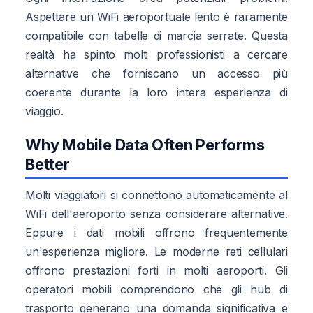
Aspettare un WiFi aeroportuale lento è raramente
compatibile con tabelle di marcia serrate. Questa
realtà ha spinto molti professionisti a cercare
alternative che forniscano un accesso più
coerente durante la loro intera esperienza di
viaggio.
Why Mobile Data Often Performs
Better
Molti viaggiatori si connettono automaticamente al
WiFi dell'aeroporto senza considerare alternative.
Eppure i dati mobili offrono frequentemente
un'esperienza migliore. Le moderne reti cellulari
offrono prestazioni forti in molti aeroporti. Gli
operatori mobili comprendono che gli hub di
trasporto generano una domanda significativa e