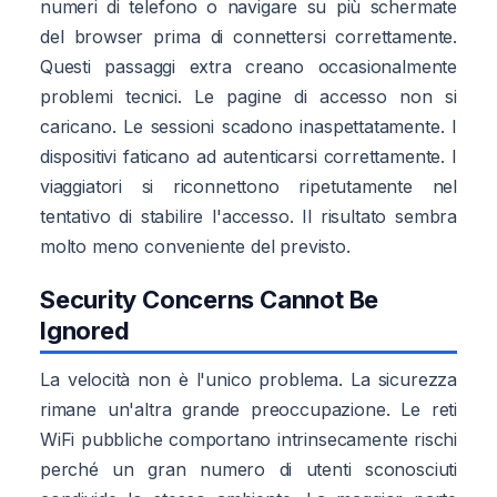
numeri di telefono o navigare su più schermate
del browser prima di connettersi correttamente.
Questi passaggi extra creano occasionalmente
problemi tecnici. Le pagine di accesso non si
caricano. Le sessioni scadono inaspettatamente. I
dispositivi faticano ad autenticarsi correttamente. I
viaggiatori si riconnettono ripetutamente nel
tentativo di stabilire l'accesso. Il risultato sembra
molto meno conveniente del previsto.
Security Concerns Cannot Be
Ignored
La velocità non è l'unico problema. La sicurezza
rimane un'altra grande preoccupazione. Le reti
WiFi pubbliche comportano intrinsecamente rischi
perché un gran numero di utenti sconosciuti