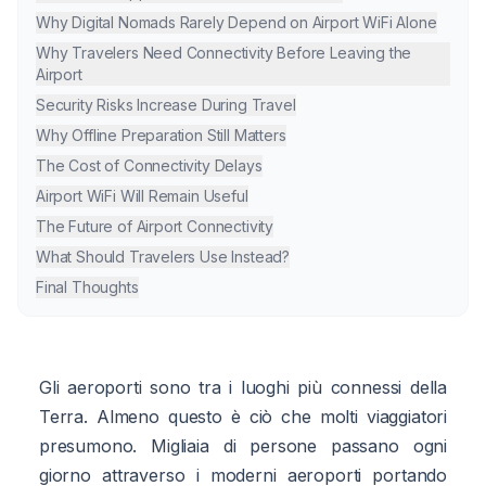
Why Digital Nomads Rarely Depend on Airport WiFi Alone
Why Travelers Need Connectivity Before Leaving the
Airport
Security Risks Increase During Travel
Why Offline Preparation Still Matters
The Cost of Connectivity Delays
Airport WiFi Will Remain Useful
The Future of Airport Connectivity
What Should Travelers Use Instead?
Final Thoughts
Gli aeroporti sono tra i luoghi più connessi della
Terra. Almeno questo è ciò che molti viaggiatori
presumono. Migliaia di persone passano ogni
giorno attraverso i moderni aeroporti portando