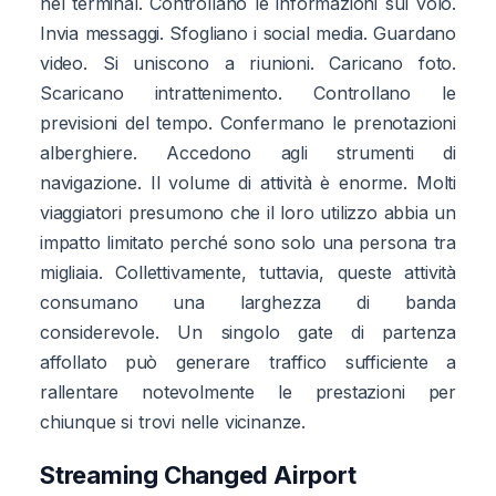
nel terminal. Controllano le informazioni sul volo.
Invia messaggi. Sfogliano i social media. Guardano
video. Si uniscono a riunioni. Caricano foto.
Scaricano intrattenimento. Controllano le
previsioni del tempo. Confermano le prenotazioni
alberghiere. Accedono agli strumenti di
navigazione. Il volume di attività è enorme. Molti
viaggiatori presumono che il loro utilizzo abbia un
impatto limitato perché sono solo una persona tra
migliaia. Collettivamente, tuttavia, queste attività
consumano una larghezza di banda
considerevole. Un singolo gate di partenza
affollato può generare traffico sufficiente a
rallentare notevolmente le prestazioni per
chiunque si trovi nelle vicinanze.
Streaming Changed Airport