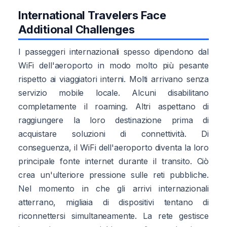
International Travelers Face
Additional Challenges
I passeggeri internazionali spesso dipendono dal
WiFi dell'aeroporto in modo molto più pesante
rispetto ai viaggiatori interni. Molti arrivano senza
servizio mobile locale. Alcuni disabilitano
completamente il roaming. Altri aspettano di
raggiungere la loro destinazione prima di
acquistare soluzioni di connettività. Di
conseguenza, il WiFi dell'aeroporto diventa la loro
principale fonte internet durante il transito. Ciò
crea un'ulteriore pressione sulle reti pubbliche.
Nel momento in che gli arrivi internazionali
atterrano, migliaia di dispositivi tentano di
riconnettersi simultaneamente. La rete gestisce