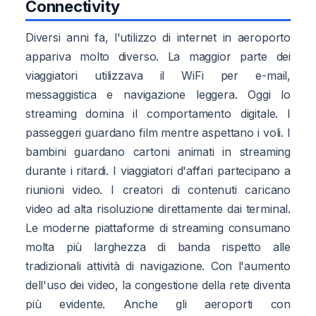
Connectivity
Diversi anni fa, l'utilizzo di internet in aeroporto
appariva molto diverso. La maggior parte dei
viaggiatori utilizzava il WiFi per e-mail,
messaggistica e navigazione leggera. Oggi lo
streaming domina il comportamento digitale. I
passeggeri guardano film mentre aspettano i voli. I
bambini guardano cartoni animati in streaming
durante i ritardi. I viaggiatori d'affari partecipano a
riunioni video. I creatori di contenuti caricano
video ad alta risoluzione direttamente dai terminal.
Le moderne piattaforme di streaming consumano
molta più larghezza di banda rispetto alle
tradizionali attività di navigazione. Con l'aumento
dell'uso dei video, la congestione della rete diventa
più evidente. Anche gli aeroporti con