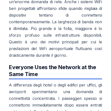
un'enorme domanda di rete. Anche i sistemi WiFi
ben progettati affrontano sfide quando migliaia di
dispositivi tentano di connettersi
contemporaneamente. La larghezza di banda non
è illimitata. Più grande è la folla, maggiore è lo
sforzo profuso sulle infrastrutture disponibili.
Questo è uno dei motivi principali per cui le
prestazioni del WiFi aeroportuale fluttuano così
drasticamente durante il giorno.
Everyone Uses the Network at the
Same Time
A differenza degli hotel o degli edifici per uffici, gli
aeroporti sperimentano una domanda di
connettività concentrata. I passeggeri spesso si
connettono immediatamente dopo essere entrati