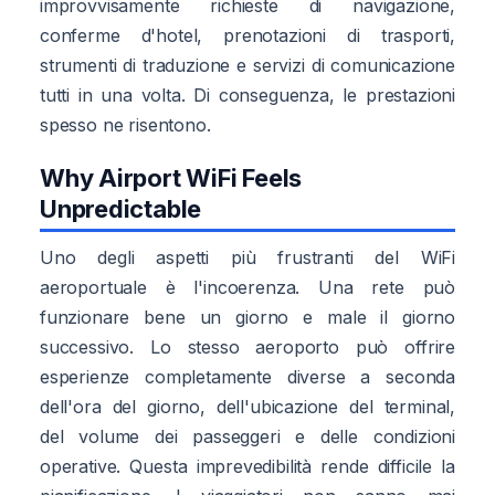
improvvisamente richieste di navigazione,
conferme d'hotel, prenotazioni di trasporti,
strumenti di traduzione e servizi di comunicazione
tutti in una volta. Di conseguenza, le prestazioni
spesso ne risentono.
Why Airport WiFi Feels
Unpredictable
Uno degli aspetti più frustranti del WiFi
aeroportuale è l'incoerenza. Una rete può
funzionare bene un giorno e male il giorno
successivo. Lo stesso aeroporto può offrire
esperienze completamente diverse a seconda
dell'ora del giorno, dell'ubicazione del terminal,
del volume dei passeggeri e delle condizioni
operative. Questa imprevedibilità rende difficile la