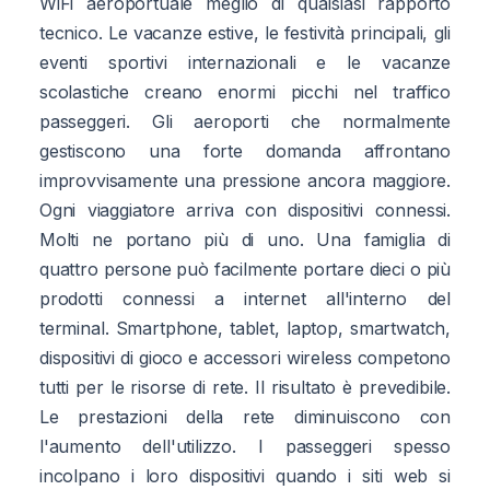
WiFi aeroportuale meglio di qualsiasi rapporto
tecnico. Le vacanze estive, le festività principali, gli
eventi sportivi internazionali e le vacanze
scolastiche creano enormi picchi nel traffico
passeggeri. Gli aeroporti che normalmente
gestiscono una forte domanda affrontano
improvvisamente una pressione ancora maggiore.
Ogni viaggiatore arriva con dispositivi connessi.
Molti ne portano più di uno. Una famiglia di
quattro persone può facilmente portare dieci o più
prodotti connessi a internet all'interno del
terminal. Smartphone, tablet, laptop, smartwatch,
dispositivi di gioco e accessori wireless competono
tutti per le risorse di rete. Il risultato è prevedibile.
Le prestazioni della rete diminuiscono con
l'aumento dell'utilizzo. I passeggeri spesso
incolpano i loro dispositivi quando i siti web si