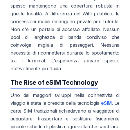
spesso mantengono una copertura robusta in
queste località. A differenza del WiFi pubblico, le
connessioni mobili rimangono private per l'utente.
Non c'è un portale di accesso affollato. Nessun
pool di larghezza di banda condiviso che
coinvolga migliaia di passeggeri. Nessuna
necessità di riconnettersi durante lo spostamento
tra i terminal. L'esperienza appare spesso
notevolmente più fluida.
The Rise of eSIM Technology
Uno dei maggiori sviluppi nella connettività di
viaggio è stata la crescita della tecnologia
eSIM
. Le
carte SIM tradizionali richiedevano ai viaggiatori di
acquistare, trasportare e sostituire fisicamente
piccole schede di plastica ogni volta che cambiano