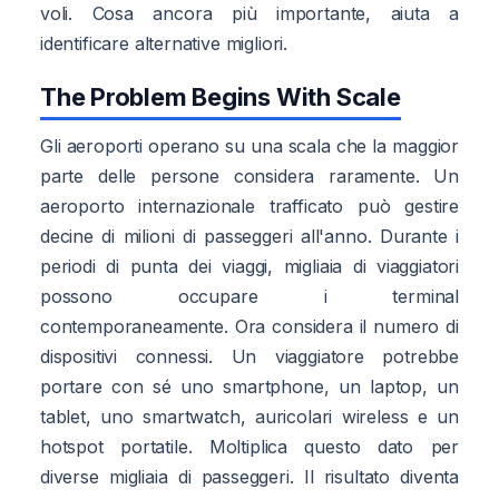
voli. Cosa ancora più importante, aiuta a
identificare alternative migliori.
The Problem Begins With Scale
Gli aeroporti operano su una scala che la maggior
parte delle persone considera raramente. Un
aeroporto internazionale trafficato può gestire
decine di milioni di passeggeri all'anno. Durante i
periodi di punta dei viaggi, migliaia di viaggiatori
possono occupare i terminal
contemporaneamente. Ora considera il numero di
dispositivi connessi. Un viaggiatore potrebbe
portare con sé uno smartphone, un laptop, un
tablet, uno smartwatch, auricolari wireless e un
hotspot portatile. Moltiplica questo dato per
diverse migliaia di passeggeri. Il risultato diventa