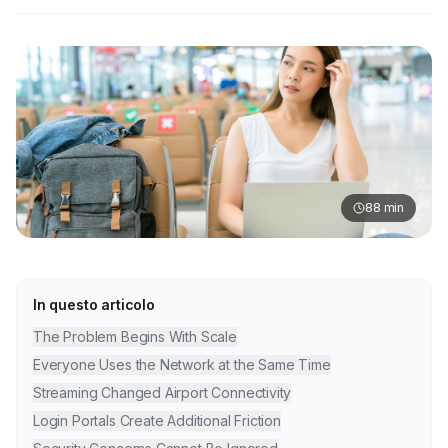
88
min
In questo articolo
The Problem Begins With Scale
Everyone Uses the Network at the Same Time
Streaming Changed Airport Connectivity
Login Portals Create Additional Friction