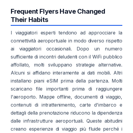
Frequent Flyers Have Changed
Their Habits
I viaggiatori esperti tendono ad approcciare la
connettività aeroportuale in modo diverso rispetto
ai viaggiatori occasionali. Dopo un numero
sufficiente di incontri deludenti con il WiFi pubblico
affollato, molti sviluppano strategie alternative.
Alcuni si affidano interamente ai dati mobili. Altri
installano piani eSIM prima della partenza. Molti
scaricano file importanti prima di raggiungere
l'aeroporto. Mappe offline, documenti di viaggio,
contenuti di intrattenimento, carte d'imbarco e
dettagli della prenotazione riducono la dipendenza
dalle infrastrutture aeroportuali. Queste abitudini
creano esperienze di viaggio più fluide perché i