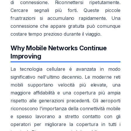
di connessione. Riconnettersi ripetutamente.
Cercare segnali più forti. Queste piccole
frustrazioni si accumulano rapidamente. Una
connessione che appare gratuita può comunque
costare tempo prezioso durante il viaggio.
Why Mobile Networks Continue
Improving
La tecnologia cellulare è avanzata in modo
significativo nell'ultimo decennio. Le moderne reti
mobili supportano velocità più elevate, una
maggiore affidabilità e una copertura più ampia
rispetto alle generazioni precedenti. Gli aeroporti
riconoscono l'importanza della connettività mobile
e spesso lavorano a stretto contatto con gli
operatori per migliorare la copertura in tutti i