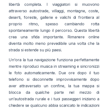
libertà completa. I viaggiatori si muovono
attraverso autostrade, villaggi, montagne, coste,
deserti, foreste, gallerie e valichi di frontiera al
proprio ritmo, spesso cambiando rotta
spontaneamente lungo il percorso. Questa libertà
crea una sfida importante. Rimanere online
diventa molto meno prevedibile una volta che la
strada si estende su più paesi.
Un'ora la tua navigazione funziona perfettamente
mentre riproduci musica in streaming e sincronizzi
le foto automaticamente. Due ore dopo il tuo
telefono si disconnette improvvisamente dopo
aver attraversato un confine, la tua mappa si
blocca da qualche parte nel mezzo di
un'autostrada rurale e i tuoi passeggeri iniziano a
chiedere se qualcuno abbia scaricato le indicazioni