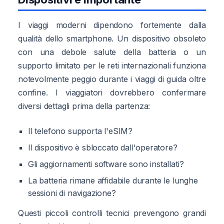
I viaggi moderni dipendono fortemente dalla
qualità dello smartphone. Un dispositivo obsoleto
con una debole salute della batteria o un
supporto limitato per le reti internazionali funziona
notevolmente peggio durante i viaggi di guida oltre
confine. I viaggiatori dovrebbero confermare
diversi dettagli prima della partenza:
Il telefono supporta l'eSIM?
Il dispositivo è sbloccato dall'operatore?
Gli aggiornamenti software sono installati?
La batteria rimane affidabile durante le lunghe
sessioni di navigazione?
Questi piccoli controlli tecnici prevengono grandi