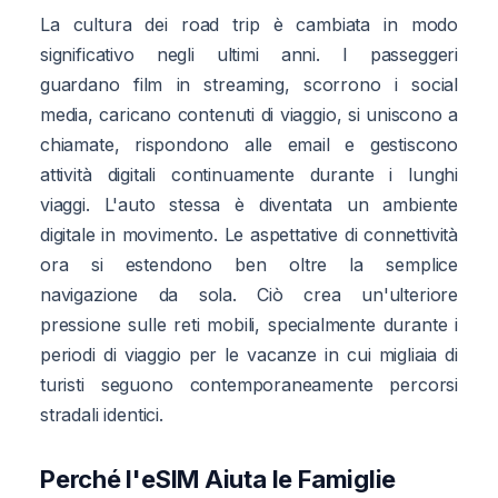
La cultura dei road trip è cambiata in modo
significativo negli ultimi anni. I passeggeri
guardano film in streaming, scorrono i social
media, caricano contenuti di viaggio, si uniscono a
chiamate, rispondono alle email e gestiscono
attività digitali continuamente durante i lunghi
viaggi. L'auto stessa è diventata un ambiente
digitale in movimento. Le aspettative di connettività
ora si estendono ben oltre la semplice
navigazione da sola. Ciò crea un'ulteriore
pressione sulle reti mobili, specialmente durante i
periodi di viaggio per le vacanze in cui migliaia di
turisti seguono contemporaneamente percorsi
stradali identici.
Perché l'eSIM Aiuta le Famiglie