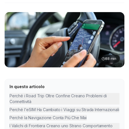
88
min
In questo articolo
Perché i Road Trip Oltre Confine Creano Problemi di
Connettività
Perché l'eSIM Ha Cambiato i Viaggi su Strada Internazionali
Perché la Navigazione Conta Più Che Mai
I Valichi di Frontiera Creano uno Strano Comportamento