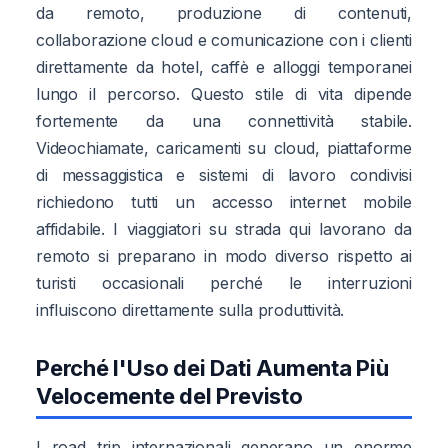
da remoto, produzione di contenuti,
collaborazione cloud e comunicazione con i clienti
direttamente da hotel, caffè e alloggi temporanei
lungo il percorso. Questo stile di vita dipende
fortemente da una connettività stabile.
Videochiamate, caricamenti su cloud, piattaforme
di messaggistica e sistemi di lavoro condivisi
richiedono tutti un accesso internet mobile
affidabile. I viaggiatori su strada qui lavorano da
remoto si preparano in modo diverso rispetto ai
turisti occasionali perché le interruzioni
influiscono direttamente sulla produttività.
Perché l'Uso dei Dati Aumenta Più
Velocemente del Previsto
I road trip internazionali generano un enorme