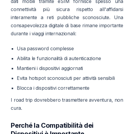
dati mobili tramite eSIM fornisce spesso una
connettività più sicura rispetto all'affidarsi
interamente a reti pubbliche sconosciute. Una
consapevolezza digitale di base rimane importante
durante i viaggi internazionali:
Usa password complesse
Abilita le funzionalità di autenticazione
Mantieni i dispositivi aggiornati
Evita hotspot sconosciuti per attività sensibili
Blocca i dispositivi correttamente
I road trip dovrebbero trasmettere avventura, non
cura.
Perché la Compatibilità dei
Dispositivi è Importante