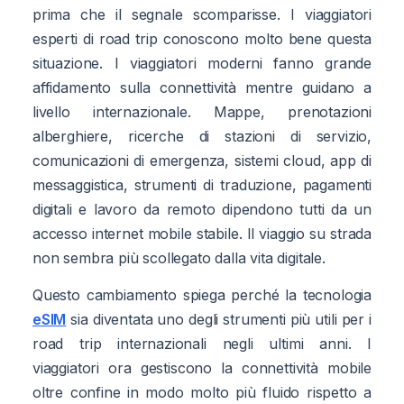
prima che il segnale scomparisse. I viaggiatori
esperti di road trip conoscono molto bene questa
situazione. I viaggiatori moderni fanno grande
affidamento sulla connettività mentre guidano a
livello internazionale. Mappe, prenotazioni
alberghiere, ricerche di stazioni di servizio,
comunicazioni di emergenza, sistemi cloud, app di
messaggistica, strumenti di traduzione, pagamenti
digitali e lavoro da remoto dipendono tutti da un
accesso internet mobile stabile. Il viaggio su strada
non sembra più scollegato dalla vita digitale.
Questo cambiamento spiega perché la tecnologia
eSIM
sia diventata uno degli strumenti più utili per i
road trip internazionali negli ultimi anni. I
viaggiatori ora gestiscono la connettività mobile
oltre confine in modo molto più fluido rispetto a