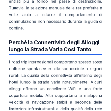
entrati più a fondo nel paese di destinazione.
Tuttavia, la selezione manuale delle reti preferite a
volte aiuta a ridurre il comportamento di
commutazione non necessario durante la guida di
confine.
Perché la Connettività degli Alloggi
lungo la Strada Varia Così Tanto
I road trip internazionali comportano spesso soste
notturne spontanee in città sconosciute o regioni
rurali. La qualità della connettività all'interno degli
hotel lungo la strada varia notevolmente. Alcuni
alloggi offrono un eccellente WiFi e una forte
copertura mobile. Altri supportano a malapena
velocità di navigazione stabili a seconda delle
limitazioni infrastrutturali e della qualità della rete