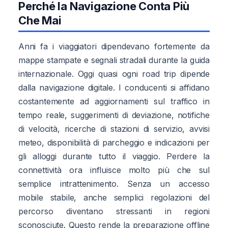
Perché la Navigazione Conta Più
Che Mai
Anni fa i viaggiatori dipendevano fortemente da
mappe stampate e segnali stradali durante la guida
internazionale. Oggi quasi ogni road trip dipende
dalla navigazione digitale. I conducenti si affidano
costantemente ad aggiornamenti sul traffico in
tempo reale, suggerimenti di deviazione, notifiche
di velocità, ricerche di stazioni di servizio, avvisi
meteo, disponibilità di parcheggio e indicazioni per
gli alloggi durante tutto il viaggio. Perdere la
connettività ora influisce molto più che sul
semplice intrattenimento. Senza un accesso
mobile stabile, anche semplici regolazioni del
percorso diventano stressanti in regioni
sconosciute. Questo rende la preparazione offline