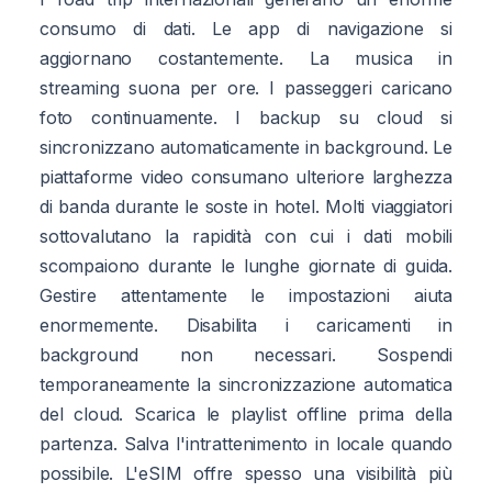
consumo di dati. Le app di navigazione si
aggiornano costantemente. La musica in
streaming suona per ore. I passeggeri caricano
foto continuamente. I backup su cloud si
sincronizzano automaticamente in background. Le
piattaforme video consumano ulteriore larghezza
di banda durante le soste in hotel. Molti viaggiatori
sottovalutano la rapidità con cui i dati mobili
scompaiono durante le lunghe giornate di guida.
Gestire attentamente le impostazioni aiuta
enormemente. Disabilita i caricamenti in
background non necessari. Sospendi
temporaneamente la sincronizzazione automatica
del cloud. Scarica le playlist offline prima della
partenza. Salva l'intrattenimento in locale quando
possibile. L'eSIM offre spesso una visibilità più