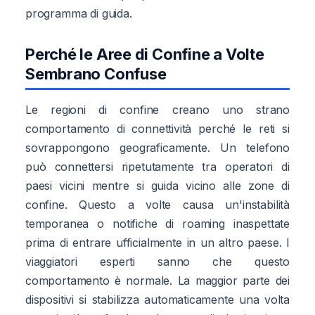
programma di guida.
Perché le Aree di Confine a Volte
Sembrano Confuse
Le regioni di confine creano uno strano
comportamento di connettività perché le reti si
sovrappongono geograficamente. Un telefono
può connettersi ripetutamente tra operatori di
paesi vicini mentre si guida vicino alle zone di
confine. Questo a volte causa un'instabilità
temporanea o notifiche di roaming inaspettate
prima di entrare ufficialmente in un altro paese. I
viaggiatori esperti sanno che questo
comportamento è normale. La maggior parte dei
dispositivi si stabilizza automaticamente una volta