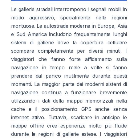
Le gallerie stradali interrompono i segnali mobili in
modo aggressivo, specialmente nelle regioni
montuose. Le autostrade moderne in Europa, Asia
e Sud America includono frequentemente lunghi
sistemi di gallerie dove la copertura cellulare
scompare completamente per diversi minuti. I
viaggiatori che fanno forte affidamento sulla
navigazione in tempo reale a volte si fanno
prendere dal panico inutilmente durante questi
momenti. La maggior parte dei moderni sistemi di
navigazione continua a funzionare brevemente
utilizzando i dati della mappa memorizzati nella
cache e il posizionamento GPS anche senza
internet attivo. Tuttavia, scaricare in anticipo le
mappe offline crea esperienze molto più fluide
durante le regioni di gallerie estese. I viaggiatori