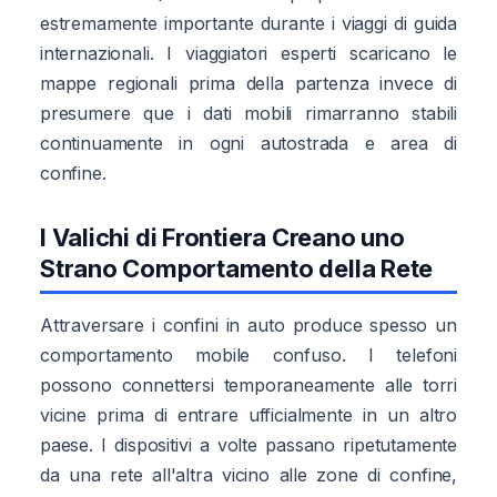
estremamente importante durante i viaggi di guida
internazionali. I viaggiatori esperti scaricano le
mappe regionali prima della partenza invece di
presumere que i dati mobili rimarranno stabili
continuamente in ogni autostrada e area di
confine.
I Valichi di Frontiera Creano uno
Strano Comportamento della Rete
Attraversare i confini in auto produce spesso un
comportamento mobile confuso. I telefoni
possono connettersi temporaneamente alle torri
vicine prima di entrare ufficialmente in un altro
paese. I dispositivi a volte passano ripetutamente
da una rete all'altra vicino alle zone di confine,