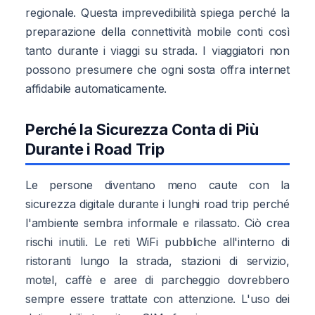
regionale. Questa imprevedibilità spiega perché la
preparazione della connettività mobile conti così
tanto durante i viaggi su strada. I viaggiatori non
possono presumere che ogni sosta offra internet
affidabile automaticamente.
Perché la Sicurezza Conta di Più
Durante i Road Trip
Le persone diventano meno caute con la
sicurezza digitale durante i lunghi road trip perché
l'ambiente sembra informale e rilassato. Ciò crea
rischi inutili. Le reti WiFi pubbliche all'interno di
ristoranti lungo la strada, stazioni di servizio,
motel, caffè e aree di parcheggio dovrebbero
sempre essere trattate con attenzione. L'uso dei