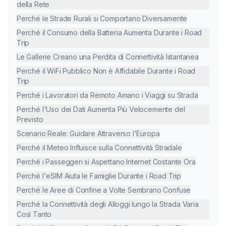
della Rete
Perché le Strade Rurali si Comportano Diversamente
Perché il Consumo della Batteria Aumenta Durante i Road
Trip
Le Gallerie Creano una Perdita di Connettività Istantanea
Perché il WiFi Pubblico Non è Affidabile Durante i Road
Trip
Perché i Lavoratori da Remoto Amano i Viaggi su Strada
Perché l'Uso dei Dati Aumenta Più Velocemente del
Previsto
Scenario Reale: Guidare Attraverso l'Europa
Perché il Meteo Influisce sulla Connettività Stradale
Perché i Passeggeri si Aspettano Internet Costante Ora
Perché l'eSIM Aiuta le Famiglie Durante i Road Trip
Perché le Aree di Confine a Volte Sembrano Confuse
Perché la Connettività degli Alloggi lungo la Strada Varia
Così Tanto