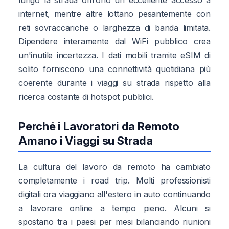
internet, mentre altre lottano pesantemente con
reti sovraccariche o larghezza di banda limitata.
Dipendere interamente dal WiFi pubblico crea
un'inutile incertezza. I dati mobili tramite eSIM di
solito forniscono una connettività quotidiana più
coerente durante i viaggi su strada rispetto alla
ricerca costante di hotspot pubblici.
Perché i Lavoratori da Remoto
Amano i Viaggi su Strada
La cultura del lavoro da remoto ha cambiato
completamente i road trip. Molti professionisti
digitali ora viaggiano all'estero in auto continuando
a lavorare online a tempo pieno. Alcuni si
spostano tra i paesi per mesi bilanciando riunioni