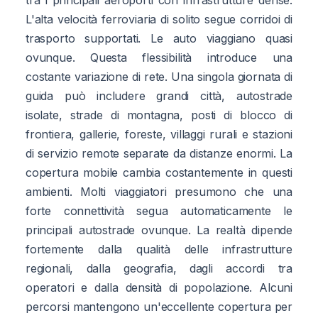
L'alta velocità ferroviaria di solito segue corridoi di
trasporto supportati. Le auto viaggiano quasi
ovunque. Questa flessibilità introduce una
costante variazione di rete. Una singola giornata di
guida può includere grandi città, autostrade
isolate, strade di montagna, posti di blocco di
frontiera, gallerie, foreste, villaggi rurali e stazioni
di servizio remote separate da distanze enormi. La
copertura mobile cambia costantemente in questi
ambienti. Molti viaggiatori presumono che una
forte connettività segua automaticamente le
principali autostrade ovunque. La realtà dipende
fortemente dalla qualità delle infrastrutture
regionali, dalla geografia, dagli accordi tra
operatori e dalla densità di popolazione. Alcuni
percorsi mantengono un'eccellente copertura per