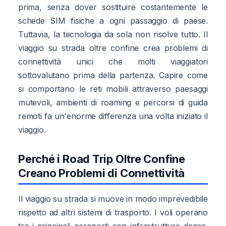
prima, senza dover sostituire costantemente le
schede SIM fisiche a ogni passaggio di paese.
Tuttavia, la tecnologia da sola non risolve tutto. Il
viaggio su strada oltre confine crea problemi di
connettività unici che molti viaggiatori
sottovalutano prima della partenza. Capire come
si comportano le reti mobili attraverso paesaggi
mutevoli, ambienti di roaming e percorsi di guida
remoti fa un'enorme differenza una volta iniziato il
viaggio.
Perché i Road Trip Oltre Confine
Creano Problemi di Connettività
Il viaggio su strada si muove in modo imprevedibile
rispetto ad altri sistemi di trasporto. I voli operano
tra i principali aeroporti con infrastrutture dense.