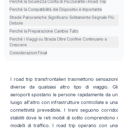
Perché la Sicurezza Conta di Più Durante i Road Trip
Perché la Compatibilità dei Dispositivi è Importante
Strade Panoramiche Significano Solitamente Segnale Più
Debole
Perché la Preparazione Cambia Tutto
Perché i Viaggi su Strada Oltre Confine Continuano a
Crescere
Considerazioni Finali
I road trip transfrontalieri trasmettono sensazioni
diverse da qualsiasi altro tipo di viaggio. Gli
aeroporti spostano le persone rapidamente da un
luogo all'altro con infrastrutture controllate e una
connettività prevedibile. I treni seguono corridoi
stabiliti dove le reti mobili di solito comprendono i
modelli di traffico. I road trip operano con una