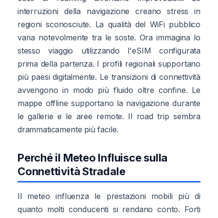
interruzioni della navigazione creano stress in
regioni sconosciute. La qualità del WiFi pubblico
varia notevolmente tra le soste. Ora immagina lo
stesso viaggio utilizzando l'eSIM configurata
prima della partenza. I profili regionali supportano
più paesi digitalmente. Le transizioni di connettività
avvengono in modo più fluido oltre confine. Le
mappe offline supportano la navigazione durante
le gallerie e le aree remote. Il road trip sembra
drammaticamente più facile.
Perché il Meteo Influisce sulla
Connettività Stradale
Il meteo influenza le prestazioni mobili più di
quanto molti conducenti si rendano conto. Forti