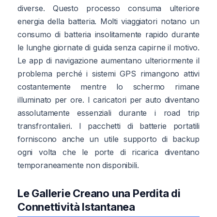
diverse. Questo processo consuma ulteriore
energia della batteria. Molti viaggiatori notano un
consumo di batteria insolitamente rapido durante
le lunghe giornate di guida senza capirne il motivo.
Le app di navigazione aumentano ulteriormente il
problema perché i sistemi GPS rimangono attivi
costantemente mentre lo schermo rimane
illuminato per ore. I caricatori per auto diventano
assolutamente essenziali durante i road trip
transfrontalieri. I pacchetti di batterie portatili
forniscono anche un utile supporto di backup
ogni volta che le porte di ricarica diventano
temporaneamente non disponibili.
Le Gallerie Creano una Perdita di
Connettività Istantanea