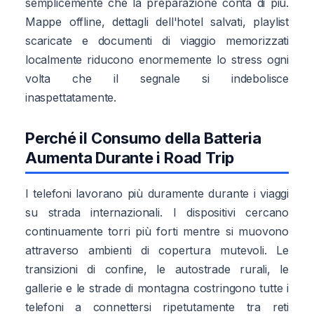
semplicemente che la preparazione conta di più.
Mappe offline, dettagli dell'hotel salvati, playlist
scaricate e documenti di viaggio memorizzati
localmente riducono enormemente lo stress ogni
volta che il segnale si indebolisce
inaspettatamente.
Perché il Consumo della Batteria
Aumenta Durante i Road Trip
I telefoni lavorano più duramente durante i viaggi
su strada internazionali. I dispositivi cercano
continuamente torri più forti mentre si muovono
attraverso ambienti di copertura mutevoli. Le
transizioni di confine, le autostrade rurali, le
gallerie e le strade di montagna costringono tutte i
telefoni a connettersi ripetutamente tra reti