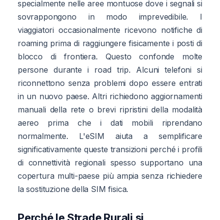
specialmente nelle aree montuose dove i segnali si
sovrappongono in modo imprevedibile. I
viaggiatori occasionalmente ricevono notifiche di
roaming prima di raggiungere fisicamente i posti di
blocco di frontiera. Questo confonde molte
persone durante i road trip. Alcuni telefoni si
riconnettono senza problemi dopo essere entrati
in un nuovo paese. Altri richiedono aggiornamenti
manuali della rete o brevi ripristini della modalità
aereo prima che i dati mobili riprendano
normalmente. L'eSIM aiuta a semplificare
significativamente queste transizioni perché i profili
di connettività regionali spesso supportano una
copertura multi-paese più ampia senza richiedere
la sostituzione della SIM fisica.
Perché le Strade Rurali si