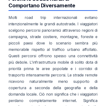
Comportano Diversamente
Molti road trip internazionali evitano
intenzionalmente le grandi autostrade. I viaggiatori
scelgono percorsi panoramici attraverso regioni di
campagna, strade costiere, montagne, foreste e
piccoli paesi dove lo scenario sembra più
memorabile rispetto al traffico urbano affollato.
Questi percorsi offrono spesso una connettività
più debole. L'infrastruttura mobile di solito dota di
priorità prima le aree popolate e i corridoi di
trasporto intensamente percorsi. Le strade remote
ricevono naturalmente meno supporto di
copertura a seconda della geografia e della
domanda locale. Ciò non significa che i viaggiatori
perdano completamente internet. Significa