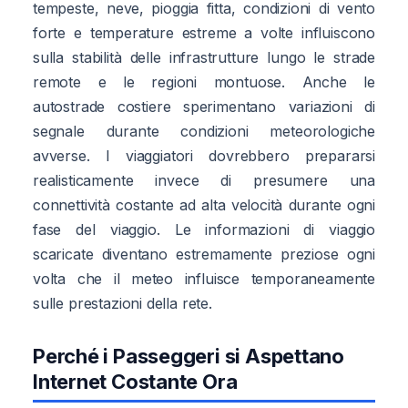
tempeste, neve, pioggia fitta, condizioni di vento
forte e temperature estreme a volte influiscono
sulla stabilità delle infrastrutture lungo le strade
remote e le regioni montuose. Anche le
autostrade costiere sperimentano variazioni di
segnale durante condizioni meteorologiche
avverse. I viaggiatori dovrebbero prepararsi
realisticamente invece di presumere una
connettività costante ad alta velocità durante ogni
fase del viaggio. Le informazioni di viaggio
scaricate diventano estremamente preziose ogni
volta che il meteo influisce temporaneamente
sulle prestazioni della rete.
Perché i Passeggeri si Aspettano
Internet Costante Ora