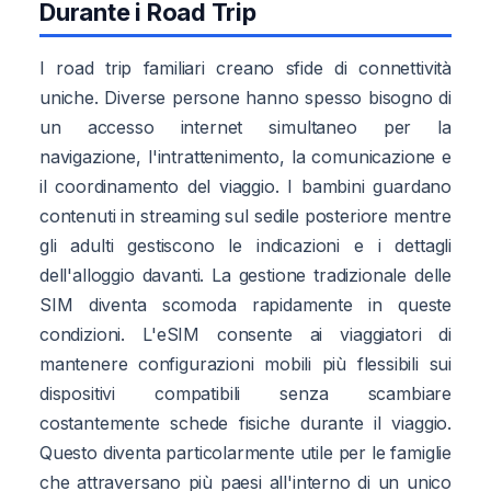
Durante i Road Trip
I road trip familiari creano sfide di connettività
uniche. Diverse persone hanno spesso bisogno di
un accesso internet simultaneo per la
navigazione, l'intrattenimento, la comunicazione e
il coordinamento del viaggio. I bambini guardano
contenuti in streaming sul sedile posteriore mentre
gli adulti gestiscono le indicazioni e i dettagli
dell'alloggio davanti. La gestione tradizionale delle
SIM diventa scomoda rapidamente in queste
condizioni. L'eSIM consente ai viaggiatori di
mantenere configurazioni mobili più flessibili sui
dispositivi compatibili senza scambiare
costantemente schede fisiche durante il viaggio.
Questo diventa particolarmente utile per le famiglie
che attraversano più paesi all'interno di un unico