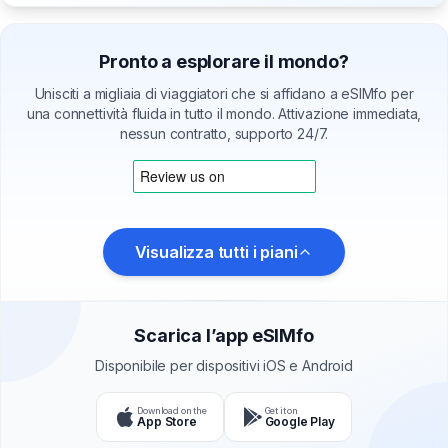
Pronto a esplorare il mondo?
Unisciti a migliaia di viaggiatori che si affidano a eSIMfo per
una connettività fluida in tutto il mondo. Attivazione immediata,
nessun contratto, supporto 24/7.
Visualizza tutti i piani
Scarica l’app eSIMfo
Disponibile per dispositivi iOS e Android
Download on the
Get it on
App Store
Google Play