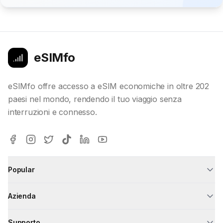
eSIMfo
eSIMfo offre accesso a eSIM economiche in oltre 202
paesi nel mondo, rendendo il tuo viaggio senza
interruzioni e connesso.
Popular
Azienda
Supporto