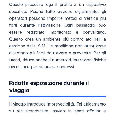
Questo processo lega il profilo a un dispositivo
specifico. Poiché tutto avviene digitalmente, gli
operatori possono imporre metodi di verifica più
forti durante l'attivazione. Ogni passaggio può
essere registrato, monitorato e convalidato.
Questo crea un ambiente più controllato per la
gestione delle SIM. Le modifiche non autorizzate
diventano più facili da rilevare e prevenire. Per gli
utenti, riduce anche il numero di interazioni fisiche
necessarie per rimanere connessi.
Ridotta esposizione durante il
viaggio
Il viaggio introduce imprevedibilità. Fai affidamento
su reti sconosciute, navighi in spazi affollati e