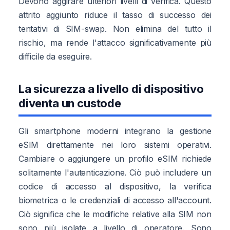
Devono aggirare ulteriori livelli di verifica. Questo
attrito aggiunto riduce il tasso di successo dei
tentativi di SIM-swap. Non elimina del tutto il
rischio, ma rende l'attacco significativamente più
difficile da eseguire.
La sicurezza a livello di dispositivo
diventa un custode
Gli smartphone moderni integrano la gestione
eSIM direttamente nei loro sistemi operativi.
Cambiare o aggiungere un profilo eSIM richiede
solitamente l'autenticazione. Ciò può includere un
codice di accesso al dispositivo, la verifica
biometrica o le credenziali di accesso all'account.
Ciò significa che le modifiche relative alla SIM non
sono più isolate a livello di operatore. Sono