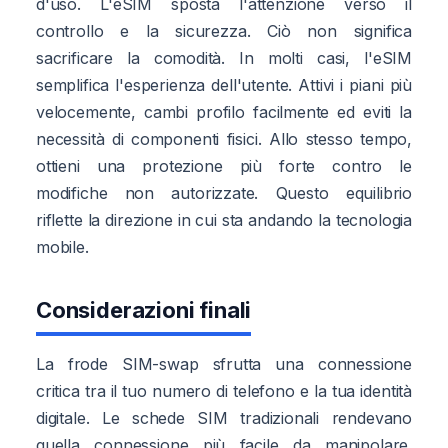
d'uso. L'eSIM sposta l'attenzione verso il
controllo e la sicurezza. Ciò non significa
sacrificare la comodità. In molti casi, l'eSIM
semplifica l'esperienza dell'utente. Attivi i piani più
velocemente, cambi profilo facilmente ed eviti la
necessità di componenti fisici. Allo stesso tempo,
ottieni una protezione più forte contro le
modifiche non autorizzate. Questo equilibrio
riflette la direzione in cui sta andando la tecnologia
mobile.
Considerazioni finali
La frode SIM-swap sfrutta una connessione
critica tra il tuo numero di telefono e la tua identità
digitale. Le schede SIM tradizionali rendevano
quella connessione più facile da manipolare.