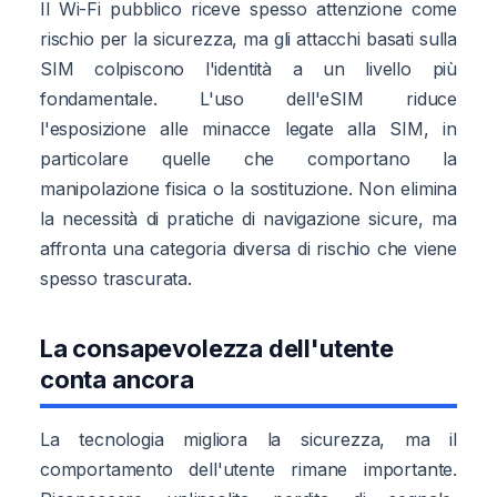
Il Wi-Fi pubblico riceve spesso attenzione come
rischio per la sicurezza, ma gli attacchi basati sulla
SIM colpiscono l'identità a un livello più
fondamentale. L'uso dell'eSIM riduce
l'esposizione alle minacce legate alla SIM, in
particolare quelle che comportano la
manipolazione fisica o la sostituzione. Non elimina
la necessità di pratiche di navigazione sicure, ma
affronta una categoria diversa di rischio che viene
spesso trascurata.
La consapevolezza dell'utente
conta ancora
La tecnologia migliora la sicurezza, ma il
comportamento dell'utente rimane importante.