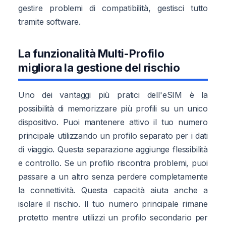
gestire problemi di compatibilità, gestisci tutto
tramite software.
La funzionalità Multi-Profilo
migliora la gestione del rischio
Uno dei vantaggi più pratici dell'eSIM è la
possibilità di memorizzare più profili su un unico
dispositivo. Puoi mantenere attivo il tuo numero
principale utilizzando un profilo separato per i dati
di viaggio. Questa separazione aggiunge flessibilità
e controllo. Se un profilo riscontra problemi, puoi
passare a un altro senza perdere completamente
la connettività. Questa capacità aiuta anche a
isolare il rischio. Il tuo numero principale rimane
protetto mentre utilizzi un profilo secondario per