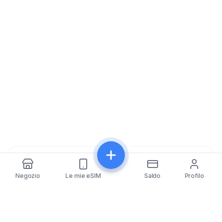
Condividi
Negozio
Le mie eSIM
Saldo
Profilo