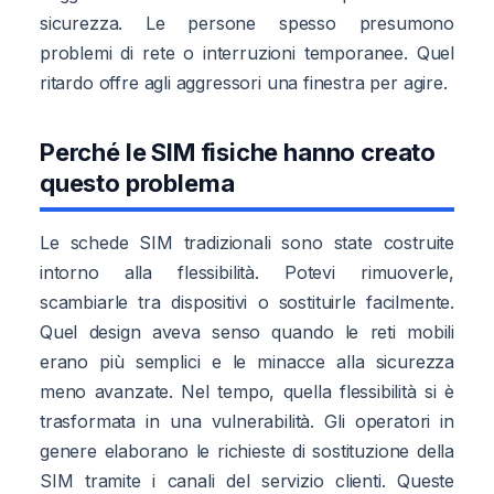
sicurezza. Le persone spesso presumono
problemi di rete o interruzioni temporanee. Quel
ritardo offre agli aggressori una finestra per agire.
Perché le SIM fisiche hanno creato
questo problema
Le schede SIM tradizionali sono state costruite
intorno alla flessibilità. Potevi rimuoverle,
scambiarle tra dispositivi o sostituirle facilmente.
Quel design aveva senso quando le reti mobili
erano più semplici e le minacce alla sicurezza
meno avanzate. Nel tempo, quella flessibilità si è
trasformata in una vulnerabilità. Gli operatori in
genere elaborano le richieste di sostituzione della
SIM tramite i canali del servizio clienti. Queste