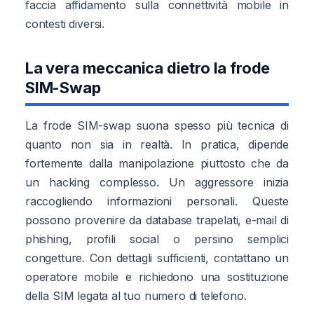
faccia affidamento sulla connettività mobile in
contesti diversi.
La vera meccanica dietro la frode
SIM-Swap
La frode SIM-swap suona spesso più tecnica di
quanto non sia in realtà. In pratica, dipende
fortemente dalla manipolazione piuttosto che da
un hacking complesso. Un aggressore inizia
raccogliendo informazioni personali. Queste
possono provenire da database trapelati, e-mail di
phishing, profili social o persino semplici
congetture. Con dettagli sufficienti, contattano un
operatore mobile e richiedono una sostituzione
della SIM legata al tuo numero di telefono.