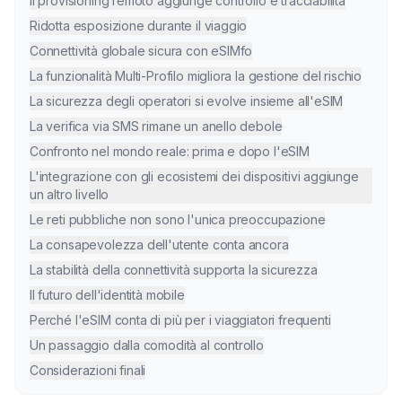
Il provisioning remoto aggiunge controllo e tracciabilità
Ridotta esposizione durante il viaggio
Connettività globale sicura con eSIMfo
La funzionalità Multi-Profilo migliora la gestione del rischio
La sicurezza degli operatori si evolve insieme all'eSIM
La verifica via SMS rimane un anello debole
Confronto nel mondo reale: prima e dopo l'eSIM
L'integrazione con gli ecosistemi dei dispositivi aggiunge
un altro livello
Le reti pubbliche non sono l'unica preoccupazione
La consapevolezza dell'utente conta ancora
La stabilità della connettività supporta la sicurezza
Il futuro dell'identità mobile
Perché l'eSIM conta di più per i viaggiatori frequenti
Un passaggio dalla comodità al controllo
Considerazioni finali