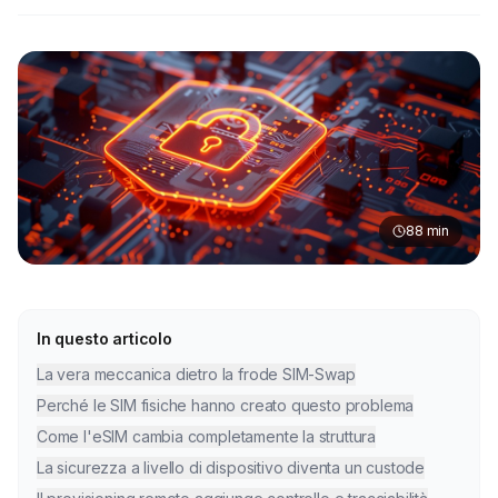
88
min
In questo articolo
La vera meccanica dietro la frode SIM-Swap
Perché le SIM fisiche hanno creato questo problema
Come l'eSIM cambia completamente la struttura
La sicurezza a livello di dispositivo diventa un custode