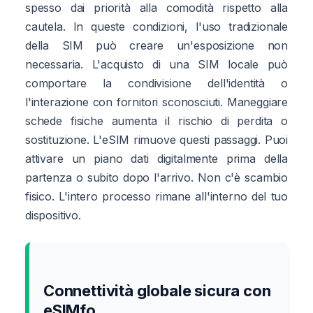
spesso dai priorità alla comodità rispetto alla
cautela. In queste condizioni, l'uso tradizionale
della SIM può creare un'esposizione non
necessaria. L'acquisto di una SIM locale può
comportare la condivisione dell'identità o
l'interazione con fornitori sconosciuti. Maneggiare
schede fisiche aumenta il rischio di perdita o
sostituzione. L'eSIM rimuove questi passaggi. Puoi
attivare un piano dati digitalmente prima della
partenza o subito dopo l'arrivo. Non c'è scambio
fisico. L'intero processo rimane all'interno del tuo
dispositivo.
Connettività globale sicura con
eSIMfo