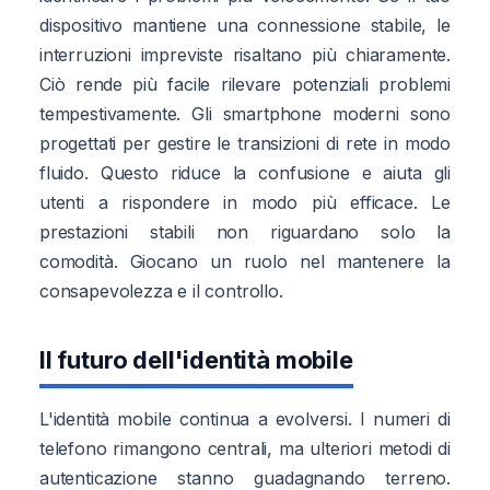
dispositivo mantiene una connessione stabile, le
interruzioni impreviste risaltano più chiaramente.
Ciò rende più facile rilevare potenziali problemi
tempestivamente. Gli smartphone moderni sono
progettati per gestire le transizioni di rete in modo
fluido. Questo riduce la confusione e aiuta gli
utenti a rispondere in modo più efficace. Le
prestazioni stabili non riguardano solo la
comodità. Giocano un ruolo nel mantenere la
consapevolezza e il controllo.
Il futuro dell'identità mobile
L'identità mobile continua a evolversi. I numeri di
telefono rimangono centrali, ma ulteriori metodi di
autenticazione stanno guadagnando terreno.