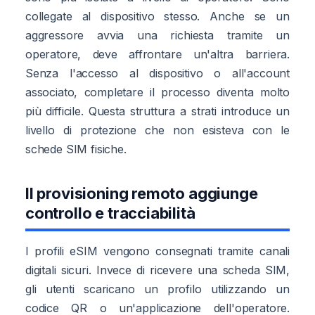
collegate al dispositivo stesso. Anche se un
aggressore avvia una richiesta tramite un
operatore, deve affrontare un'altra barriera.
Senza l'accesso al dispositivo o all'account
associato, completare il processo diventa molto
più difficile. Questa struttura a strati introduce un
livello di protezione che non esisteva con le
schede SIM fisiche.
Il provisioning remoto aggiunge
controllo e tracciabilità
I profili eSIM vengono consegnati tramite canali
digitali sicuri. Invece di ricevere una scheda SIM,
gli utenti scaricano un profilo utilizzando un
codice QR o un'applicazione dell'operatore.