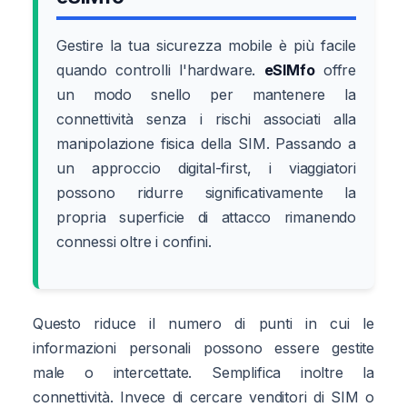
Gestire la tua sicurezza mobile è più facile
quando controlli l'hardware.
eSIMfo
offre
un modo snello per mantenere la
connettività senza i rischi associati alla
manipolazione fisica della SIM. Passando a
un approccio digital-first, i viaggiatori
possono ridurre significativamente la
propria superficie di attacco rimanendo
connessi oltre i confini.
Questo riduce il numero di punti in cui le
informazioni personali possono essere gestite
male o intercettate. Semplifica inoltre la
connettività. Invece di cercare venditori di SIM o