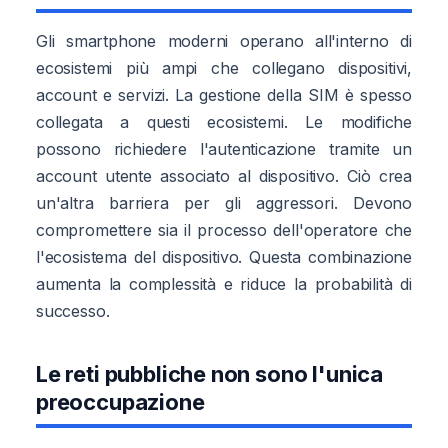
Gli smartphone moderni operano all'interno di
ecosistemi più ampi che collegano dispositivi,
account e servizi. La gestione della SIM è spesso
collegata a questi ecosistemi. Le modifiche
possono richiedere l'autenticazione tramite un
account utente associato al dispositivo. Ciò crea
un'altra barriera per gli aggressori. Devono
compromettere sia il processo dell'operatore che
l'ecosistema del dispositivo. Questa combinazione
aumenta la complessità e riduce la probabilità di
successo.
Le reti pubbliche non sono l'unica
preoccupazione