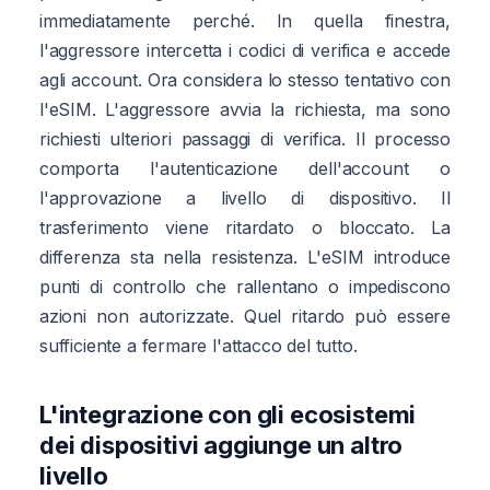
immediatamente perché. In quella finestra,
l'aggressore intercetta i codici di verifica e accede
agli account. Ora considera lo stesso tentativo con
l'eSIM. L'aggressore avvia la richiesta, ma sono
richiesti ulteriori passaggi di verifica. Il processo
comporta l'autenticazione dell'account o
l'approvazione a livello di dispositivo. Il
trasferimento viene ritardato o bloccato. La
differenza sta nella resistenza. L'eSIM introduce
punti di controllo che rallentano o impediscono
azioni non autorizzate. Quel ritardo può essere
sufficiente a fermare l'attacco del tutto.
L'integrazione con gli ecosistemi
dei dispositivi aggiunge un altro
livello