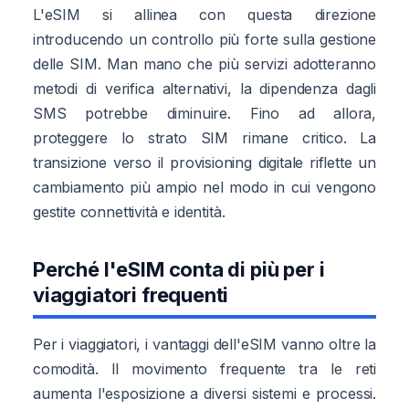
L'eSIM si allinea con questa direzione
introducendo un controllo più forte sulla gestione
delle SIM. Man mano che più servizi adotteranno
metodi di verifica alternativi, la dipendenza dagli
SMS potrebbe diminuire. Fino ad allora,
proteggere lo strato SIM rimane critico. La
transizione verso il provisioning digitale riflette un
cambiamento più ampio nel modo in cui vengono
gestite connettività e identità.
Perché l'eSIM conta di più per i
viaggiatori frequenti
Per i viaggiatori, i vantaggi dell'eSIM vanno oltre la
comodità. Il movimento frequente tra le reti
aumenta l'esposizione a diversi sistemi e processi.