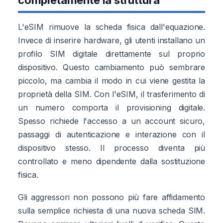
L'eSIM rimuove la scheda fisica dall'equazione.
Invece di inserire hardware, gli utenti installano un
profilo SIM digitale direttamente sul proprio
dispositivo. Questo cambiamento può sembrare
piccolo, ma cambia il modo in cui viene gestita la
proprietà della SIM. Con l'eSIM, il trasferimento di
un numero comporta il provisioning digitale.
Spesso richiede l'accesso a un account sicuro,
passaggi di autenticazione e interazione con il
dispositivo stesso. Il processo diventa più
controllato e meno dipendente dalla sostituzione
fisica.
Gli aggressori non possono più fare affidamento
sulla semplice richiesta di una nuova scheda SIM.