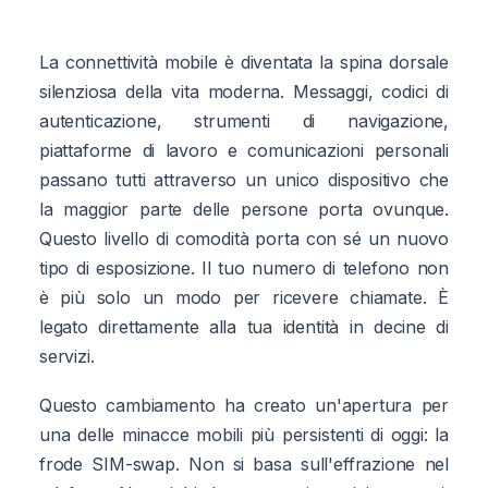
La connettività mobile è diventata la spina dorsale
silenziosa della vita moderna. Messaggi, codici di
autenticazione, strumenti di navigazione,
piattaforme di lavoro e comunicazioni personali
passano tutti attraverso un unico dispositivo che
la maggior parte delle persone porta ovunque.
Questo livello di comodità porta con sé un nuovo
tipo di esposizione. Il tuo numero di telefono non
è più solo un modo per ricevere chiamate. È
legato direttamente alla tua identità in decine di
servizi.
Questo cambiamento ha creato un'apertura per
una delle minacce mobili più persistenti di oggi: la
frode SIM-swap. Non si basa sull'effrazione nel