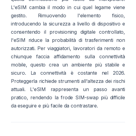
L'eSIM cambia il modo in cui quel legame viene
gestito. Rimuovendo l'elemento fisico,
introducendo la sicurezza a livello di dispositivo e
consentendo il provisioning digitale controllato,
l'eSIM riduce la probabilità di trasferimenti non
autorizzati. Per viaggiatori, lavoratori da remoto e
chiunque faccia affidamento sulla connettività
mobile, questo crea un ambiente più stabile e
sicuro. La connettività è costante nel 2026.
Proteggerla richiede strumenti all'altezza dei rischi
attuali. L'eSIM rappresenta un passo avanti
pratico, rendendo la frode SIM-swap più difficile
da eseguire e più facile da contrastare.