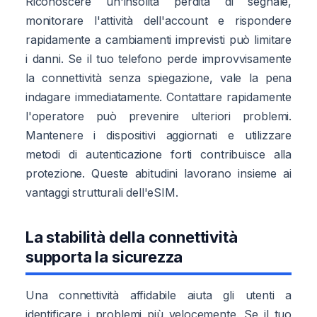
Riconoscere un'insolita perdita di segnale,
monitorare l'attività dell'account e rispondere
rapidamente a cambiamenti imprevisti può limitare
i danni. Se il tuo telefono perde improvvisamente
la connettività senza spiegazione, vale la pena
indagare immediatamente. Contattare rapidamente
l'operatore può prevenire ulteriori problemi.
Mantenere i dispositivi aggiornati e utilizzare
metodi di autenticazione forti contribuisce alla
protezione. Queste abitudini lavorano insieme ai
vantaggi strutturali dell'eSIM.
La stabilità della connettività
supporta la sicurezza
Una connettività affidabile aiuta gli utenti a
identificare i problemi più velocemente. Se il tuo