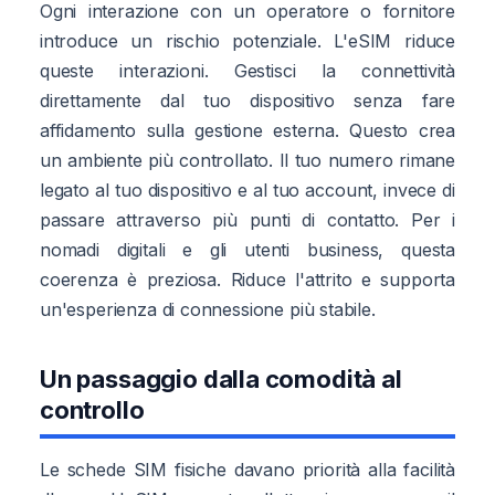
Ogni interazione con un operatore o fornitore
introduce un rischio potenziale. L'eSIM riduce
queste interazioni. Gestisci la connettività
direttamente dal tuo dispositivo senza fare
affidamento sulla gestione esterna. Questo crea
un ambiente più controllato. Il tuo numero rimane
legato al tuo dispositivo e al tuo account, invece di
passare attraverso più punti di contatto. Per i
nomadi digitali e gli utenti business, questa
coerenza è preziosa. Riduce l'attrito e supporta
un'esperienza di connessione più stabile.
Un passaggio dalla comodità al
controllo
Le schede SIM fisiche davano priorità alla facilità