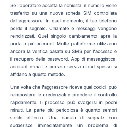
Se l'operatore accetta la richiesta, il numero viene
trasferito su una nuova scheda SIM controllata
dall'aggressore. In quel momento, il tuo telefono
perde il segnale. Chiamate e messaggi vengono
reindirizzati. Quel singolo cambiamento apre la
porta a più account. Molte piattaforme utilizzano
ancora la verifica basata su SMS per l'accesso e
il recupero della password. App di messaggistica,
account e-mail e persino servizi cloud spesso si
affidano a questo metodo.
Una volta che l'aggressore riceve quei codici, può
reimpostare le credenziali e prendere il controllo
rapidamente. Il processo può svolgersi in pochi
minuti. La parte più pericolosa è quanto sembri
sottile all'inizio. Una caduta di segnale non
suggerisce immediatamente un problema di