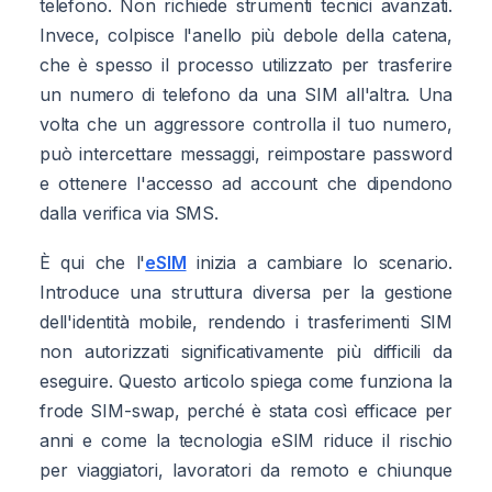
telefono. Non richiede strumenti tecnici avanzati.
Invece, colpisce l'anello più debole della catena,
che è spesso il processo utilizzato per trasferire
un numero di telefono da una SIM all'altra. Una
volta che un aggressore controlla il tuo numero,
può intercettare messaggi, reimpostare password
e ottenere l'accesso ad account che dipendono
dalla verifica via SMS.
È qui che l'
eSIM
inizia a cambiare lo scenario.
Introduce una struttura diversa per la gestione
dell'identità mobile, rendendo i trasferimenti SIM
non autorizzati significativamente più difficili da
eseguire. Questo articolo spiega come funziona la
frode SIM-swap, perché è stata così efficace per
anni e come la tecnologia eSIM riduce il rischio
per viaggiatori, lavoratori da remoto e chiunque