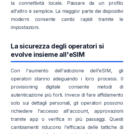
la connettività locale. Passare da un profilo
all'altro è semplice. La maggior parte dei dispositivi
moderni consente cambi rapidi tramite le
impostazioni.
La sicurezza degli operatori si
evolve insieme all'eSIM
Con l'aumento dell'adozione dell'eSIM, gli
operatori stanno adeguando i loro processi. Il
provisioning digitale consente metodi di
autenticazione più forti. Invece di fare affidamento
solo sui dettagli personali, gli operatori possono
richiedere l'accesso all'account, approvazioni
tramite app o verifica in più passaggi. Questi
cambiamenti riducono l'efficacia delle tattiche di