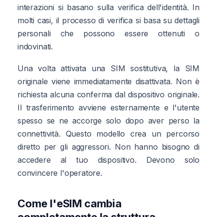
interazioni si basano sulla verifica dell'identità. In
molti casi, il processo di verifica si basa su dettagli
personali che possono essere ottenuti o
indovinati.
Una volta attivata una SIM sostitutiva, la SIM
originale viene immediatamente disattivata. Non è
richiesta alcuna conferma dal dispositivo originale.
Il trasferimento avviene esternamente e l'utente
spesso se ne accorge solo dopo aver perso la
connettività. Questo modello crea un percorso
diretto per gli aggressori. Non hanno bisogno di
accedere al tuo dispositivo. Devono solo
convincere l'operatore.
Come l'eSIM cambia
completamente la struttura