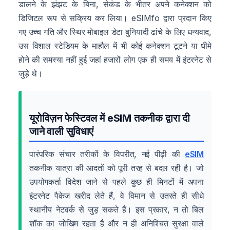
डालने के झंझट के बिना, सेकंड के भीतर अपने कनेक्शन को
डिजिटल रूप से सक्रिय कर लिया। eSIMfo द्वारा प्रदान किए
गए उच्च गति और स्थिर मोबाइल डेटा बुनियादी ढांचे के लिए धन्यवाद,
उस विशाल स्टेडियम के माहौल में भी कोई कनेक्शन टूटने या धीमे
होने की समस्या नहीं हुई जहां हजारों लोग एक ही समय में इंटरनेट से
जुड़े थे।
यूरोविज़न फेस्टिवल में eSIM तकनीक द्वारा दी
जाने वाली सुविधाएं
पारंपरिक संचार तरीकों के विपरीत, नई पीढ़ी की
eSIM
तकनीक यात्रा की आदतों को पूरी तरह से बदल रही है। जो
उपयोगकर्ता विदेश जाने से पहले कुछ ही मिनटों में अपना
इंटरनेट पैकेज खरीद लेते हैं, वे विमान से उतरते ही सीधे
स्थानीय नेटवर्क से जुड़ सकते हैं। इस प्रकार, न तो बिल
शॉक का जोखिम रहता है और न ही अनिश्चित सुरक्षा वाले