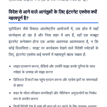
विदेश से आने वाले आगंतुकों के लिए इंटरनेट एक्सेस क्यों
महत्वपूर्ण है?
यूरोविज़न जैसे विशाल अंतर्राष्ट्रीय आयोजनों में, उस हॉल में जहाँ
कार्यक्रम हो रहा है और जिस शहर में आप हैं, वहाँ एक मजबूत
इंटरनेट कनेक्शन होना एक अत्यंत आवश्यक आवश्यकता है, न कि
कोई विलासिता। साइट पर कार्यक्रम देखने वाले विदेशी पर्यटकों के
लिए, इंटरनेट एक्सेस कई मायनों में महत्वपूर्ण महत्व रखता है:
लाइव प्रसारण करना, वीडियो और तस्वीरें साझा करके दुनिया के साथ
त्योहार के उत्साह को साझा करना
डिजिटल टिकटों तक पहुंच प्रदान करना और प्रवेश द्वारों पर समस्याओं
से बचना
शहर के भीतर परिवहन मानचित्रों और नेविगेशन अनुप्रयोगों का निर्बाध
रूप से उपयोग करना
किसी विदेशी देश में भाषा की बाधा को दूर करने के लिए तत्काल अनुवाद