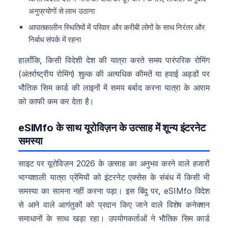
अनुप्रयोगों से लाभ उठाना
आपातकालीन स्थितियों में परिवार और करीबी लोगों के साथ निरंतर और
निर्बाध संपर्क में रहना
हालाँकि, किसी विदेशी देश की यात्रा करते समय पारंपरिक रोमिंग
(अंतर्राष्ट्रीय रोमिंग) शुल्क की अत्यधिक कीमतें या हवाई अड्डों पर
भौतिक सिम कार्ड की लाइनों में समय बर्बाद करना यात्रा के आराम
को काफी कम कर देता है।
eSIMfo के साथ यूरोविज़न के उत्साह में शून्य इंटरनेट
समस्या
साइट पर यूरोविज़न 2026 के उत्साह का अनुभव करने वाले हजारों
भाग्यशाली यात्रा प्रेमियों को इंटरनेट एक्सेस के संबंध में किसी भी
समस्या का सामना नहीं करना पड़ा। इस बिंदु पर, eSIMfo विदेश
से आने वाले आगंतुकों को प्रदान किए जाने वाले विशेष कनेक्शन
समाधानों के साथ खड़ा रहा। उपयोगकर्ताओं ने भौतिक सिम कार्ड