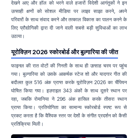
देखने आए और हॉल को भरने वाले हजारों विदेशी आगंतुकों ने इन
उत्साही क्षणों को सोशल मीडिया पर लाइव साझा करने, अपने
परिवारों के साथ संवाद करने और तत्काल विकास का पालन करने के
लिए प्रौद्योगिकी द्वारा दी जाने वाली सबसे बड़ी सुविधाओं का लाभ
उठाया।
यूरोविज़न 2026 स्कोरबोर्ड और बुल्गारिया की जीत
फाइनल की रात वोटों की गिनती के साथ ही उत्साह चरम पर पहुंच
गया। बुल्गारिया को उसके आकर्षक स्टेज शो और यादगार गीत की
बदौलत कुल 516 अंक प्राप्त करके यूरोविज़न 2026 का चैंपियन
घोषित किया गया। इज़राइल 343 अंकों के साथ दूसरे स्थान पर
रहा, जबकि रोमानिया ने 296 अंक हासिल करके तीसरा स्थान
प्राप्त किया। प्रतियोगिता का सामान्य स्कोरबोर्ड स्पष्ट रूप से
प्रकट करता है कि वैश्विक स्तर पर देशों के संगीत प्रदर्शन को कैसी
प्रतिक्रिया मिली।