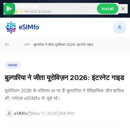
eSIMfo App
Install
★ 4.9
•
Faster & Easier
होम
/
ब्लॉग
/
बुल्गारिया ने जीता यूरोविज़न 2026: इंटरनेट गाइड
समाचार
बुल्गारिया ने जीता यूरोविज़न 2026: इंटरनेट गाइड
यूरोविज़न 2026 के परिणाम आ गए हैं! बुल्गारिया ने ऐतिहासिक जीत हासिल
की, पर्यटक eSIMfo से जुड़े रहे।
eSIMfo
May 17, 2026
88
मिनट