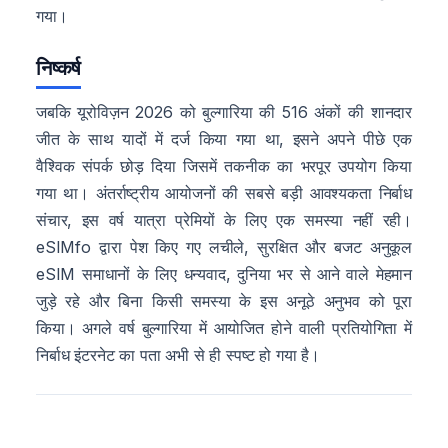
गया।
निष्कर्ष
जबकि यूरोविज़न 2026 को बुल्गारिया की 516 अंकों की शानदार
जीत के साथ यादों में दर्ज किया गया था, इसने अपने पीछे एक
वैश्विक संपर्क छोड़ दिया जिसमें तकनीक का भरपूर उपयोग किया
गया था। अंतर्राष्ट्रीय आयोजनों की सबसे बड़ी आवश्यकता निर्बाध
संचार, इस वर्ष यात्रा प्रेमियों के लिए एक समस्या नहीं रही।
eSIMfo द्वारा पेश किए गए लचीले, सुरक्षित और बजट अनुकूल
eSIM समाधानों के लिए धन्यवाद, दुनिया भर से आने वाले मेहमान
जुड़े रहे और बिना किसी समस्या के इस अनूठे अनुभव को पूरा
किया। अगले वर्ष बुल्गारिया में आयोजित होने वाली प्रतियोगिता में
निर्बाध इंटरनेट का पता अभी से ही स्पष्ट हो गया है।