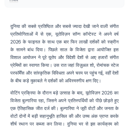
दुनिया की सबसे प्रतिष्ठित और सबसे ज्यादा देखी जाने वाली संगीत
प्रतियोगिताओं में से एक, यूरोविज़न सॉन्ग कॉन्टेस्ट ने अपने वर्ष
2026 के फाइनल के साथ एक बार फिर लाखों दर्शकों को स्क्रीन
के सामने बांध दिया। पिछले साल के विजेता द्वारा आयोजित इस
विशाल आयोजन ने पूरे यूरोप और विदेशी देशों से आए हजारों संगीत
प्रेमियों का स्वागत किया। उस रात जहां विज़ुअल शो, रोमांचक स्टेज
परफॉर्मेंस और सांस्कृतिक विविधता अपने चरम पर पहुंच गई, वहीं देशों
के बीच कड़े मुकाबले ने दर्शकों को अविस्मरणीय क्षण दिए।
वोटिंग प्रक्रिया के दौरान बड़े उत्साह के बाद, यूरोविज़न 2026 का
विजेता बुल्गारिया रहा, जिसने अपने प्रतिस्पर्धियों को पीछे छोड़ते हुए
एक ऐतिहासिक जीत दर्ज की। बुल्गारिया ने जूरी वोटों और जनता के
वोटों दोनों में बड़ी सहानुभूति हासिल की और उच्च अंक प्राप्त करके
शीर्ष स्थान पर कब्जा कर लिया। दुनिया भर से इस कार्यक्रम को