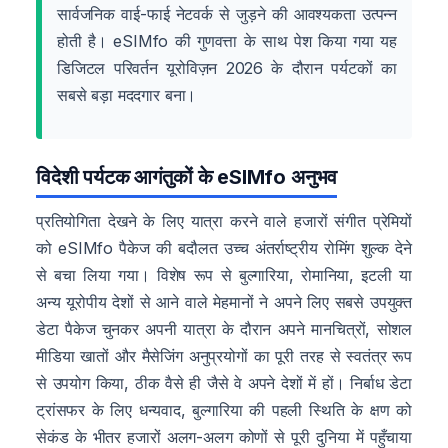
सार्वजनिक वाई-फाई नेटवर्क से जुड़ने की आवश्यकता उत्पन्न
होती है। eSIMfo की गुणवत्ता के साथ पेश किया गया यह
डिजिटल परिवर्तन यूरोविज़न 2026 के दौरान पर्यटकों का
सबसे बड़ा मददगार बना।
विदेशी पर्यटक आगंतुकों के eSIMfo अनुभव
प्रतियोगिता देखने के लिए यात्रा करने वाले हजारों संगीत प्रेमियों
को eSIMfo पैकेज की बदौलत उच्च अंतर्राष्ट्रीय रोमिंग शुल्क देने
से बचा लिया गया। विशेष रूप से बुल्गारिया, रोमानिया, इटली या
अन्य यूरोपीय देशों से आने वाले मेहमानों ने अपने लिए सबसे उपयुक्त
डेटा पैकेज चुनकर अपनी यात्रा के दौरान अपने मानचित्रों, सोशल
मीडिया खातों और मैसेजिंग अनुप्रयोगों का पूरी तरह से स्वतंत्र रूप
से उपयोग किया, ठीक वैसे ही जैसे वे अपने देशों में हों। निर्बाध डेटा
ट्रांसफर के लिए धन्यवाद, बुल्गारिया की पहली स्थिति के क्षण को
सेकंड के भीतर हजारों अलग-अलग कोणों से पूरी दुनिया में पहुँचाया