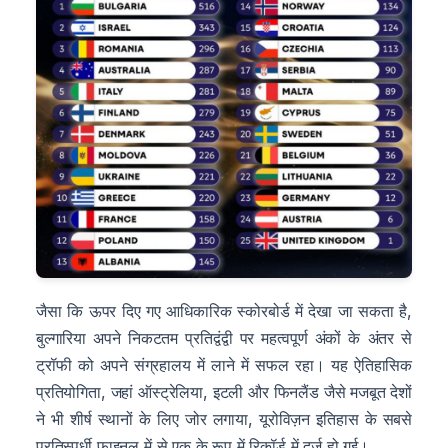
जैसा कि ऊपर दिए गए आधिकारिक स्कोरबोर्ड में देखा जा सकता है,
बुल्गारिया अपने निकटतम प्रतिद्वंद्वी पर महत्वपूर्ण अंकों के अंतर से
ट्रॉफी को अपने संग्रहालय में लाने में सफल रहा। यह ऐतिहासिक
प्रतियोगिता, जहां ऑस्ट्रेलिया, इटली और फिनलैंड जैसे मजबूत देशों
ने भी शीर्ष स्थानों के लिए जोर लगाया, यूरोविज़न इतिहास के सबसे
प्रतिस्पर्धी फाइनल में से एक के रूप में रिकॉर्ड में दर्ज हो गई।