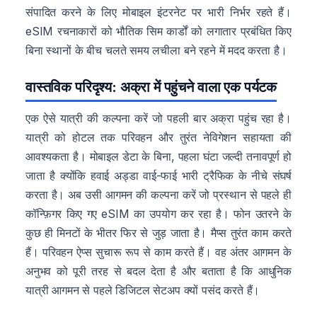
संपादित करने के लिए मोबाइल इंटरनेट पर भारी निर्भर रहते हैं।
eSIM रचनाकारों को भौतिक सिम कार्डों को लगातार प्रबंधित किए
बिना स्थानों के बीच चलते समय लचीला बने रहने में मदद करता है।
वास्तविक परिदृश्य: अक्रा में पहुंचने वाला एक पर्यटक
एक ऐसे यात्री की कल्पना करें जो पहली बार अक्रा पहुंच रहा है।
यात्री को होटल तक परिवहन और तुरंत नेविगेशन सहायता की
आवश्यकता है। मोबाइल डेटा के बिना, पहला घंटा जल्दी तनावपूर्ण हो
जाता है क्योंकि हवाई अड्डा वाई-फाई भारी ट्रैफिक के नीचे संघर्ष
करता है। अब उसी आगमन की कल्पना करें जो प्रस्थान से पहले ही
कॉन्फ़िगर किए गए eSIM का उपयोग कर रहा है। फोन उतरने के
कुछ ही मिनटों के भीतर फिर से जुड़ जाता है। मैप्स तुरंत काम करते
हैं। परिवहन ऐप्स सुचारू रूप से काम करते हैं। वह अंतर आगमन के
अनुभव को पूरी तरह से बदल देता है और बताता है कि आधुनिक
यात्री आगमन से पहले डिजिटल सेटअप क्यों पसंद करते हैं।