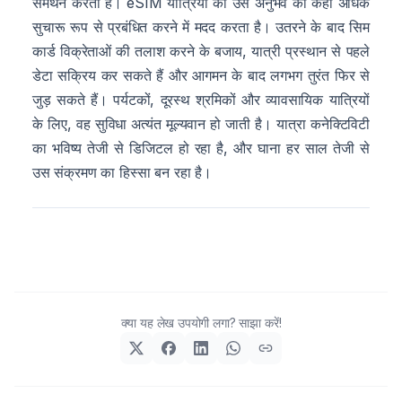
समर्थन करती है। eSIM यात्रियों को उस अनुभव को कहीं अधिक
सुचारू रूप से प्रबंधित करने में मदद करता है। उतरने के बाद सिम
कार्ड विक्रेताओं की तलाश करने के बजाय, यात्री प्रस्थान से पहले
डेटा सक्रिय कर सकते हैं और आगमन के बाद लगभग तुरंत फिर से
जुड़ सकते हैं। पर्यटकों, दूरस्थ श्रमिकों और व्यावसायिक यात्रियों
के लिए, वह सुविधा अत्यंत मूल्यवान हो जाती है। यात्रा कनेक्टिविटी
का भविष्य तेजी से डिजिटल हो रहा है, और घाना हर साल तेजी से
उस संक्रमण का हिस्सा बन रहा है।
क्या यह लेख उपयोगी लगा? साझा करें!