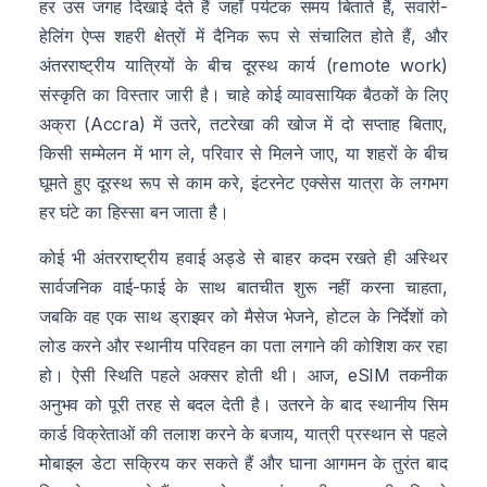
हर उस जगह दिखाई देते हैं जहाँ पर्यटक समय बिताते हैं, सवारी-
हेलिंग ऐप्स शहरी क्षेत्रों में दैनिक रूप से संचालित होते हैं, और
अंतरराष्ट्रीय यात्रियों के बीच दूरस्थ कार्य (remote work)
संस्कृति का विस्तार जारी है। चाहे कोई व्यावसायिक बैठकों के लिए
अक्रा (Accra) में उतरे, तटरेखा की खोज में दो सप्ताह बिताए,
किसी सम्मेलन में भाग ले, परिवार से मिलने जाए, या शहरों के बीच
घूमते हुए दूरस्थ रूप से काम करे, इंटरनेट एक्सेस यात्रा के लगभग
हर घंटे का हिस्सा बन जाता है।
कोई भी अंतरराष्ट्रीय हवाई अड्डे से बाहर कदम रखते ही अस्थिर
सार्वजनिक वाई-फाई के साथ बातचीत शुरू नहीं करना चाहता,
जबकि वह एक साथ ड्राइवर को मैसेज भेजने, होटल के निर्देशों को
लोड करने और स्थानीय परिवहन का पता लगाने की कोशिश कर रहा
हो। ऐसी स्थिति पहले अक्सर होती थी। आज, eSIM तकनीक
अनुभव को पूरी तरह से बदल देती है। उतरने के बाद स्थानीय सिम
कार्ड विक्रेताओं की तलाश करने के बजाय, यात्री प्रस्थान से पहले
मोबाइल डेटा सक्रिय कर सकते हैं और घाना आगमन के तुरंत बाद