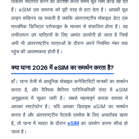
विकल्प स्थापित करने की कोशिश करते समय मूल सिम कार्ड खो देते
हैं। eSIM उस समस्या को पूरी तरह से हटा देता है। आपकी मूल
लाइन सक्रिय रह सकती है जबकि अंतरराष्ट्रीय मोबाइल डेटा एक
माध्यमिक डिजिटल प्रोफाइल के माध्यम से संचालित होता है। वह
लचीलापन उन यात्रियों के लिए अत्यंत उपयोगी हो जाता है जिन्हें
अभी भी अंतरराष्ट्रीय यात्राओं के दौरान अपने नियमित नंबर तक
पहुंच की आवश्यकता होती है।
क्या घाना 2026 में eSIM का समर्थन करता है?
हाँ। घाना तेजी से आधुनिक मोबाइल कनेक्टिविटी मानकों का समर्थन
करता है, और वैश्विक कैरियर पारिस्थितिकी तंत्र में eSIM
अनुकूलता में सुधार जारी है। सबसे महत्वपूर्ण कारक वास्तव में
आपका स्मार्टफोन है। यदि आपका डिवाइस eSIM का समर्थन
करता है और अंतरराष्ट्रीय नेटवर्क एक्सेस के लिए अनलॉक्ड रहता
है, तो घाना में यात्रा के दौरान
eSIM
का उपयोग करना सीधा हो
जाता है।