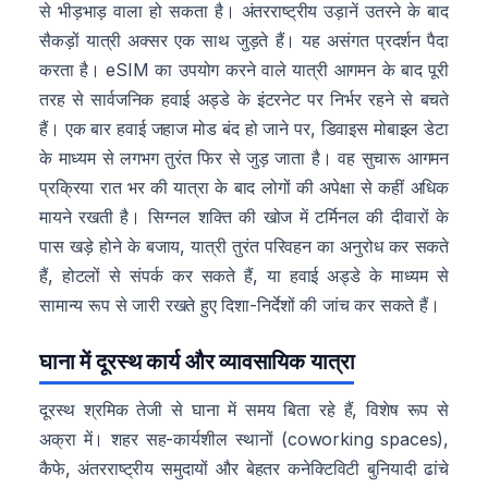
से भीड़भाड़ वाला हो सकता है। अंतरराष्ट्रीय उड़ानें उतरने के बाद
सैकड़ों यात्री अक्सर एक साथ जुड़ते हैं। यह असंगत प्रदर्शन पैदा
करता है। eSIM का उपयोग करने वाले यात्री आगमन के बाद पूरी
तरह से सार्वजनिक हवाई अड्डे के इंटरनेट पर निर्भर रहने से बचते
हैं। एक बार हवाई जहाज मोड बंद हो जाने पर, डिवाइस मोबाइल डेटा
के माध्यम से लगभग तुरंत फिर से जुड़ जाता है। वह सुचारू आगमन
प्रक्रिया रात भर की यात्रा के बाद लोगों की अपेक्षा से कहीं अधिक
मायने रखती है। सिग्नल शक्ति की खोज में टर्मिनल की दीवारों के
पास खड़े होने के बजाय, यात्री तुरंत परिवहन का अनुरोध कर सकते
हैं, होटलों से संपर्क कर सकते हैं, या हवाई अड्डे के माध्यम से
सामान्य रूप से जारी रखते हुए दिशा-निर्देशों की जांच कर सकते हैं।
घाना में दूरस्थ कार्य और व्यावसायिक यात्रा
दूरस्थ श्रमिक तेजी से घाना में समय बिता रहे हैं, विशेष रूप से
अक्रा में। शहर सह-कार्यशील स्थानों (coworking spaces),
कैफे, अंतरराष्ट्रीय समुदायों और बेहतर कनेक्टिविटी बुनियादी ढांचे