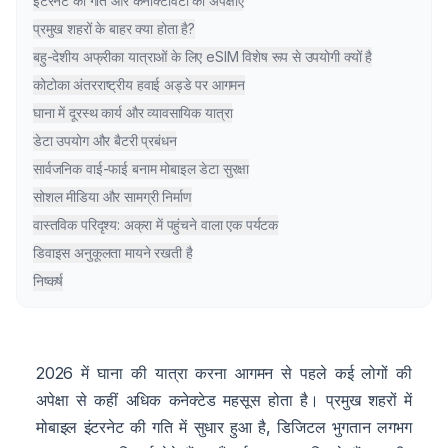
इंटरनेट की गति और कनेक्टिविटी की अपेक्षाएं
प्रमुख शहरों के बाहर क्या होता है?
बहु-देशीय अफ्रीका यात्राओं के लिए eSIM विशेष रूप से उपयोगी क्यों है
कोटोका अंतरराष्ट्रीय हवाई अड्डे पर आगमन
घाना में दूरस्थ कार्य और व्यावसायिक यात्रा
डेटा उपयोग और बैटरी प्रबंधन
सार्वजनिक वाई-फाई बनाम मोबाइल डेटा सुरक्षा
सोशल मीडिया और सामग्री निर्माण
वास्तविक परिदृश्य: अक्रा में पहुंचने वाला एक पर्यटक
डिवाइस अनुकूलता मायने रखती है
निष्कर्ष
2026 में घाना की यात्रा करना आगमन से पहले कई लोगों की
अपेक्षा से कहीं अधिक कनेक्टेड महसूस होता है। प्रमुख शहरों में
मोबाइल इंटरनेट की गति में सुधार हुआ है, डिजिटल भुगतान लगभग