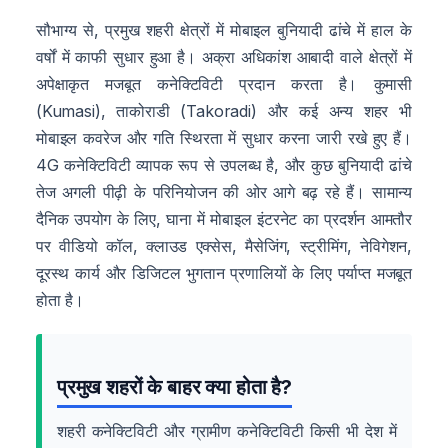
सौभाग्य से, प्रमुख शहरी क्षेत्रों में मोबाइल बुनियादी ढांचे में हाल के
वर्षों में काफी सुधार हुआ है। अक्रा अधिकांश आबादी वाले क्षेत्रों में
अपेक्षाकृत मजबूत कनेक्टिविटी प्रदान करता है। कुमासी
(Kumasi), ताकोराडी (Takoradi) और कई अन्य शहर भी
मोबाइल कवरेज और गति स्थिरता में सुधार करना जारी रखे हुए हैं।
4G कनेक्टिविटी व्यापक रूप से उपलब्ध है, और कुछ बुनियादी ढांचे
तेज अगली पीढ़ी के परिनियोजन की ओर आगे बढ़ रहे हैं। सामान्य
दैनिक उपयोग के लिए, घाना में मोबाइल इंटरनेट का प्रदर्शन आमतौर
पर वीडियो कॉल, क्लाउड एक्सेस, मैसेजिंग, स्ट्रीमिंग, नेविगेशन,
दूरस्थ कार्य और डिजिटल भुगतान प्रणालियों के लिए पर्याप्त मजबूत
होता है।
प्रमुख शहरों के बाहर क्या होता है?
शहरी कनेक्टिविटी और ग्रामीण कनेक्टिविटी किसी भी देश में