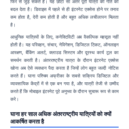
फिर से जुड़ सकते हैं। यह छोटा सा अंतर पूरी यात्रा की गति को
बदल देता है। डिवाइस में पहले से ही इंटरनेट एक्सेस होने पर तनाव
कम होता है, देरी कम होती है और बहुत अधिक लचीलापन मिलता
है।
आधुनिक यात्रियों के लिए, कनेक्टिविटी अब वैकल्पिक महसूस नहीं
होती है। यह परिवहन, संचार, नेविगेशन, डिजिटल टिकट, ऑनलाइन
आरक्षण, बैंकिंग अलर्ट, क्लाउड सिस्टम और दूरस्थ कार्य टूल का
समर्थन करती है। अंतरराष्ट्रीय यात्रा के दौरान इंटरनेट एक्सेस
खोना अब ऐसे व्यवधान पैदा करता है जिन्हें लोग बहुत जल्दी नोटिस
करते हैं। घाना पश्चिम अफ्रीका के सबसे सक्रिय डिजिटल और
व्यावसायिक केंद्रों में से एक बन गया है, और यात्री तेजी से उम्मीद
करते हैं कि मोबाइल इंटरनेट पूरे अनुभव के दौरान सुचारू रूप से काम
करे।
घाना हर साल अधिक अंतरराष्ट्रीय यात्रियों को क्यों
आकर्षित करता है