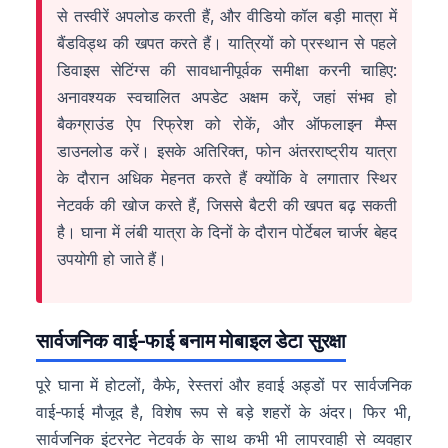
से तस्वीरें अपलोड करती हैं, और वीडियो कॉल बड़ी मात्रा में
बैंडविड्थ की खपत करते हैं। यात्रियों को प्रस्थान से पहले
डिवाइस सेटिंग्स की सावधानीपूर्वक समीक्षा करनी चाहिए:
अनावश्यक स्वचालित अपडेट अक्षम करें, जहां संभव हो
बैकग्राउंड ऐप रिफ्रेश को रोकें, और ऑफलाइन मैप्स
डाउनलोड करें। इसके अतिरिक्त, फोन अंतरराष्ट्रीय यात्रा
के दौरान अधिक मेहनत करते हैं क्योंकि वे लगातार स्थिर
नेटवर्क की खोज करते हैं, जिससे बैटरी की खपत बढ़ सकती
है। घाना में लंबी यात्रा के दिनों के दौरान पोर्टेबल चार्जर बेहद
उपयोगी हो जाते हैं।
सार्वजनिक वाई-फाई बनाम मोबाइल डेटा सुरक्षा
पूरे घाना में होटलों, कैफे, रेस्तरां और हवाई अड्डों पर सार्वजनिक
वाई-फाई मौजूद है, विशेष रूप से बड़े शहरों के अंदर। फिर भी,
सार्वजनिक इंटरनेट नेटवर्क के साथ कभी भी लापरवाही से व्यवहार