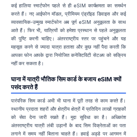
कई हालिया स्मार्टफोन पहले से ही eSIM कार्यक्षमता का समर्थन
करते हैं। नए आईफोन मॉडल, प्रीमियम एंड्रॉइड डिवाइस और कई
व्यावसायिक-उन्मुख स्मार्टफोन अब पूर्ण eSIM अनुकूलता के साथ
आते हैं। फिर भी, यात्रियों को हमेशा प्रस्थान से पहले अनुकूलता
की पुष्टि करनी चाहिए। अंतरराष्ट्रीय स्तर पर पहुंचने और यह
महसूस करने से ज्यादा यात्रा हताशा और कुछ नहीं पैदा करती कि
आपका फोन आपके द्वारा नियोजित कनेक्टिविटी सेटअप को सक्रिय
नहीं कर सकता है।
घाना में यात्री भौतिक सिम कार्ड के बजाय eSIM क्यों
पसंद करते हैं
पारंपरिक सिम कार्ड अभी भी घाना में पूरी तरह से काम करते हैं।
स्थानीय प्रदाता शहरों और क्षेत्रीय क्षेत्रों में प्रतिदिन लाखों ग्राहकों
को सेवा देना जारी रखते हैं। मुद्दा सुविधा का है। अधिकांश
अंतरराष्ट्रीय यात्री लंबी उड़ानों के बाद सिम विक्रेताओं का पता
लगाने में समय नहीं बिताना चाहते हैं। हवाई अड्डे पर आगमन में