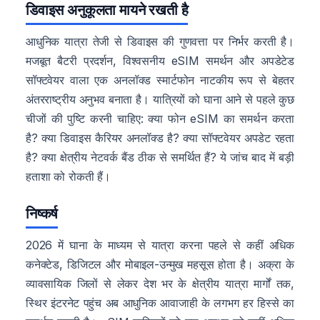
डिवाइस अनुकूलता मायने रखती है
आधुनिक यात्रा तेजी से डिवाइस की गुणवत्ता पर निर्भर करती है।
मजबूत बैटरी प्रदर्शन, विश्वसनीय eSIM समर्थन और अपडेटेड
सॉफ्टवेयर वाला एक अनलॉक्ड स्मार्टफोन नाटकीय रूप से बेहतर
अंतरराष्ट्रीय अनुभव बनाता है। यात्रियों को घाना आने से पहले कुछ
चीजों की पुष्टि करनी चाहिए: क्या फोन eSIM का समर्थन करता
है? क्या डिवाइस कैरियर अनलॉक्ड है? क्या सॉफ्टवेयर अपडेट रहता
है? क्या क्षेत्रीय नेटवर्क बैंड ठीक से समर्थित हैं? ये जांच बाद में बड़ी
हताशा को रोकती हैं।
निष्कर्ष
2026 में घाना के माध्यम से यात्रा करना पहले से कहीं अधिक
कनेक्टेड, डिजिटल और मोबाइल-उन्मुख महसूस होता है। अक्रा के
व्यावसायिक जिलों से लेकर देश भर के क्षेत्रीय यात्रा मार्गों तक,
स्थिर इंटरनेट पहुंच अब आधुनिक आवाजाही के लगभग हर हिस्से का