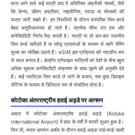
घाना आने वाले कई यात्री बाद में अतिरिक्त अफ्रीकी गंतव्यों, जैसे
कि केन्या, दक्षिण अफ्रीका, नाइजीरिया, रवांडा या मोरक्को की
यात्रा जारी रखते हैं। इन स्थितियों के दौरान पारंपरिक सिम कार्ड
बेहद असुविधाजनक हो जाते हैं। प्रत्येक सीमा पार एक और
कनेक्टिविटी निर्णय पैदा करती है। यात्री या तो बार-बार स्थानीय
सिम कार्ड खरीदते हैं या घरेलू प्रदाताओं के माध्यम से महंगे रोमिंग
शुल्क का जोखिम उठाते हैं। eSIM इस प्रक्रिया को नाटकीय रूप
से सरल बनाता है। क्षेत्रीय प्रोफाइल यात्रियों को देशों के बीच बहुत
अधिक सुचारू कनेक्टिविटी संक्रमण के साथ घूमने की अनुमति देते
हैं। कई प्लास्टिक सिम कार्ड ले जाने के बजाय, सब कुछ डिवाइस
सेटिंग्स के माध्यम से डिजिटल रूप से संचालित होता है।
कोटोका अंतरराष्ट्रीय हवाई अड्डे पर आगमन
अक्रा में कोटोका अंतरराष्ट्रीय हवाई अड्डे (Kotoka
International Airport) में हाल के वर्षों में काफी सुधार हुआ है।
फिर भी, व्यस्त आगमन अवधि के दौरान हवाई अड्डा वाई-फाई जल्दी