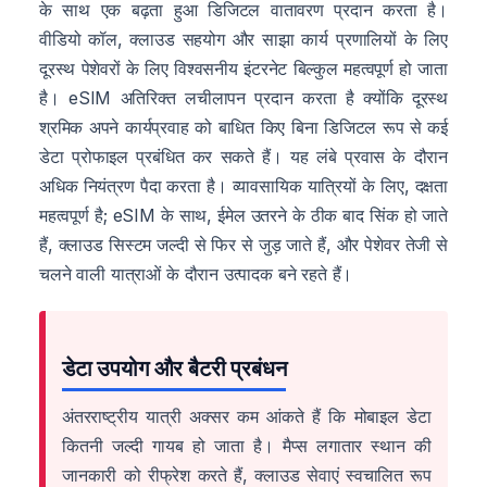
के साथ एक बढ़ता हुआ डिजिटल वातावरण प्रदान करता है।
वीडियो कॉल, क्लाउड सहयोग और साझा कार्य प्रणालियों के लिए
दूरस्थ पेशेवरों के लिए विश्वसनीय इंटरनेट बिल्कुल महत्वपूर्ण हो जाता
है। eSIM अतिरिक्त लचीलापन प्रदान करता है क्योंकि दूरस्थ
श्रमिक अपने कार्यप्रवाह को बाधित किए बिना डिजिटल रूप से कई
डेटा प्रोफाइल प्रबंधित कर सकते हैं। यह लंबे प्रवास के दौरान
अधिक नियंत्रण पैदा करता है। व्यावसायिक यात्रियों के लिए, दक्षता
महत्वपूर्ण है; eSIM के साथ, ईमेल उतरने के ठीक बाद सिंक हो जाते
हैं, क्लाउड सिस्टम जल्दी से फिर से जुड़ जाते हैं, और पेशेवर तेजी से
चलने वाली यात्राओं के दौरान उत्पादक बने रहते हैं।
डेटा उपयोग और बैटरी प्रबंधन
अंतरराष्ट्रीय यात्री अक्सर कम आंकते हैं कि मोबाइल डेटा
कितनी जल्दी गायब हो जाता है। मैप्स लगातार स्थान की
जानकारी को रीफ्रेश करते हैं, क्लाउड सेवाएं स्वचालित रूप