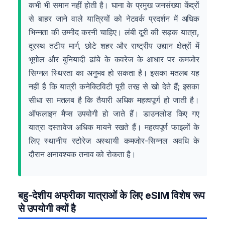
कभी भी समान नहीं होती है। घाना के प्रमुख जनसंख्या केंद्रों
से बाहर जाने वाले यात्रियों को नेटवर्क प्रदर्शन में अधिक
भिन्नता की उम्मीद करनी चाहिए। लंबी दूरी की सड़क यात्रा,
दूरस्थ तटीय मार्ग, छोटे शहर और राष्ट्रीय उद्यान क्षेत्रों में
भूगोल और बुनियादी ढांचे के कवरेज के आधार पर कमजोर
सिग्नल स्थिरता का अनुभव हो सकता है। इसका मतलब यह
नहीं है कि यात्री कनेक्टिविटी पूरी तरह से खो देते हैं; इसका
सीधा सा मतलब है कि तैयारी अधिक महत्वपूर्ण हो जाती है।
ऑफलाइन मैप्स उपयोगी हो जाते हैं। डाउनलोड किए गए
यात्रा दस्तावेज अधिक मायने रखते हैं। महत्वपूर्ण फाइलों के
लिए स्थानीय स्टोरेज अस्थायी कमजोर-सिग्नल अवधि के
दौरान अनावश्यक तनाव को रोकता है।
बहु-देशीय अफ्रीका यात्राओं के लिए eSIM विशेष रूप
से उपयोगी क्यों है