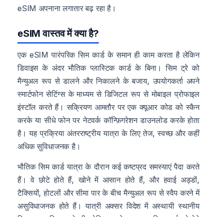
eSIM अपनाना लगातार बढ़ रहा है।
eSIM वास्तव में क्या है?
एक eSIM पारंपरिक सिम कार्ड के समान ही काम करता है लेकिन
डिवाइस के अंदर भौतिक प्लास्टिक कार्ड के बिना। सिम ट्रे को
मैन्युअल रूप से डालने और निकालने के बजाय, उपयोगकर्ता अपने
स्मार्टफोन सेटिंग्स के माध्यम से डिजिटल रूप से मोबाइल प्रोफाइल
इंस्टॉल करते हैं। सक्रियण आमतौर पर एक क्यूआर कोड को स्कैन
करके या सीधे फोन पर नेटवर्क कॉन्फ़िगरेशन डाउनलोड करके होता
है। यह प्रक्रिया अंतरराष्ट्रीय यात्रा के लिए तेज, स्वच्छ और कहीं
अधिक सुविधाजनक है।
भौतिक सिम कार्ड यात्रा के दौरान कई कष्टप्रद समस्याएं पैदा करते
हैं। वे छोटे होते हैं, खोने में आसान होते हैं, और हवाई अड्डों,
टैक्सियों, होटलों और सीमा पार के बीच मैन्युअल रूप से स्वैप करने में
असुविधाजनक होते हैं। यात्री अक्सर विदेश में अस्थायी स्थानीय