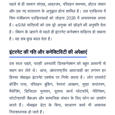
पहले से ही सामान संग्रह, आव्रजन, परिवहन समन्वय, होटल संचार
और एक नए वातावरण के अनुकूल होना शामिल है। उस प्रक्रिया में
सिम पंजीकरण प्रक्रियाओं को जोड़ना 2026 में अनावश्यक लगता
है। eSIM यात्रियों को उस पूरे अनुभव को छोड़ने की अनुमति देता
है। विमान के उतरने से पहले ही इंटरनेट कनेक्शन सक्रिय हो सकता
है। वह सब कुछ बदल देता है।
इंटरनेट की गति और कनेक्टिविटी की अपेक्षाएं
दस साल पहले, यात्री अस्थायी डिस्कनेक्शन को बहुत आसानी से
सहन कर लेते थे। आज, अंतरराष्ट्रीय आवाजाही का लगभग हर
हिस्सा मोबाइल इंटरनेट एक्सेस पर निर्भर करता है। लोग एयरपोर्ट
बोर्डिंग पास, परिवहन बुकिंग, रेस्तरां आरक्षण, मुद्रा रूपांतरण,
मैसेजिंग, डिजिटल भुगतान, दूरस्थ कार्य प्लेटफॉर्म, नेविगेशन,
फोटोग्राफी बैकअप और सामाजिक संचार के लिए फोन का उपयोग
करते हैं। मोबाइल डेटा के बिना, साधारण कार्य भी अचानक
निराशाजनक हो जाते हैं।