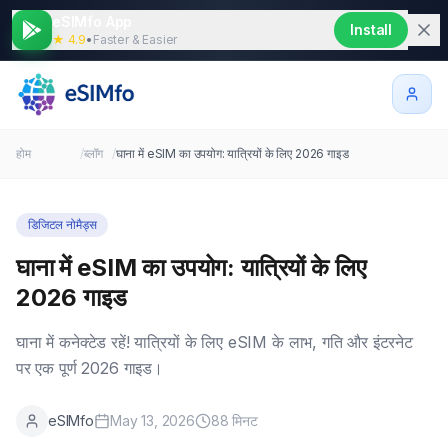
eSIMfo App
Install
★ 4.9
•
Faster & Easier
होम
/
ब्लॉग
/
घाना में eSIM का उपयोग: यात्रियों के लिए 2026 गाइड
डिजिटल नोमैड्स
घाना में eSIM का उपयोग: यात्रियों के लिए
2026 गाइड
घाना में कनेक्टेड रहें! यात्रियों के लिए eSIM के लाभ, गति और इंटरनेट
पर एक पूर्ण 2026 गाइड।
eSIMfo
May 13, 2026
88
मिनट