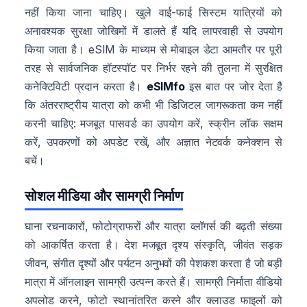
नहीं किया जाना चाहिए। खुले वाई-फाई सिस्टम यात्रियों को
अनावश्यक सुरक्षा जोखिमों में डालते हैं यदि लापरवाही से उपयोग
किया जाता है। eSIM के माध्यम से मोबाइल डेटा आमतौर पर पूरी
तरह से सार्वजनिक हॉटस्पॉट पर निर्भर रहने की तुलना में सुरक्षित
कनेक्टिविटी प्रदान करता है।
eSIMfo
इस बात पर जोर देता है
कि अंतरराष्ट्रीय यात्रा को कभी भी डिजिटल जागरूकता कम नहीं
करनी चाहिए: मजबूत पासवर्ड का उपयोग करें, स्क्रीन लॉक सक्षम
करें, उपकरणों को अपडेट रखें, और अज्ञात नेटवर्क कनेक्शन से
बचें।
सोशल मीडिया और सामग्री निर्माण
घाना रचनाकारों, फोटोग्राफरों और यात्रा व्लॉगर्स की बढ़ती संख्या
को आकर्षित करता है। देश मजबूत दृश्य संस्कृति, जीवंत सड़क
जीवन, संगीत दृश्यों और पर्यटन अनुभवों की पेशकश करता है जो बड़ी
मात्रा में ऑनलाइन सामग्री उत्पन्न करते हैं। सामग्री निर्माता वीडियो
अपलोड करने, फोटो स्थानांतरित करने और क्लाउड फाइलों को