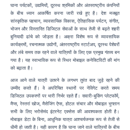
घाना पर्यटकों, उद्यमियों, दूरस्थ श्रमिकों और अंतरराष्ट्रीय कंपनियों
के बीच ध्यान आकर्षित करना जारी रखे हुए है। देश मजबूत
सांस्कृतिक पहचान, व्यावसायिक विकास, ऐतिहासिक पर्यटन, संगीत,
भोजन और विस्तारित डिजिटल सेवाओं के साथ तेजी से बढ़ते शहरी
बुनियादी ढांचे को जोड़ता है। अक्रा विशेष रूप से व्यावसायिक
कार्यक्रमों, रचनात्मक उद्योगों, अंतरराष्ट्रीय स्टार्टअप, दूरस्थ पेशेवरों
और लंबे समय तक रहने वाले यात्रियों के लिए एक प्रमुख गंतव्य बन
गया है। यह स्वाभाविक रूप से स्थिर मोबाइल कनेक्टिविटी की मांग
को बढ़ाता है।
आज आने वाले यात्री उतरने के लगभग तुरंत बाद जुड़े रहने की
उम्मीद करते हैं। वे अपरिचित स्थानों पर नेविगेट करते समय
डिजिटल उपकरणों पर भारी निर्भर रहते हैं। सवारी-बुकिंग प्लेटफॉर्म,
मैप्स, रेस्तरां खोज, मैसेजिंग ऐप्स, होटल संचार और मोबाइल भुगतान
सभी के लिए भरोसेमंद इंटरनेट एक्सेस की आवश्यकता होती है।
मोबाइल डेटा के बिना, आधुनिक यात्रा आश्चर्यजनक रूप से तेजी से
धीमी हो जाती है। यही कारण है कि घाना जाने वाले यात्रियों के बीच