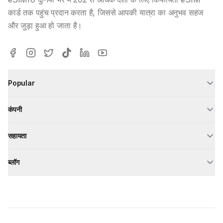
कार्ड तक पहुंच प्रदान करता है, जिससे आपकी यात्रा का अनुभव सहज
और जुड़ा हुआ हो जाता है।
Popular
कंपनी
सहायता
ब्लॉग