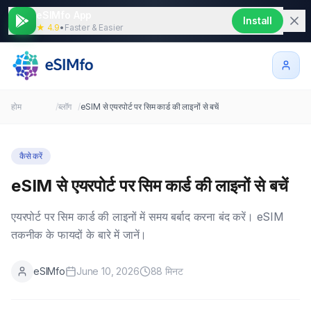
eSIMfo App
Install
★ 4.9
•
Faster & Easier
होम
/
ब्लॉग
/
eSIM से एयरपोर्ट पर सिम कार्ड की लाइनों से बचें
कैसे करें
eSIM से एयरपोर्ट पर सिम कार्ड की लाइनों से बचें
एयरपोर्ट पर सिम कार्ड की लाइनों में समय बर्बाद करना बंद करें। eSIM
तकनीक के फायदों के बारे में जानें।
eSIMfo
June 10, 2026
88
मिनट