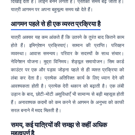
दिखाई देता है। लाइनें बनने लगती हैं। प्रतीक्षा समय बढ़ जाता है।
यात्री आगमन पर अपना बहुमूल्य समय खो देते हैं।
आगमन पहले से ही एक व्यस्त प्रक्रिया है
यात्री अक्सर यह कम आंकते हैं कि उतरने के तुरंत बाद कितने काम
होते हैं। इमिग्रेशन प्रक्रियाएं। सामान की प्राप्ति। परिवहन
व्यवस्था। आवास समन्वय। परिवार के सदस्यों के साथ संचार।
नेविगेशन योजना। मुद्रा विनिमय। शेड्यूल समायोजन। सिम कार्ड
काउंटर पर एक और पड़ाव जोड़ना पहले से ही व्यस्त प्रक्रिया को
लंबा कर देता है। प्रत्येक अतिरिक्त कार्य के लिए ध्यान देने की
आवश्यकता होती है। प्रत्येक देरी थकान को बढ़ाती है। एक लंबी
उड़ान के बाद, छोटी-मोटी असुविधाएँ भी सामान्य से बड़ी महसूस होती
हैं। अनावश्यक कदमों को कम करने से आगमन के अनुभव को काफी
सरल बनाने में मदद मिलती है।
समय, कई यात्रियों की समझ से कहीं अधिक
महत्वपूर्ण है