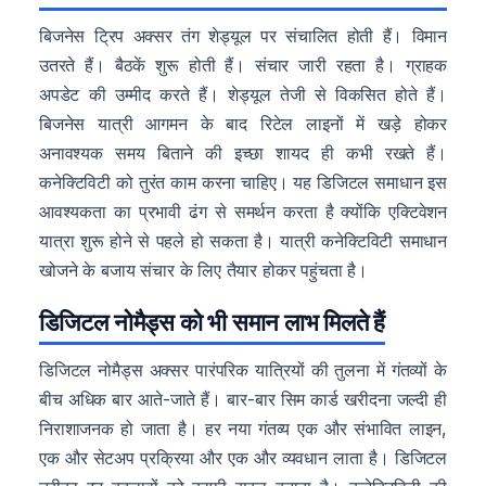
बिजनेस ट्रिप अक्सर तंग शेड्यूल पर संचालित होती हैं। विमान
उतरते हैं। बैठकें शुरू होती हैं। संचार जारी रहता है। ग्राहक
अपडेट की उम्मीद करते हैं। शेड्यूल तेजी से विकसित होते हैं।
बिजनेस यात्री आगमन के बाद रिटेल लाइनों में खड़े होकर
अनावश्यक समय बिताने की इच्छा शायद ही कभी रखते हैं।
कनेक्टिविटी को तुरंत काम करना चाहिए। यह डिजिटल समाधान इस
आवश्यकता का प्रभावी ढंग से समर्थन करता है क्योंकि एक्टिवेशन
यात्रा शुरू होने से पहले हो सकता है। यात्री कनेक्टिविटी समाधान
खोजने के बजाय संचार के लिए तैयार होकर पहुंचता है।
डिजिटल नोमैड्स को भी समान लाभ मिलते हैं
डिजिटल नोमैड्स अक्सर पारंपरिक यात्रियों की तुलना में गंतव्यों के
बीच अधिक बार आते-जाते हैं। बार-बार सिम कार्ड खरीदना जल्दी ही
निराशाजनक हो जाता है। हर नया गंतव्य एक और संभावित लाइन,
एक और सेटअप प्रक्रिया और एक और व्यवधान लाता है। डिजिटल