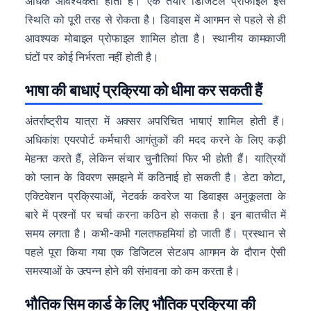
अधिक आवश्यकता होती है। एक तैयार डिजिटल प्रोफाइल इस
स्थिति को पूरी तरह से रोकता है। डिवाइस में आगमन से पहले से ही
आवश्यक मोबाइल प्रोफाइल शामिल होता है। स्थानीय कामकाजी
घंटों पर कोई निर्भरता नहीं होती है।
भाषा की बाधाएं प्रक्रिया को धीमा कर सकती हैं
अंतर्राष्ट्रीय यात्रा में अक्सर अपरिचित भाषाएं शामिल होती हैं।
अधिकांश एयरपोर्ट कर्मचारी आगंतुकों की मदद करने के लिए कड़ी
मेहनत करते हैं, लेकिन संचार चुनौतियां फिर भी होती हैं। यात्रियों
को प्लान के विवरण समझने में कठिनाई हो सकती है। डेटा कोटा,
एक्टिवेशन प्रक्रियाओं, नेटवर्क कवरेज या डिवाइस अनुकूलता के
बारे में प्रश्नों पर चर्चा करना कठिन हो सकता है। इन बातचीत में
समय लगता है। कभी-कभी गलतफहमियां हो जाती हैं। प्रस्थान से
पहले पूरा किया गया एक डिजिटल सेटअप आगमन के दौरान ऐसी
समस्याओं के उत्पन्न होने की संभावना को कम करता है।
भौतिक सिम कार्ड के लिए भौतिक प्रक्रिया की