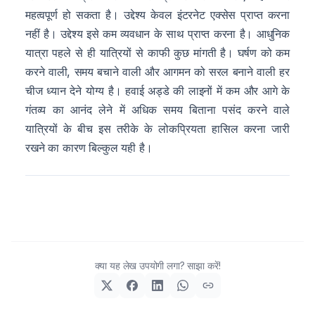
महत्वपूर्ण हो सकता है। उद्देश्य केवल इंटरनेट एक्सेस प्राप्त करना
नहीं है। उद्देश्य इसे कम व्यवधान के साथ प्राप्त करना है। आधुनिक
यात्रा पहले से ही यात्रियों से काफी कुछ मांगती है। घर्षण को कम
करने वाली, समय बचाने वाली और आगमन को सरल बनाने वाली हर
चीज ध्यान देने योग्य है। हवाई अड्डे की लाइनों में कम और आगे के
गंतव्य का आनंद लेने में अधिक समय बिताना पसंद करने वाले
यात्रियों के बीच इस तरीके के लोकप्रियता हासिल करना जारी
रखने का कारण बिल्कुल यही है।
क्या यह लेख उपयोगी लगा? साझा करें!