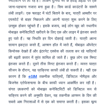
स्मार्टफोन पर ला रहे हैं। लेकिन दुनिया भर के हवाई अड्डों पर एक
जाना-पहचाना नजारा बना हुआ है। सिम कार्ड काउंटरों के सामने
लंबी लाइनें। एक फ्लाइट में घंटों बिताने के बाद, यात्री आमतौर पर
एयरपोर्ट से बाहर निकलने और अपनी यात्रा शुरू करने के लिए
उत्सुक होकर पहुंचते हैं। इसके बजाय, कई लोग खुद को स्थानीय
मोबाइल कनेक्टिविटी खरीदने के लिए एक और लाइन में इंतजार करते
हुए पाते हैं। यह स्थिति हर दिन दोहराई जाती है। यात्री अपना
सामान इकट्ठा करते हैं, आगमन हॉल में जाते हैं, मोबाइल ऑपरेटर
कियोस्क देखते हैं और इंटरनेट एक्सेस की तलाश कर रहे यात्रियों
की बढ़ती कतार में तुरंत शामिल हो जाते हैं। कुछ लोग दस मिनट
इंतजार करते हैं। दूसरे तीस मिनट इंतजार करते हैं। व्यस्त यात्रा
सीजन के दौरान, यह प्रक्रिया काफी लंबी हो सकती है। यही एक
कारण है कि
eSIM
तकनीक यात्रियों, डिजिटल नोमैड्स और
बिजनेस प्रोफेशनल्स के बीच काफी ध्यान आकर्षित कर रही है।
संगत उपकरणों को मोबाइल कनेक्टिविटी को डिजिटल रूप से
सक्रिय करने की अनुमति देकर, यह तकनीक आगमन के दिन की
सबसे आम निराशाओं में से एक को समाप्त करती है। इसका मूल्य