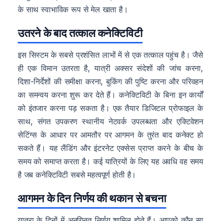
के साथ स्वाभाविक रूप से मेल खाता है।
उतरने के बाद तत्काल कनेक्टिविटी
इस सिस्टम के सबसे प्रशंसित लाभों में से एक तत्काल पहुंच है। जैसे
ही एक विमान उतरता है, यात्री अक्सर संदेशों की जांच करना,
दिशा-निर्देशों की समीक्षा करना, बुकिंग की पुष्टि करना और परिवहन
का समन्वय करना शुरू कर देते हैं। कनेक्टिविटी के बिना इन कार्यों
को इंतजार करना पड़ सकता है। एक तैयार डिजिटल प्रोफाइल के
साथ, संगत उपकरण स्थानीय नेटवर्क उपलब्धता और एक्टिवेशन
सेटिंग्स के आधार पर आमतौर पर आगमन के तुरंत बाद कनेक्ट हो
सकते हैं। यह लैंडिंग और इंटरनेट एक्सेस प्राप्त करने के बीच के
समय को समाप्त करता है। कई यात्रियों के लिए यह अवधि वह समय
है जब कनेक्टिविटी सबसे महत्वपूर्ण होती है।
आगमन के दिन निर्णय की थकान से बचना
यात्रा के दिनों में अनगिनत निर्णय शामिल होते हैं। आपको कौन सा