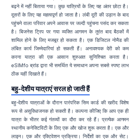
बढ़ने में नहीं बिताया गया। कुछ यात्रियों के लिए यह अंतर छोटा है।
दूसरों के लिए यह महत्वपूर्ण हो जाता है। लंबी दूरी की उड़ान के बाद
पहुंचने वाला परिवार अपने आवास पर जल्दी पहुंचना पसंद कर सकता
है। बिजनेस ट्रिप पर गया व्यक्ति आगमन के तुरंत बाद बैठकों में
शामिल होने के लिए मजबूर हो सकता है। एक डिजिटल नोमैड की
लंबित कार्य जिम्मेदारियां हो सकती हैं। अनावश्यक देरी को कम
करना यात्रा की एक आसान शुरुआत सुनिश्चित करता है।
eSIMfo ब्रांड द्वारा भी समर्थित ये समाधान अपना सबसे स्पष्ट लाभ
ठीक यहीं दिखाते हैं।
बहु-देशीय यात्राएं सरल हो जाती हैं
बहु-देशीय यात्राओं के दौरान पारंपरिक सिम कार्ड की खरीद विशेष
रूप से असुविधाजनक हो सकती है। कल्पना कीजिए कि आप एक ही
यात्रा के भीतर कई गंतव्यों का दौरा कर रहे हैं। प्रत्येक आगमन
स्थानीय कनेक्टिविटी के लिए एक और खोज शुरू करता है। एक और
लाइन। एक और एक्टिवेशन प्रक्रिया। निर्देशों का एक और सेट।