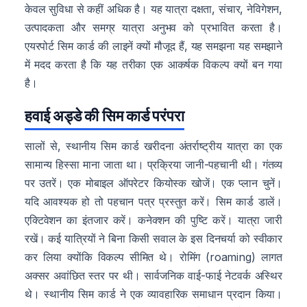
केवल सुविधा से कहीं अधिक है। यह यात्रा दक्षता, संचार, नेविगेशन,
उत्पादकता और समग्र यात्रा अनुभव को प्रभावित करता है।
एयरपोर्ट सिम कार्ड की लाइनें क्यों मौजूद हैं, यह समझना यह समझाने
में मदद करता है कि यह तरीका एक आकर्षक विकल्प क्यों बन गया
है।
हवाई अड्डे की सिम कार्ड परंपरा
सालों से, स्थानीय सिम कार्ड खरीदना अंतर्राष्ट्रीय यात्रा का एक
सामान्य हिस्सा माना जाता था। प्रक्रिया जानी-पहचानी थी। गंतव्य
पर उतरें। एक मोबाइल ऑपरेटर कियोस्क खोजें। एक प्लान चुनें।
यदि आवश्यक हो तो पहचान पत्र प्रस्तुत करें। सिम कार्ड डालें।
एक्टिवेशन का इंतजार करें। कनेक्शन की पुष्टि करें। यात्रा जारी
रखें। कई यात्रियों ने बिना किसी सवाल के इस दिनचर्या को स्वीकार
कर लिया क्योंकि विकल्प सीमित थे। रोमिंग (roaming) लागत
अक्सर अवांछित स्तर पर थी। सार्वजनिक वाई-फाई नेटवर्क अस्थिर
थे। स्थानीय सिम कार्ड ने एक व्यावहारिक समाधान प्रदान किया।