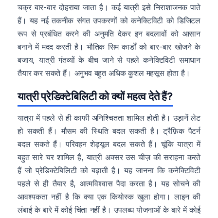
चक्र बार-बार दोहराया जाता है। कई यात्री इसे निराशाजनक पाते
हैं। यह नई तकनीक संगत उपकरणों को कनेक्टिविटी को डिजिटल
रूप से प्रबंधित करने की अनुमति देकर इन बदलावों को आसान
बनाने में मदद करती है। भौतिक सिम कार्डों को बार-बार खोजने के
बजाय, यात्री गंतव्यों के बीच जाने से पहले कनेक्टिविटी समाधान
तैयार कर सकते हैं। अनुभव बहुत अधिक कुशल महसूस होता है।
यात्री प्रेडिक्टेबिलिटी को क्यों महत्व देते हैं?
यात्रा में पहले से ही काफी अनिश्चितता शामिल होती है। उड़ानें लेट
हो सकती हैं। मौसम की स्थिति बदल सकती है। ट्रैफ़िक पैटर्न
बदल सकते हैं। परिवहन शेड्यूल बदल सकते हैं। चूंकि यात्रा में
बहुत सारे चर शामिल हैं, यात्री अक्सर उस चीज़ की सराहना करते
हैं जो प्रेडिक्टेबिलिटी को बढ़ाती है। यह जानना कि कनेक्टिविटी
पहले से ही तैयार है, आत्मविश्वास पैदा करता है। यह सोचने की
आवश्यकता नहीं है कि क्या एक कियोस्क खुला होगा। लाइन की
लंबाई के बारे में कोई चिंता नहीं है। उपलब्ध योजनाओं के बारे में कोई