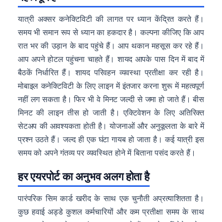
यात्री अक्सर कनेक्टिविटी की लागत पर ध्यान केंद्रित करते हैं।
समय भी समान रूप से ध्यान का हकदार है। कल्पना कीजिए कि आप
रात भर की उड़ान के बाद पहुंचे हैं। आप थकान महसूस कर रहे हैं।
आप अपने होटल पहुंचना चाहते हैं। शायद आपके पास दिन में बाद में
बैठकें निर्धारित हैं। शायद परिवहन व्यवस्था प्रतीक्षा कर रही है।
मोबाइल कनेक्टिविटी के लिए लाइन में इंतजार करना शुरू में महत्वपूर्ण
नहीं लग सकता है। फिर भी वे मिनट जल्दी से जमा हो जाते हैं। बीस
मिनट की लाइन तीस हो जाती है। एक्टिवेशन के लिए अतिरिक्त
सेटअप की आवश्यकता होती है। योजनाओं और अनुकूलता के बारे में
प्रश्न उठते हैं। जल्द ही एक घंटा गायब हो जाता है। कई यात्री इस
समय को अपने गंतव्य पर व्यवस्थित होने में बिताना पसंद करते हैं।
हर एयरपोर्ट का अनुभव अलग होता है
पारंपरिक सिम कार्ड खरीद के साथ एक चुनौती अप्रत्याशितता है।
कुछ हवाई अड्डे कुशल कर्मचारियों और कम प्रतीक्षा समय के साथ