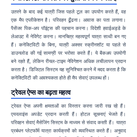
उतरने के बाद कई यात्री जिस पहले टूल का उपयोग करते हैं, वह
एक मैप एप्लीकेशन है। परिवहन ढूँढना। आवास का पता लगाना।
पैसेंजर पिक-अप पॉइंट्स की पहचान करना। विदेशी हवाईअड्डे के
लेआउट में नेविगेट करना। मानचित्र महत्वपूर्ण यात्रा साथी बन गए
हैं। कनेक्टिविटी के बिना, यात्री अक्सर स्क्रीनशॉट या पहले से
डाउनलोड की गई सामग्री पर भरोसा करते हैं। ये बैकअप उपयोगी
बने रहते हैं, लेकिन रीयल-टाइम नेविगेशन अधिक लचीलापन प्रदान
करता है। डिजिटल सिस्टम यह सुनिश्चित करने में मदद करता है कि
कनेक्टिविटी की आवश्यकता होते ही मैप सेवाएं उपलब्ध हों।
ट्रेवल ऐप्स का बढ़ता महत्व
ट्रेवल ऐप्स अपनी क्षमताओं का विस्तार करना जारी रख रहे हैं।
एयरलाइंस अपडेट प्रदान करती हैं। होटल सूचनाएं भेजते हैं।
परिवहन सेवाएं मैसेजिंग सिस्टम के माध्यम से संवाद करती हैं। यात्रा
प्रबंधन प्लेटफॉर्म यात्रा कार्यक्रमों को व्यवस्थित करते हैं। अनुवाद