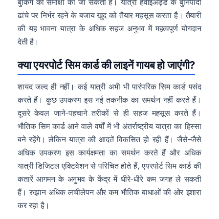
बुकिंग की समीक्षा की जा सकती है। यात्री हवाईअड्डे के बुनियादी
ढांचे पर निर्भर रहने के बजाय खुद को तैयार महसूस करता है। तैयारी
की यह भावना यात्रा के अधिक सहज अनुभव में महत्वपूर्ण योगदान
देती है।
क्या एयरपोर्ट सिम कार्ड की लाइनें गायब हो जाएंगी?
शायद जल्द ही नहीं। कई यात्री अभी भी पारंपरिक सिम कार्ड पसंद
करते हैं। कुछ उपकरण इस नई तकनीक का समर्थन नहीं करते हैं।
दूसरे केवल जाने-पहचाने तरीकों से ही सहज महसूस करते हैं।
भौतिक सिम कार्ड आने वाले वर्षों में भी अंतर्राष्ट्रीय यात्रा का हिस्सा
बने रहेंगे। लेकिन यात्रा की आदतें विकसित हो रही हैं। जैसे-जैसे
अधिक उपकरण इस कार्यक्षमता का समर्थन करते हैं और अधिक
यात्री डिजिटल एक्टिवेशन से परिचित होते हैं, एयरपोर्ट सिम कार्ड की
कतारें आगमन के अनुभव के केंद्र में धीरे-धीरे कम जगह ले सकती
हैं। रुझान अधिक लचीलेपन और कम भौतिक बाधाओं की ओर इशारा
कर रहा है।