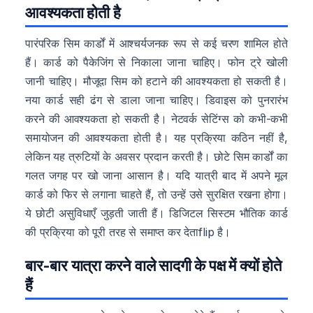
आवश्यकता होती है
पारंपरिक सिम कार्डों में आश्चर्यजनक रूप से कई चरण शामिल होते
हैं। कार्ड को पैकेजिंग से निकाला जाना चाहिए। फोन ट्रे खोली
जानी चाहिए। मौजूदा सिम को हटाने की आवश्यकता हो सकती है।
नया कार्ड सही ढंग से डाला जाना चाहिए। डिवाइस को पुनरारंभ
करने की आवश्यकता हो सकती है। नेटवर्क सेटिंग्स को कभी-कभी
समायोजन की आवश्यकता होती है। यह प्रक्रिया कठिन नहीं है,
लेकिन यह त्रुटियों के अवसर प्रदान करती है। छोटे सिम कार्डों का
गलत जगह पर खो जाना आसान है। यदि यात्री बाद में अपने मूल
कार्ड को फिर से लगाना चाहते हैं, तो उन्हें उसे सुरक्षित रखना होगा।
ये छोटी असुविधाएँ जुड़ती जाती हैं। डिजिटल सिस्टम भौतिक कार्ड
की प्रक्रिया को पूरी तरह से समाप्त कर देताflip है।
बार-बार यात्रा करने वाले सादगी के पक्ष में क्यों होते
हैं