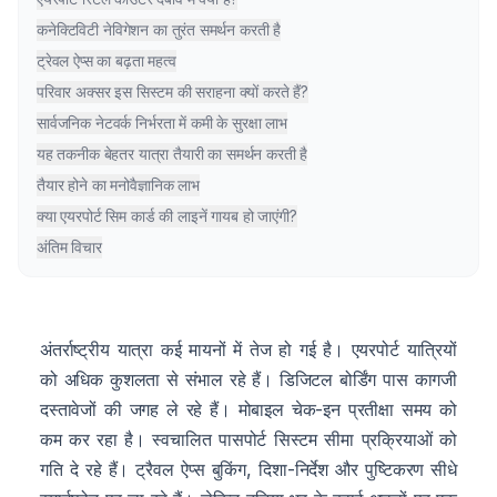
कनेक्टिविटी नेविगेशन का तुरंत समर्थन करती है
ट्रेवल ऐप्स का बढ़ता महत्व
परिवार अक्सर इस सिस्टम की सराहना क्यों करते हैं?
सार्वजनिक नेटवर्क निर्भरता में कमी के सुरक्षा लाभ
यह तकनीक बेहतर यात्रा तैयारी का समर्थन करती है
तैयार होने का मनोवैज्ञानिक लाभ
क्या एयरपोर्ट सिम कार्ड की लाइनें गायब हो जाएंगी?
अंतिम विचार
अंतर्राष्ट्रीय यात्रा कई मायनों में तेज हो गई है। एयरपोर्ट यात्रियों
को अधिक कुशलता से संभाल रहे हैं। डिजिटल बोर्डिंग पास कागजी
दस्तावेजों की जगह ले रहे हैं। मोबाइल चेक-इन प्रतीक्षा समय को
कम कर रहा है। स्वचालित पासपोर्ट सिस्टम सीमा प्रक्रियाओं को
गति दे रहे हैं। ट्रैवल ऐप्स बुकिंग, दिशा-निर्देश और पुष्टिकरण सीधे