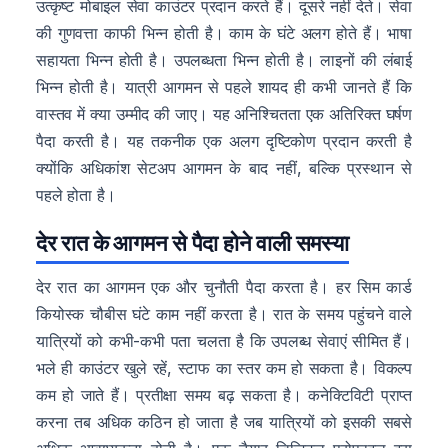
उत्कृष्ट मोबाइल सेवा काउंटर प्रदान करते हैं। दूसरे नहीं देते। सेवा
की गुणवत्ता काफी भिन्न होती है। काम के घंटे अलग होते हैं। भाषा
सहायता भिन्न होती है। उपलब्धता भिन्न होती है। लाइनों की लंबाई
भिन्न होती है। यात्री आगमन से पहले शायद ही कभी जानते हैं कि
वास्तव में क्या उम्मीद की जाए। यह अनिश्चितता एक अतिरिक्त घर्षण
पैदा करती है। यह तकनीक एक अलग दृष्टिकोण प्रदान करती है
क्योंकि अधिकांश सेटअप आगमन के बाद नहीं, बल्कि प्रस्थान से
पहले होता है।
देर रात के आगमन से पैदा होने वाली समस्या
देर रात का आगमन एक और चुनौती पैदा करता है। हर सिम कार्ड
कियोस्क चौबीस घंटे काम नहीं करता है। रात के समय पहुंचने वाले
यात्रियों को कभी-कभी पता चलता है कि उपलब्ध सेवाएं सीमित हैं।
भले ही काउंटर खुले रहें, स्टाफ का स्तर कम हो सकता है। विकल्प
कम हो जाते हैं। प्रतीक्षा समय बढ़ सकता है। कनेक्टिविटी प्राप्त
करना तब अधिक कठिन हो जाता है जब यात्रियों को इसकी सबसे