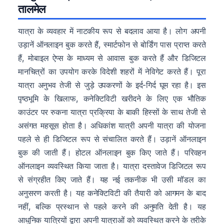
तालमेल
यात्रा के व्यवहार में नाटकीय रूप से बदलाव आया है। लोग अपनी
उड़ानें ऑनलाइन बुक करते हैं, स्मार्टफोन से बोर्डिंग पास प्राप्त करते
हैं, मोबाइल ऐप्स के माध्यम से आवास बुक करते हैं और डिजिटल
मानचित्रों का उपयोग करके विदेशी शहरों में नेविगेट करते हैं। पूरा
यात्रा अनुभव तेजी से जुड़े उपकरणों के इर्द-गिर्द घूम रहा है। इस
पृष्ठभूमि के खिलाफ, कनेक्टिविटी खरीदने के लिए एक भौतिक
काउंटर पर रुकना यात्रा प्रक्रिया के बाकी हिस्सों के साथ तेजी से
असंगत महसूस होता है। अधिकांश यात्री अपनी यात्रा की योजना
पहले से ही डिजिटल रूप से संचालित करते हैं। उड़ानें ऑनलाइन
बुक की जाती हैं। होटल ऑनलाइन बुक किए जाते हैं। परिवहन
ऑनलाइन व्यवस्थित किया जाता है। यात्रा दस्तावेज डिजिटल रूप
से संग्रहीत किए जाते हैं। यह नई तकनीक भी उसी मॉडल का
अनुसरण करती है। यह कनेक्टिविटी की तैयारी को आगमन के बाद
नहीं, बल्कि प्रस्थान से पहले करने की अनुमति देती है। यह
आधुनिक यात्रियों द्वारा अपनी यात्राओं को व्यवस्थित करने के तरीके