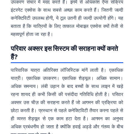
उपकरण संचार में मदद करते हैं। इनमें से अधिकांश ऐप्स सक्रिय
इंटरनेट एक्सेस के साथ सबसे अच्छा काम करते हैं। जितनी जल्दी
कनेक्टिविटी उपलब्ध होगी, ये टूल उतनी ही जल्दी उपयोगी होंगे। यह
बताता है कि यात्रियों के लिए तत्काल मोबाइल एक्सेस क्यों तेजी से
महत्वपूर्ण होता जा रहा है।
परिवार अक्सर इस सिस्टम की सराहना क्यों करते
हैं?
पारिवारिक यात्रा अतिरिक्त लॉजिस्टिक मांगें लाती है। एकाधिक
यात्री। एकाधिक उपकरण। एकाधिक शेड्यूल। अधिक सामान।
अधिक समन्वय। लंबी उड़ान के बाद बच्चों के साथ लाइन में खड़े
रहना शायद ही कभी किसी की पसंदीदा गतिविधि होती है। परिवार
अक्सर उस चीज़ की सराहना करते हैं जो आगमन की प्रक्रिया को
छोटा करती है। प्रस्थान से पहले कनेक्टिविटी तैयार करना पहले से
ही व्यस्त शेड्यूल से एक काम हटा देता है। आगमन का अनुभव
अधिक प्रबंधनीय हो जाता है क्योंकि हवाई अड्डे और गंतव्य के बीच