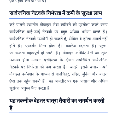
एक पड़ाव कम हो गया है।
सार्वजनिक नेटवर्क निर्भरता में कमी के सुरक्षा लाभ
कई यात्री स्थानीय मोबाइल सेवा खरीदने की प्रतीक्षा करते समय
सार्वजनिक वाई-फाई नेटवर्क पर बहुत अधिक भरोसा करते हैं।
सार्वजनिक नेटवर्क उपयोगी हो सकते हैं, लेकिन वे हमेशा आदर्श नहीं
होते हैं। प्रदर्शन भिन्न होता है। कवरेज बदलता है। सुरक्षा
जागरूकता महत्वपूर्ण हो जाती है। मोबाइल कनेक्टिविटी का तुरंत
उपलब्ध होना आगमन प्रक्रिया के दौरान अपरिचित सार्वजनिक
नेटवर्क पर निर्भरता को कम करता है। यात्री इसके बजाय अपने
मोबाइल कनेक्शन के माध्यम से मानचित्र, संदेश, बुकिंग और यात्रा
ऐप्स तक पहुंच सकते हैं। यह आमतौर पर एक आसान और अधिक
सुसंगत अनुभव पैदा करता है।
यह तकनीक बेहतर यात्रा तैयारी का समर्थन करती
है