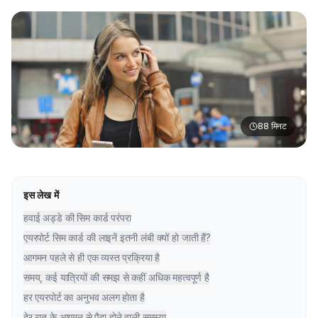
88
मिनट
इस लेख में
हवाई अड्डे की सिम कार्ड परंपरा
एयरपोर्ट सिम कार्ड की लाइनें इतनी लंबी क्यों हो जाती हैं?
आगमन पहले से ही एक व्यस्त प्रक्रिया है
समय, कई यात्रियों की समझ से कहीं अधिक महत्वपूर्ण है
हर एयरपोर्ट का अनुभव अलग होता है
देर रात के आगमन से पैदा होने वाली समस्या