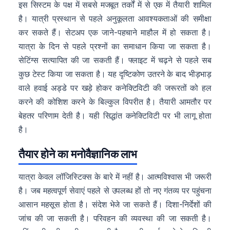
इस सिस्टम के पक्ष में सबसे मजबूत तर्कों में से एक में तैयारी शामिल
है। यात्री प्रस्थान से पहले अनुकूलता आवश्यकताओं की समीक्षा
कर सकते हैं। सेटअप एक जाने-पहचाने माहौल में हो सकता है।
यात्रा के दिन से पहले प्रश्नों का समाधान किया जा सकता है।
सेटिंग्स सत्यापित की जा सकती हैं। फ्लाइट में चढ़ने से पहले सब
कुछ टेस्ट किया जा सकता है। यह दृष्टिकोण उतरने के बाद भीड़भाड़
वाले हवाई अड्डे पर खड़े होकर कनेक्टिविटी की जरूरतों को हल
करने की कोशिश करने के बिल्कुल विपरीत है। तैयारी आमतौर पर
बेहतर परिणाम देती है। यही सिद्धांत कनेक्टिविटी पर भी लागू होता
है।
तैयार होने का मनोवैज्ञानिक लाभ
यात्रा केवल लॉजिस्टिक्स के बारे में नहीं है। आत्मविश्वास भी जरूरी
है। जब महत्वपूर्ण सेवाएं पहले से उपलब्ध हों तो नए गंतव्य पर पहुंचना
आसान महसूस होता है। संदेश भेजे जा सकते हैं। दिशा-निर्देशों की
जांच की जा सकती है। परिवहन की व्यवस्था की जा सकती है।