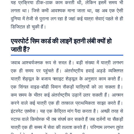
यह प्रक्रिया ठीक-ठाक काम करती थी, लेकिन इसमें समय भी
लगता था। जिसे कभी आवश्यक माना जाता था, वह अब एक ऐसी
दुनिया में तेजी से पुराना लग रहा है जहां कई यात्रा सेवाएं पहले से ही
डिजिटल हो चुकी हैं।
एयरपोर्ट सिम कार्ड की लाइनें इतनी लंबी क्यों हो
जाती हैं?
जवाब आश्चर्यजनक रूप से सरल है। बड़ी संख्या में यात्री लगभग
एक ही समय पर पहुंचते हैं। अंतर्राष्ट्रीय हवाई अड्डे व्यक्तिगत
यात्री शेड्यूल के बजाय फ्लाइट शेड्यूल के अनुसार काम करते हैं।
एक सिंगल वाइड-बॉडी विमान सैकड़ों यात्रियों को ला सकता है।
कम समय के भीतर कई अंतर्राष्ट्रीय उड़ानें उतर सकती हैं। आगमन
करने वाले कई यात्री एक ही तत्काल प्राथमिकता साझा करते हैं।
इंटरनेट एक्सेस। यह एक केंद्रित मांग पैदा करता है। अच्छी तरह से
स्टाफ वाले कियोस्क भी तब संघर्ष कर सकते हैं जब दर्जनों या सैकड़ों
यात्री एक ही समय में सेवा की तलाश करते हैं। परिणाम लगभग तुरंत