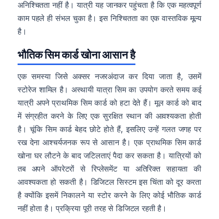
अनिश्चितता नहीं है। यात्री यह जानकर पहुंचता है कि एक महत्वपूर्ण
काम पहले ही संभल चुका है। इस निश्चितता का एक वास्तविक मूल्य
है।
भौतिक सिम कार्ड खोना आसान है
एक समस्या जिसे अक्सर नजरअंदाज कर दिया जाता है, उसमें
स्टोरेज शामिल है। अस्थायी यात्रा सिम का उपयोग करते समय कई
यात्री अपने प्राथमिक सिम कार्ड को हटा देते हैं। मूल कार्ड को बाद
में संग्रहीत करने के लिए एक सुरक्षित स्थान की आवश्यकता होती
है। चूंकि सिम कार्ड बेहद छोटे होते हैं, इसलिए उन्हें गलत जगह पर
रख देना आश्चर्यजनक रूप से आसान है। एक प्राथमिक सिम कार्ड
खोना घर लौटने के बाद जटिलताएं पैदा कर सकता है। यात्रियों को
तब अपने ऑपरेटरों से रिप्लेसमेंट या अतिरिक्त सहायता की
आवश्यकता हो सकती है। डिजिटल सिस्टम इस चिंता को दूर करता
है क्योंकि इसमें निकालने या स्टोर करने के लिए कोई भौतिक कार्ड
नहीं होता है। प्रक्रिया पूरी तरह से डिजिटल रहती है।