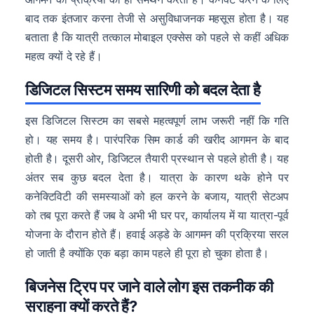
बाद तक इंतजार करना तेजी से असुविधाजनक महसूस होता है। यह
बताता है कि यात्री तत्काल मोबाइल एक्सेस को पहले से कहीं अधिक
महत्व क्यों दे रहे हैं।
डिजिटल सिस्टम समय सारिणी को बदल देता है
इस डिजिटल सिस्टम का सबसे महत्वपूर्ण लाभ जरूरी नहीं कि गति
हो। यह समय है। पारंपरिक सिम कार्ड की खरीद आगमन के बाद
होती है। दूसरी ओर, डिजिटल तैयारी प्रस्थान से पहले होती है। यह
अंतर सब कुछ बदल देता है। यात्रा के कारण थके होने पर
कनेक्टिविटी की समस्याओं को हल करने के बजाय, यात्री सेटअप
को तब पूरा करते हैं जब वे अभी भी घर पर, कार्यालय में या यात्रा-पूर्व
योजना के दौरान होते हैं। हवाई अड्डे के आगमन की प्रक्रिया सरल
हो जाती है क्योंकि एक बड़ा काम पहले ही पूरा हो चुका होता है।
बिजनेस ट्रिप पर जाने वाले लोग इस तकनीक की
सराहना क्यों करते हैं?