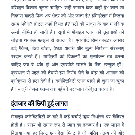
परिवहन विकल्प चुनना चाहिए? सही सामान बेल्ट कहाँ है? कौन सा
निकास यात्री पिक-अप क्षेत्र की ओर जाता है? इमिग्रेशन में कितना
समय लगेगा? होटल कहाँ स्थित है? घंटों की यात्रा के बाद मानसिक
ऊर्जा सीमित हो जाती है। सूची में मोबाइल प्लान की तुलनाओं को
जोड़ना थकाऊ महसूस हो सकता है। एयरपोर्ट सिम काउंटर अक्सर
कई पैकेज, डेटा कोटा, वैधता अवधि और मूल्य निर्धारण संरचनाएं
प्रदान करते हैं। यात्रियों को विकल्पों का मूल्यांकन तब करना
चाहिए जब वे थके हों और एयरपोर्ट छोड़ने के लिए उत्सुक हों।
प्रस्थान से पहले की तैयारी इस निर्णय लेने के बोझ को आगमन की
प्रक्रिया से हटा देती है। कनेक्टिविटी प्लान पहले ही चुना जा चुका
है। यात्री केवल गंतव्य तक पहुँचने पर ध्यान केंद्रित करता है।
इंतजार की छिपी हुई लागत
मोबाइल कनेक्टिविटी के बारे में कई चर्चाएं मूल्य निर्धारण पर केंद्रित
होती हैं। समय भी समान रूप से ध्यान का हकदार है। एक लाइन में
बिताया गया हर मिनट एक ऐसा मिनट है जो अंतिम गंतव्य की ओर