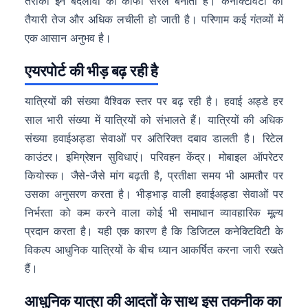
तरीका इन बदलावों को काफी सरल बनाता है। कनेक्टिविटी की
तैयारी तेज और अधिक लचीली हो जाती है। परिणाम कई गंतव्यों में
एक आसान अनुभव है।
एयरपोर्ट की भीड़ बढ़ रही है
यात्रियों की संख्या वैश्विक स्तर पर बढ़ रही है। हवाई अड्डे हर
साल भारी संख्या में यात्रियों को संभालते हैं। यात्रियों की अधिक
संख्या हवाईअड्डा सेवाओं पर अतिरिक्त दबाव डालती है। रिटेल
काउंटर। इमिग्रेशन सुविधाएं। परिवहन केंद्र। मोबाइल ऑपरेटर
कियोस्क। जैसे-जैसे मांग बढ़ती है, प्रतीक्षा समय भी आमतौर पर
उसका अनुसरण करता है। भीड़भाड़ वाली हवाईअड्डा सेवाओं पर
निर्भरता को कम करने वाला कोई भी समाधान व्यावहारिक मूल्य
प्रदान करता है। यही एक कारण है कि डिजिटल कनेक्टिविटी के
विकल्प आधुनिक यात्रियों के बीच ध्यान आकर्षित करना जारी रखते
हैं।
आधुनिक यात्रा की आदतों के साथ इस तकनीक का