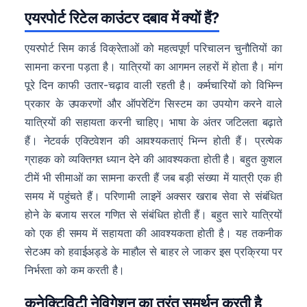
एयरपोर्ट रिटेल काउंटर दबाव में क्यों हैं?
एयरपोर्ट सिम कार्ड विक्रेताओं को महत्वपूर्ण परिचालन चुनौतियों का
सामना करना पड़ता है। यात्रियों का आगमन लहरों में होता है। मांग
पूरे दिन काफी उतार-चढ़ाव वाली रहती है। कर्मचारियों को विभिन्न
प्रकार के उपकरणों और ऑपरेटिंग सिस्टम का उपयोग करने वाले
यात्रियों की सहायता करनी चाहिए। भाषा के अंतर जटिलता बढ़ाते
हैं। नेटवर्क एक्टिवेशन की आवश्यकताएं भिन्न होती हैं। प्रत्येक
ग्राहक को व्यक्तिगत ध्यान देने की आवश्यकता होती है। बहुत कुशल
टीमें भी सीमाओं का सामना करती हैं जब बड़ी संख्या में यात्री एक ही
समय में पहुंचते हैं। परिणामी लाइनें अक्सर खराब सेवा से संबंधित
होने के बजाय सरल गणित से संबंधित होती हैं। बहुत सारे यात्रियों
को एक ही समय में सहायता की आवश्यकता होती है। यह तकनीक
सेटअप को हवाईअड्डे के माहौल से बाहर ले जाकर इस प्रक्रिया पर
निर्भरता को कम करती है।
कनेक्टिविटी नेविगेशन का तुरंत समर्थन करती है