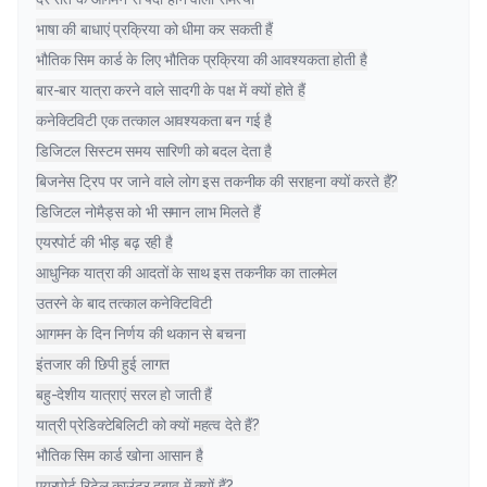
भाषा की बाधाएं प्रक्रिया को धीमा कर सकती हैं
भौतिक सिम कार्ड के लिए भौतिक प्रक्रिया की आवश्यकता होती है
बार-बार यात्रा करने वाले सादगी के पक्ष में क्यों होते हैं
कनेक्टिविटी एक तत्काल आवश्यकता बन गई है
डिजिटल सिस्टम समय सारिणी को बदल देता है
बिजनेस ट्रिप पर जाने वाले लोग इस तकनीक की सराहना क्यों करते हैं?
डिजिटल नोमैड्स को भी समान लाभ मिलते हैं
एयरपोर्ट की भीड़ बढ़ रही है
आधुनिक यात्रा की आदतों के साथ इस तकनीक का तालमेल
उतरने के बाद तत्काल कनेक्टिविटी
आगमन के दिन निर्णय की थकान से बचना
इंतजार की छिपी हुई लागत
बहु-देशीय यात्राएं सरल हो जाती हैं
यात्री प्रेडिक्टेबिलिटी को क्यों महत्व देते हैं?
भौतिक सिम कार्ड खोना आसान है
एयरपोर्ट रिटेल काउंटर दबाव में क्यों हैं?