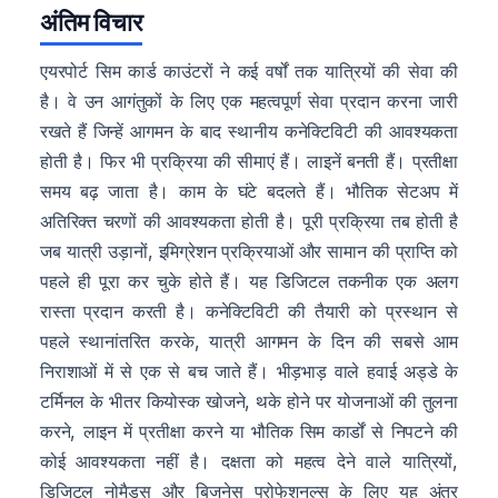
अंतिम विचार
एयरपोर्ट सिम कार्ड काउंटरों ने कई वर्षों तक यात्रियों की सेवा की
है। वे उन आगंतुकों के लिए एक महत्वपूर्ण सेवा प्रदान करना जारी
रखते हैं जिन्हें आगमन के बाद स्थानीय कनेक्टिविटी की आवश्यकता
होती है। फिर भी प्रक्रिया की सीमाएं हैं। लाइनें बनती हैं। प्रतीक्षा
समय बढ़ जाता है। काम के घंटे बदलते हैं। भौतिक सेटअप में
अतिरिक्त चरणों की आवश्यकता होती है। पूरी प्रक्रिया तब होती है
जब यात्री उड़ानों, इमिग्रेशन प्रक्रियाओं और सामान की प्राप्ति को
पहले ही पूरा कर चुके होते हैं। यह डिजिटल तकनीक एक अलग
रास्ता प्रदान करती है। कनेक्टिविटी की तैयारी को प्रस्थान से
पहले स्थानांतरित करके, यात्री आगमन के दिन की सबसे आम
निराशाओं में से एक से बच जाते हैं। भीड़भाड़ वाले हवाई अड्डे के
टर्मिनल के भीतर कियोस्क खोजने, थके होने पर योजनाओं की तुलना
करने, लाइन में प्रतीक्षा करने या भौतिक सिम कार्डों से निपटने की
कोई आवश्यकता नहीं है। दक्षता को महत्व देने वाले यात्रियों,
डिजिटल नोमैड्स और बिजनेस प्रोफेशनल्स के लिए यह अंतर