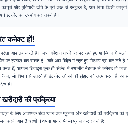
के कानूनों और बुनियादी ढांचे के पूरी तरह से अनुकूल है, आप बिना किसी कानूनी
से अपने इंटरनेट का उपयोग कर सकते हैं।
ुरंत कनेक्ट हों!
ेखा आप तय करते हैं। आप विदेश में अपने घर पर रहते हुए या विमान में चढ़ने 
फोन पर इंस्टॉल कर सकते हैं। यदि आप विदेश में रहते हुए सेटअप पूरा कर लेते हैं, 
 करते हैं, आपका डिवाइस कुछ ही सेकंड में स्थानीय नेटवर्क से कनेक्ट हो जाता 
तरीका, जो विमान से उतरते ही इंटरनेट खोजने की झंझट को खत्म करता है, आग
देता है।
खरीदारी की प्रक्रिया
यात्रा के लिए आवश्यक डेटा प्लान तक पहुंचना और खरीदारी की प्रक्रिया को पू
न करके आप 3 चरणों में अपना यात्रा पैकेज प्राप्त कर सकते हैं: