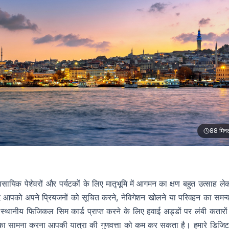
88
मिन
्यावसायिक पेशेवरों और पर्यटकों के लिए मातृभूमि में आगमन का क्षण बहुत उत्साह ले
ाद आपको अपने प्रियजनों को सूचित करने, नेविगेशन खोलने या परिवहन का समन्
्थानीय फिजिकल सिम कार्ड प्राप्त करने के लिए हवाई अड्डों पर लंबी कतारों म
बिलों का सामना करना आपकी यात्रा की गुणवत्ता को कम कर सकता है। हमारे डिजि