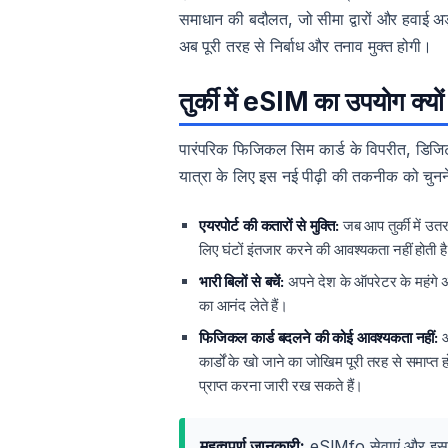
समाधान की बदौलत, जो सीमा द्वारों और हवाई अड
अब पूरी तरह से निर्बाध और तनाव मुक्त होगी।
तुर्की में eSIM का उपयोग क्यो
पारंपरिक फिजिकल सिम कार्ड के विपरीत, डिजिटल
यात्रा के लिए इस नई पीढ़ी की तकनीक को चुनने क
एयरपोर्ट की कतारों से मुक्ति:
जब आप तुर्की में उत
लिए घंटों इंतजार करने की आवश्यकता नहीं होती ह
भारी बिलों से बचें:
अपने देश के ऑपरेटर के महंगे अं
का आनंद लेते हैं।
फिजिकल कार्ड बदलने की कोई आवश्यकता नहीं:
आ
कार्डों के खो जाने का जोखिम पूरी तरह से समाप
प्राप्त करना जारी रख सकते हैं।
महत्वपूर्ण जानकारी:
eSIMfo सेवाएं और इसके द्व