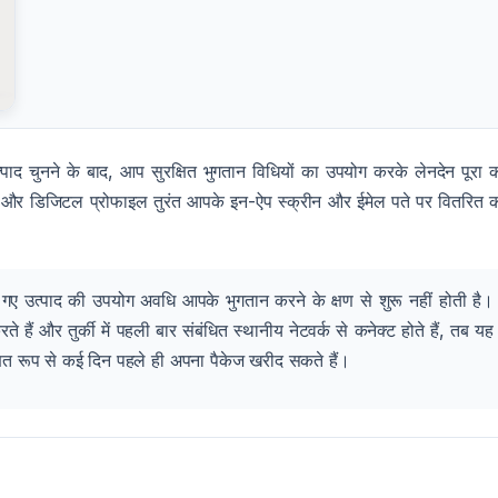
ाद चुनने के बाद, आप सुरक्षित भुगतान विधियों का उपयोग करके लेनदेन पूरा 
 और डिजिटल प्रोफाइल तुरंत आपके इन-ऐप स्क्रीन और ईमेल पते पर वितरित 
 गए उत्पाद की उपयोग अवधि आपके भुगतान करने के क्षण से शुरू नहीं होती है।
हैं और तुर्की में पहली बार संबंधित स्थानीय नेटवर्क से कनेक्ट होते हैं, तब यह
ित रूप से कई दिन पहले ही अपना पैकेज खरीद सकते हैं।