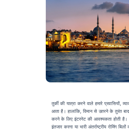
तुर्की की यात्रा करने वाले हमारे प्रवासियों, व
आता है। हालांकि, विमान से उतरने के तुरंत ब
करने के लिए इंटरनेट की आवश्यकता होती है। स
इंतजार करना या भारी अंतर्राष्ट्रीय रोमिंग 