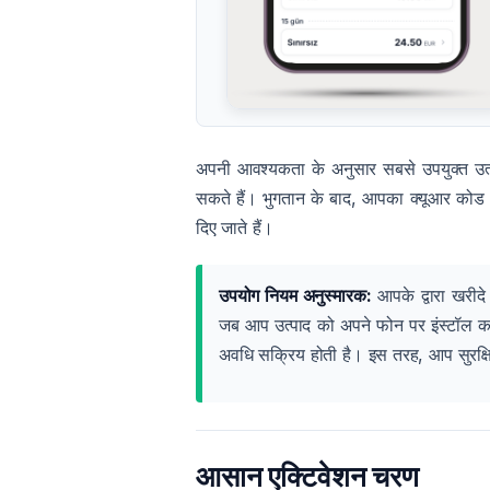
अपनी आवश्यकता के अनुसार सबसे उपयुक्त उत्प
सकते हैं। भुगतान के बाद, आपका क्यूआर कोड
दिए जाते हैं।
उपयोग नियम अनुस्मारक:
आपके द्वारा खरीदे
जब आप उत्पाद को अपने फोन पर इंस्टॉल करते 
अवधि सक्रिय होती है। इस तरह, आप सुरक्ष
आसान एक्टिवेशन चरण