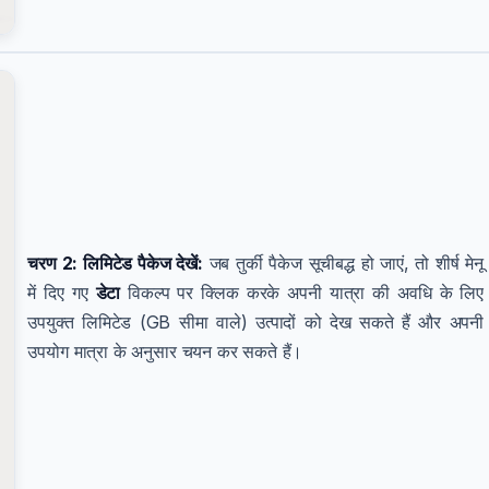
चरण 2: लिमिटेड पैकेज देखें:
जब तुर्की पैकेज सूचीबद्ध हो जाएं, तो शीर्ष मेनू
में दिए गए
डेटा
विकल्प पर क्लिक करके अपनी यात्रा की अवधि के लिए
उपयुक्त लिमिटेड (GB सीमा वाले) उत्पादों को देख सकते हैं और अपनी
उपयोग मात्रा के अनुसार चयन कर सकते हैं।