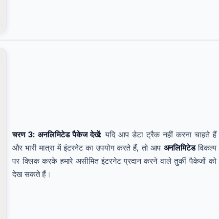
चरण 3: अनलिमिटेड पैकेज देखें:
यदि आप डेटा ट्रैक नहीं करना चाहते हैं
और भारी मात्रा में इंटरनेट का उपयोग करते हैं, तो आप
अनलिमिटेड
विकल्प
पर क्लिक करके हमारे असीमित इंटरनेट प्रदान करने वाले तुर्की पैकेजों को
देख सकते हैं।