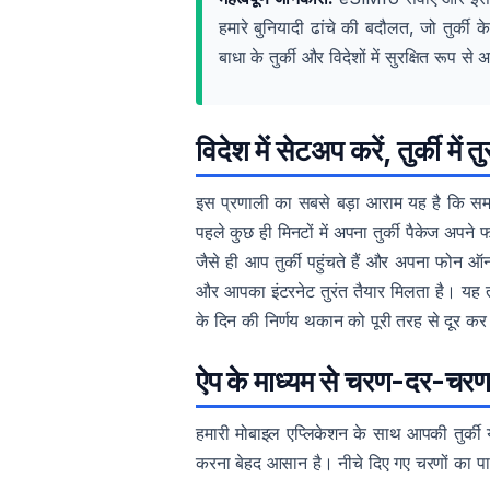
हमारे बुनियादी ढांचे की बदौलत, जो तुर्की 
बाधा के तुर्की और विदेशों में सुरक्षित रूप 
विदेश में सेटअप करें, तुर्की में त
इस प्रणाली का सबसे बड़ा आराम यह है कि समयर
पहले कुछ ही मिनटों में अपना तुर्की पैकेज अपने 
जैसे ही आप तुर्की पहुंचते हैं और अपना फोन ऑन
और आपका इंटरनेट तुरंत तैयार मिलता है। यह 
के दिन की निर्णय थकान को पूरी तरह से दूर कर 
ऐप के माध्यम से चरण-दर-चरण 
हमारी मोबाइल एप्लिकेशन के साथ आपकी तुर्की 
करना बेहद आसान है। नीचे दिए गए चरणों का पाल