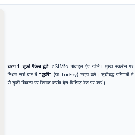
चरण 1: तुर्की पैकेज ढूंढें:
eSIMfo मोबाइल ऐप खोलें। मुख्य स्क्रीन पर
स्थित सर्च बार में
"तुर्की"
(या Turkey) टाइप करें। सूचीबद्ध परिणामों में
से तुर्की विकल्प पर क्लिक करके देश-विशिष्ट पेज पर जाएं।