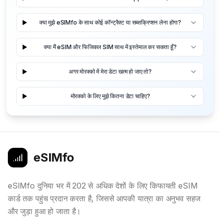
क्या मुझे eSIMfo के साथ कोई कॉन्ट्रैक्ट या सब्सक्रिप्शन लेना होगा?
क्या मैं eSIM और फिजिकल SIM साथ में इस्तेमाल कर सकता हूँ?
अगर मोरक्को में मेरा डेटा खत्म हो जाए तो?
मोरक्को के लिए मुझे कितना डेटा चाहिए?
eSIMfo
eSIMfo दुनिया भर में 202 से अधिक देशों के लिए किफायती eSIM
कार्ड तक पहुंच प्रदान करता है, जिससे आपकी यात्रा का अनुभव सहज
और जुड़ा हुआ हो जाता है।