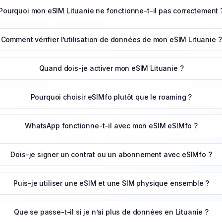
Pourquoi mon eSIM Lituanie ne fonctionne-t-il pas correctement 
Comment vérifier l’utilisation de données de mon eSIM Lituanie ?
Quand dois-je activer mon eSIM Lituanie ?
Pourquoi choisir eSIMfo plutôt que le roaming ?
WhatsApp fonctionne-t-il avec mon eSIM eSIMfo ?
Dois-je signer un contrat ou un abonnement avec eSIMfo ?
Puis-je utiliser une eSIM et une SIM physique ensemble ?
Que se passe-t-il si je n’ai plus de données en Lituanie ?