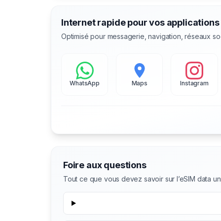
Internet rapide pour vos applications
Optimisé pour messagerie, navigation, réseaux so
WhatsApp
Maps
Instagram
Foire aux questions
Tout ce que vous devez savoir sur l’eSIM data un