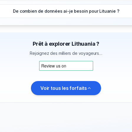
De combien de données ai-je besoin pour Lituanie ?
Prêt à explorer Lithuania ?
Rejoignez des milliers de voyageurs…
Voir tous les forfaits
o