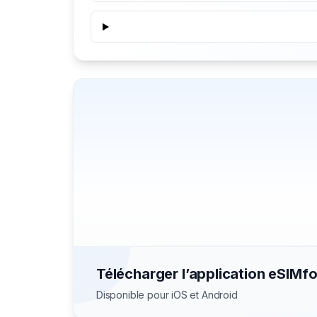
Télécharger l’application eSIMf
Disponible pour iOS et Android